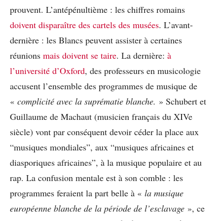
prouvent. L’antépénultième : les chiffres romains
doivent disparaître des cartels des musées
. L’avant-
dernière : les Blancs peuvent assister à certaines
réunions
mais doivent se taire
. La dernière:
à
l’université d’Oxford
, des professeurs en musicologie
accusent l’ensemble des programmes de musique de
«
complicité avec la suprématie blanche.
» Schubert et
Guillaume de Machaut (musicien français du XIV
e
siècle) vont par conséquent devoir céder la place aux
“musiques mondiales”, aux “musiques africaines et
diasporiques africaines”, à la musique populaire et au
rap. La confusion mentale est à son comble : les
programmes feraient la part belle à «
la musique
européenne blanche de la période de l’esclavage
», ce