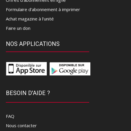
Formulaire d'abonnement à imprimer
Achat magazine à l'unité
Faire un don
NOS APPLICATIONS
BESOIN D'AIDE ?
FAQ
Nous contacter