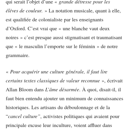
qui serait l’objet d’une «
grande détresse pour les
élèves de couleur.
»
La notation musicale, quant à elle,
est qualifiée de colonialiste par les enseignants
d’Oxford. C’est vrai que « une blanche vaut deux
noires » c’est presque aussi stigmatisant et traumatisant
que « le masculin l’emporte sur le féminin » de notre
grammaire.
«
Pour acquérir une culture générale, il faut lire
certains textes classiques de valeur reconnue
», écrivait
Allan Bloom dans
L’âme désarmée
. À quoi, disait-il, il
faut bien entendu ajouter un minimum de connaissances
historiques. Les artisans du déboulonnage et de la
“
cancel culture”
, activistes politiques qui avaient pour
principale excuse leur inculture, voient affluer dans