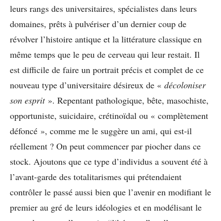
leurs rangs des universitaires, spécialistes dans leurs
domaines, prêts à pulvériser d’un dernier coup de
révolver l’histoire antique et la littérature classique en
même temps que le peu de cerveau qui leur restait. Il
est difficile de faire un portrait précis et complet de ce
nouveau type d’universitaire désireux de «
décoloniser
son esprit
». Repentant pathologique, bête, masochiste,
opportuniste, suicidaire, crétinoïdal ou « complètement
défoncé », comme me le suggère un ami, qui est-il
réellement ? On peut commencer par piocher dans ce
stock. Ajoutons que ce type d’individus a souvent été à
l’avant-garde des totalitarismes qui prétendaient
contrôler le passé aussi bien que l’avenir en modifiant le
premier au gré de leurs idéologies et en modélisant le