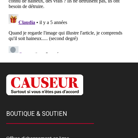
BOUTIQUE & SOUTIEN
Offres d’abonnement en ligne