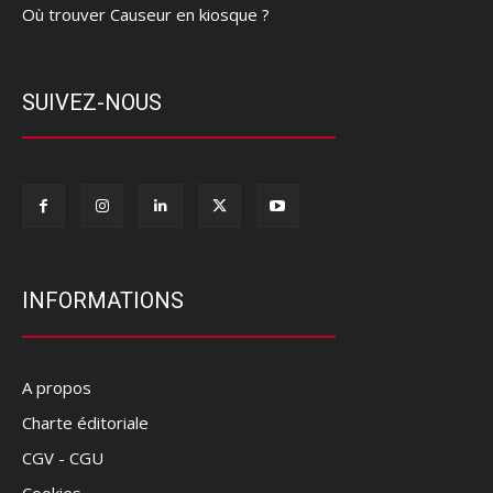
Où trouver Causeur en kiosque ?
SUIVEZ-NOUS
INFORMATIONS
A propos
Charte éditoriale
CGV - CGU
Cookies