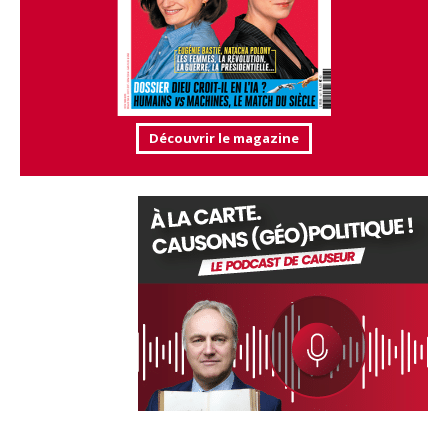
Découvrir le magazine