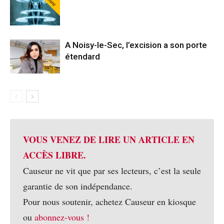
A Noisy-le-Sec, l’excision a son porte
étendard
VOUS VENEZ DE LIRE UN ARTICLE EN
ACCÈS LIBRE.
Causeur ne vit que par ses lecteurs, c’est la seule
garantie de son indépendance.
Pour nous soutenir, achetez Causeur en kiosque
ou
abonnez-vous !