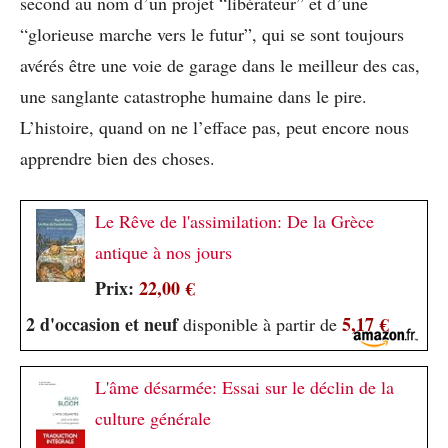
second au nom d’un projet “libérateur” et d’une
“glorieuse marche vers le futur”, qui se sont toujours
avérés être une voie de garage dans le meilleur des cas,
une sanglante catastrophe humaine dans le pire.
L’histoire, quand on ne l’efface pas, peut encore nous
apprendre bien des choses.
Le Rêve de l'assimilation: De la Grèce
antique à nos jours
Prix:
22,00 €
2 d'occasion et neuf
5,17 €
disponible à partir de
L'âme désarmée: Essai sur le déclin de la
culture générale