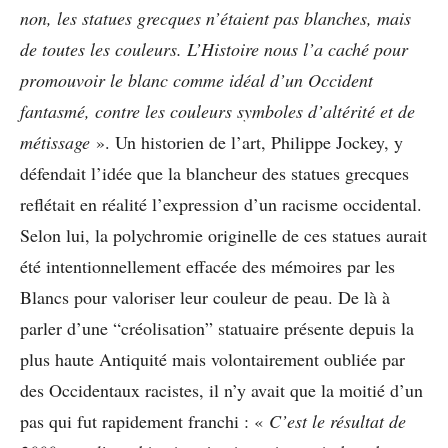
non, les statues grecques n’étaient pas blanches, mais
de toutes les couleurs. L’Histoire nous l’a caché pour
promouvoir le blanc comme idéal d’un Occident
fantasmé, contre les couleurs symboles d’altérité et de
métissage
». Un historien de l’art, Philippe Jockey, y
défendait l’idée que la blancheur des statues grecques
reflétait en réalité l’expression d’un racisme occidental.
Selon lui, la polychromie originelle de ces statues aurait
été intentionnellement effacée des mémoires par les
Blancs pour valoriser leur couleur de peau. De là à
parler d’une “créolisation” statuaire présente depuis la
plus haute Antiquité mais volontairement oubliée par
des Occidentaux racistes, il n’y avait que la moitié d’un
pas qui fut rapidement franchi : «
C’est le résultat de