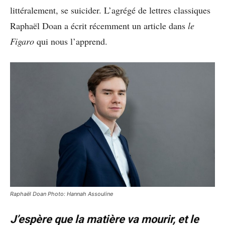
littéralement, se suicider. L’agrégé de lettres classiques
Raphaël Doan
a écrit récemment un article dans
le
Figaro
qui nous l’apprend.
Raphaël Doan Photo: Hannah Assouline
J’espère que la matière va mourir, et le