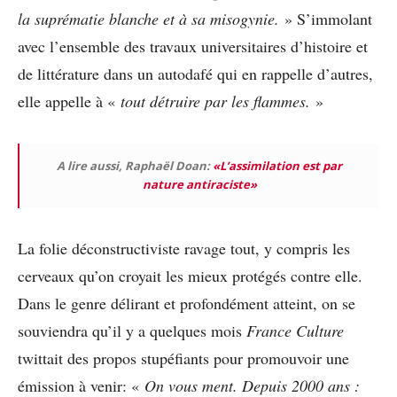
la suprématie blanche et à sa misogynie.
» S’immolant
avec l’ensemble des travaux universitaires d’histoire et
de littérature dans un autodafé qui en rappelle d’autres,
elle appelle à «
tout détruire par les flammes.
»
A lire aussi, Raphaël Doan:
«L’assimilation est par
nature antiraciste»
La folie déconstructiviste ravage tout, y compris les
cerveaux qu’on croyait les mieux protégés contre elle.
Dans le genre délirant et profondément atteint, on se
souviendra qu’il y a quelques mois
France Culture
twittait des propos stupéfiants pour promouvoir une
émission à venir: «
On vous ment. Depuis 2000 ans :