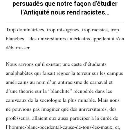
persuadés que notre façon d’étudier
l’Antiquité nous rend racistes…
Trop dominatrices, trop misogynes, trop racistes, trop
blanches – des universitaires américains appellent à s’en
débarrasser.
Nous savions qu’il existait une caste d’étudiants
analphabètes qui faisait régner la terreur sur les campus
américains au nom d’un antiracisme de carnaval et
d’une théorie sur la “blanchité” récupérée dans les
caniveaux de la sociologie la plus minable. Mais nous
ne pouvions pas imaginer que des universitaires, des
professeurs, allaient eux aussi participer à la curée de
l’homme-blanc-occidental-cause-de-tous-les-maux, et,