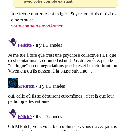
avec votre compte existant.
Une tenue correcte est exigée. Soyez courtois et évitez
le hors sujet.
Notre charte de modération