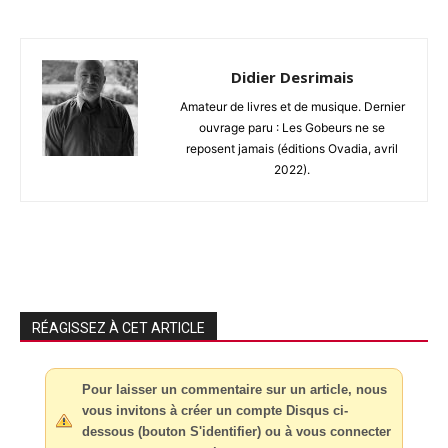
Didier Desrimais
Amateur de livres et de musique. Dernier
ouvrage paru : Les Gobeurs ne se
reposent jamais (éditions Ovadia, avril
2022).
RÉAGISSEZ À CET ARTICLE
Pour laisser un commentaire sur un article, nous
vous invitons à créer un compte Disqus ci-
dessous (bouton S'identifier) ou à vous connecter