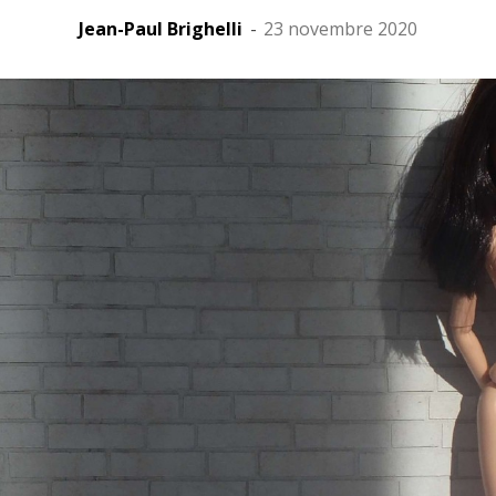
Jean-Paul Brighelli
-
23 novembre 2020