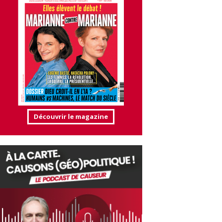
Découvrir le magazine