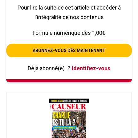
Pour lire la suite de cet article et accéder à
l'intégralité de nos contenus
Formule numérique dès 1,00€
ABONNEZ-VOUS DÈS MAINTENANT
Déjà abonné(e)
?
Identifiez-vous