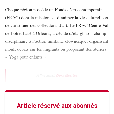
Chaque région possède un Fonds d’art contemporain
(FRAC) dont la mission est d’animer la vie culturelle et
de constituer des collections d’art. Le FRAC Centre-Val
de Loire, basé à Orléans, a décidé d’élargir son champ
disciplinaire à l’action militante clownesque, organisant
moult débats sur les migrants ou proposant des ateliers
« Yoga pour enfants ».
A lire aussi:
Dora Moutot,
Article réservé aux abonnés