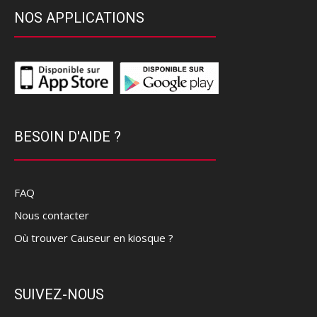
NOS APPLICATIONS
BESOIN D'AIDE ?
FAQ
Nous contacter
Où trouver Causeur en kiosque ?
SUIVEZ-NOUS