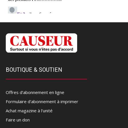
BOUTIQUE & SOUTIEN
Offres d’abonnement en ligne
Formulaire d'abonnement à imprimer
Achat magazine à l'unité
Faire un don