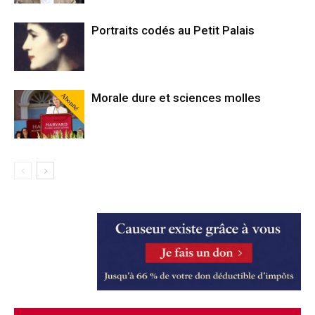
Portraits codés au Petit Palais
Abonné
Morale dure et sciences molles