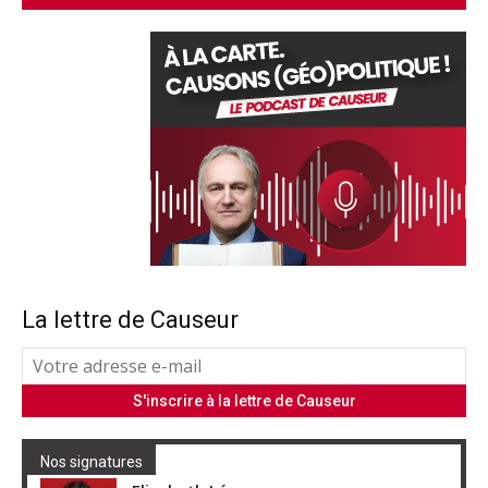
La lettre de Causeur
Nos signatures