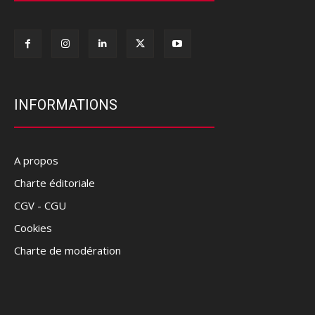
INFORMATIONS
A propos
Charte éditoriale
CGV - CGU
Cookies
Charte de modération