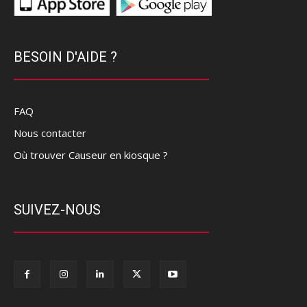
BESOIN D'AIDE ?
FAQ
Nous contacter
Où trouver Causeur en kiosque ?
SUIVEZ-NOUS