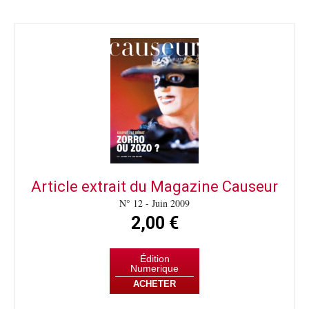
Article extrait du Magazine Causeur
N° 12 - Juin 2009
2,00 €
Édition
Numerique
ACHETER