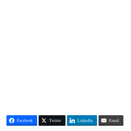
Facebook
Twitter
LinkedIn
Email