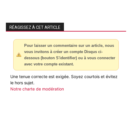
RÉAGISSEZ À CET ARTICLE
Pour laisser un commentaire sur un article, nous
vous invitons à créer un compte Disqus ci-
dessous (bouton S'identifier) ou à vous connecter
avec votre compte existant.
Une tenue correcte est exigée. Soyez courtois et évitez
le hors sujet.
Notre charte de modération