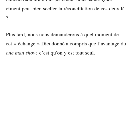
ciment peut bien sceller la réconciliation de ces deux là
?
Plus tard, nous nous demanderons à quel moment de
cet « échange » Dieudonné a compris que l’avantage du
one man show,
c’est qu’on y est tout seul.