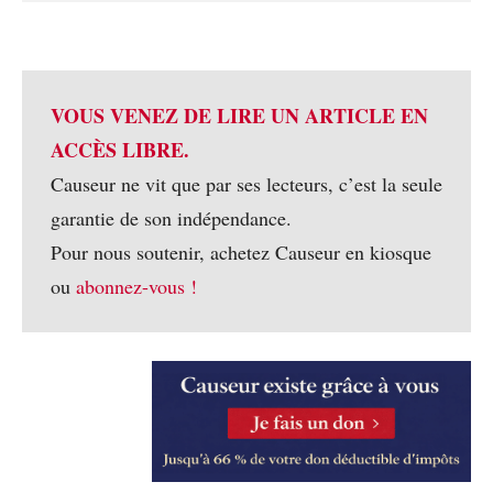
VOUS VENEZ DE LIRE UN ARTICLE EN
ACCÈS LIBRE.
Causeur ne vit que par ses lecteurs, c’est la seule
garantie de son indépendance.
Pour nous soutenir, achetez Causeur en kiosque
ou
abonnez-vous !