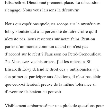
Elisabeth et Dieudonné prennent place. La discussion
s’engage. Nous vous laissons la découvrir.
Nous qui espérions quelques scoops sur le mystérieux
lobby sioniste qui a la perversité de faire croire qu’il
n’existe pas, nous resterons sur notre faim. Peut-on
parler d’un monde commun quand on n’est pas
d’accord sur le récit ? Faurisson ou Pétré-Grenouilleau
? « Vous avez vos historiens, j’ai les miens. » Si
Elisabeth Lévy défend le droit des « antisionistes » à
s’exprimer et participer aux élections, il n’est pas clair
que ceux-ci feraient preuve de la même tolérance si
d’aventure ils étaient au pouvoir.
Visiblement embarrassé par une pluie de questions pour