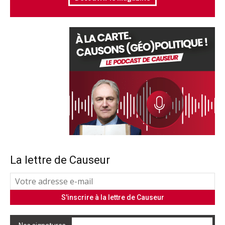
La lettre de Causeur