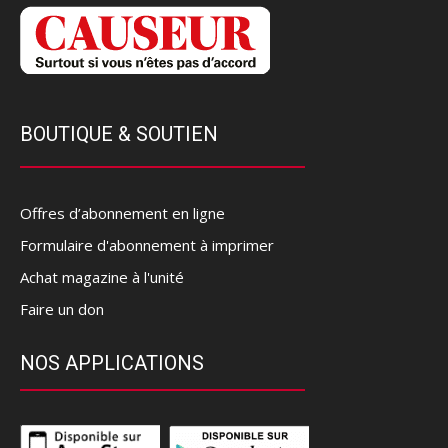
BOUTIQUE & SOUTIEN
Offres d’abonnement en ligne
Formulaire d'abonnement à imprimer
Achat magazine à l'unité
Faire un don
NOS APPLICATIONS