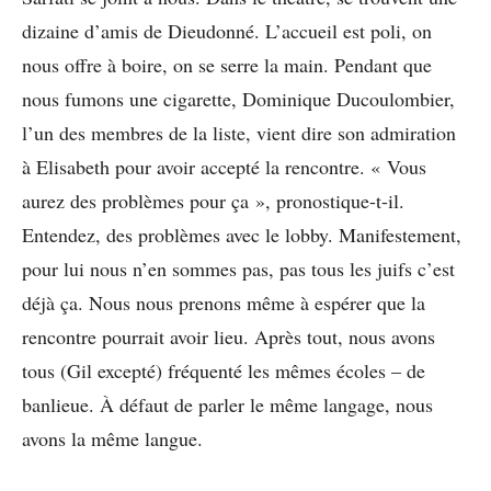
dizaine d’amis de Dieudonné. L’accueil est poli, on
nous offre à boire, on se serre la main. Pendant que
nous fumons une cigarette, Dominique Ducoulombier,
l’un des membres de la liste, vient dire son admiration
à Elisabeth pour avoir accepté la rencontre. « Vous
aurez des problèmes pour ça », pronostique-t-il.
Entendez, des problèmes avec le lobby. Manifestement,
pour lui nous n’en sommes pas, pas tous les juifs c’est
déjà ça. Nous nous prenons même à espérer que la
rencontre pourrait avoir lieu. Après tout, nous avons
tous (Gil excepté) fréquenté les mêmes écoles – de
banlieue. À défaut de parler le même langage, nous
avons la même langue.