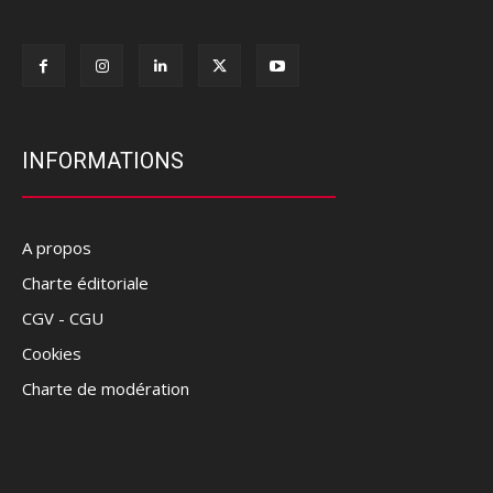
INFORMATIONS
A propos
Charte éditoriale
CGV - CGU
Cookies
Charte de modération