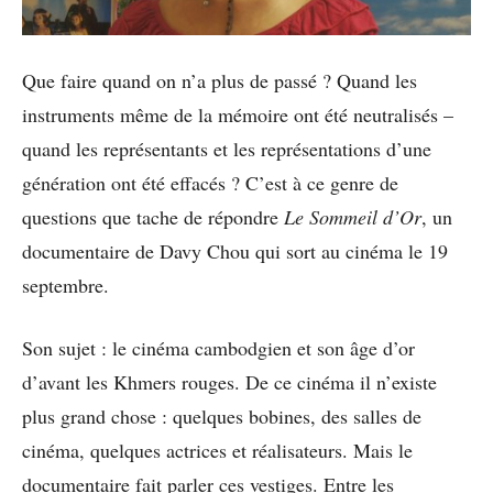
Que faire quand on n’a plus de passé ? Quand les
instruments même de la mémoire ont été neutralisés –
quand les représentants et les représentations d’une
génération ont été effacés ? C’est à ce genre de
questions que tache de répondre
Le Sommeil d’Or
, un
documentaire de Davy Chou qui sort au cinéma le 19
septembre.
Son sujet : le cinéma cambodgien et son âge d’or
d’avant les Khmers rouges. De ce cinéma il n’existe
plus grand chose : quelques bobines, des salles de
cinéma, quelques actrices et réalisateurs. Mais le
documentaire fait parler ces vestiges. Entre les