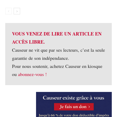
VOUS VENEZ DE LIRE UN ARTICLE EN
ACCÈS LIBRE.
Causeur ne vit que par ses lecteurs, c’est la seule
garantie de son indépendance.
Pour nous soutenir, achetez Causeur en kiosque
ou
abonnez-vous !