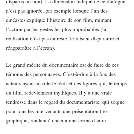
disparus ou non). La dimension ludique de ce dialogue
n’est pas ignorée, par exemple lorsque l’un des
cinéastes explique l’histoire de son film, mimant
l’action par les gestes les plus improbables (la
réalisation n’est pas en reste, le faisant disparaître et
réapparaître à l’écran).
Le grand mérite du documentaire est de faire de ces
témoins des personnages. C’est-à-dire à la fois des
acteurs ayant un rôle le récit et des figures qui, le temps
du film, redeviennent mythiques. Il y a une vraie
tendresse dans le regard du documentariste, qui soigne
pour tous les intervenants une présentation très
graphique, rendant à chacun une forme d’aura.