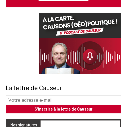
La lettre de Causeur
Nos signatures