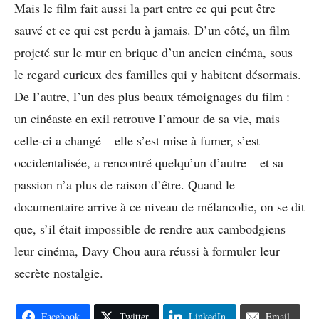
Mais le film fait aussi la part entre ce qui peut être
sauvé et ce qui est perdu à jamais. D’un côté, un film
projeté sur le mur en brique d’un ancien cinéma, sous
le regard curieux des familles qui y habitent désormais.
De l’autre, l’un des plus beaux témoignages du film :
un cinéaste en exil retrouve l’amour de sa vie, mais
celle-ci a changé – elle s’est mise à fumer, s’est
occidentalisée, a rencontré quelqu’un d’autre – et sa
passion n’a plus de raison d’être. Quand le
documentaire arrive à ce niveau de mélancolie, on se dit
que, s’il était impossible de rendre aux cambodgiens
leur cinéma, Davy Chou aura réussi à formuler leur
secrète nostalgie.
Facebook
Twitter
LinkedIn
Email