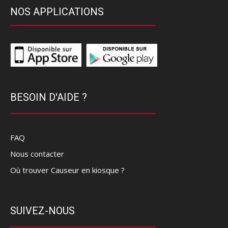
NOS APPLICATIONS
BESOIN D'AIDE ?
FAQ
Nous contacter
Où trouver Causeur en kiosque ?
SUIVEZ-NOUS