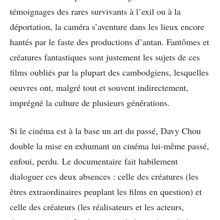
témoignages des rares survivants à l’exil ou à la
déportation, la caméra s’aventure dans les lieux encore
hantés par le faste des productions d’antan. Fantômes et
créatures fantastiques sont justement les sujets de ces
films oubliés par la plupart des cambodgiens, lesquelles
oeuvres ont, malgré tout et souvent indirectement,
imprégné la culture de plusieurs générations.
Si le cinéma est à la base un art du passé, Davy Chou
double la mise en exhumant un cinéma lui-même passé,
enfoui, perdu. Le documentaire fait habilement
dialoguer ces deux absences : celle des créatures (les
êtres extraordinaires peuplant les films en question) et
celle des créateurs (les réalisateurs et les acteurs,