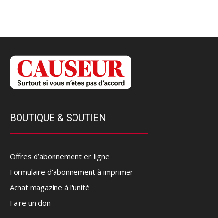
BOUTIQUE & SOUTIEN
Offres d’abonnement en ligne
Formulaire d'abonnement à imprimer
Achat magazine à l'unité
Faire un don