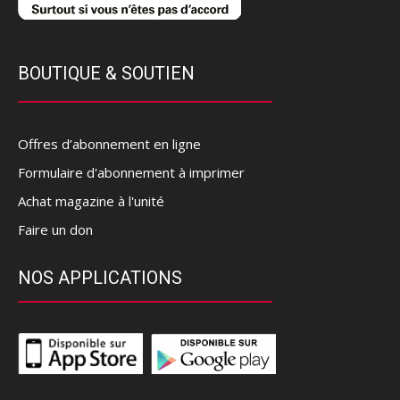
BOUTIQUE & SOUTIEN
Offres d’abonnement en ligne
Formulaire d'abonnement à imprimer
Achat magazine à l'unité
Faire un don
NOS APPLICATIONS