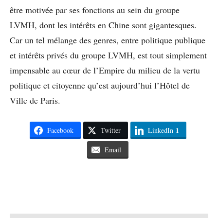
être motivée par ses fonctions au sein du groupe
LVMH, dont les intérêts en Chine sont gigantesques.
Car un tel mélange des genres, entre politique publique
et intérêts privés du groupe LVMH, est tout simplement
impensable au cœur de l’Empire du milieu de la vertu
politique et citoyenne qu’est aujourd’hui l’Hôtel de
Ville de Paris.
1
Facebook
Twitter
LinkedIn
Email