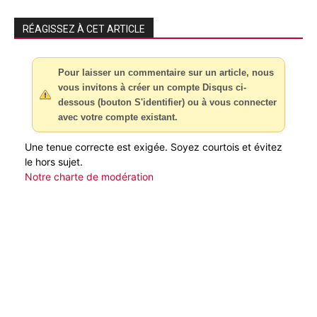
RÉAGISSEZ À CET ARTICLE
Pour laisser un commentaire sur un article, nous
vous invitons à créer un compte Disqus ci-
dessous (bouton S'identifier) ou à vous connecter
avec votre compte existant.
Une tenue correcte est exigée. Soyez courtois et évitez
le hors sujet.
Notre charte de modération