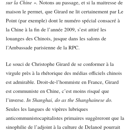
sur la Chine ».
Notons au passage, et si la maitresse de
maison le permet, que Girard ne lit certainement par Le
Point (par exemple) dont le numéro spécial consacré à
la Chine à la fin de l’année 2009, s’est attiré les
louanges des Chinois, jusque dans les salons de
l’Ambassade parisienne de la RPC.
Le souci de Christophe Girard de se conformer à la
virgule près à la rhétorique des médias officiels chinois
est admirable. Droit-de-l’hommiste en France, Girard
est communiste en Chine, c’est moins risqué que
l’inverse.
In Shanghai, do as the Shanghainese do.
Seules les langues de vipères lubriques
anticommunistocapitalistes primaires suggèreront que la
sinophilie de l’adjoint à la culture de Delanoë pourrait