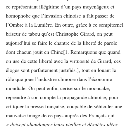
ce représentant illégitime d’un pays moyenâgeux et
homophobe que l’invasion chinoise a fait passer de
l’Ombre à la Lumière. En outre, grâce à ce sempiternel
briseur de tabou qu’est Christophe Girard, on peut
aujourd’hui se faire le chantre de la liberté de parole
dont chacun jouit en Chine[1. Remarquons que quand
on use de cette liberté avec la virtuosité de Girard, ces
éloges sont parfaitement justifiés.], tout en louant le
rôle que joue l’industrie chinoise dans l’économie
mondiale. On peut enfin, cerise sur le mooncake,
reprendre à son compte la propagande chinoise, pour
critiquer la presse française, coupable de véhiculer une
mauvaise image de ce pays auprès des Français qui
« doivent abandonner leurs vieilles et désuètes idées