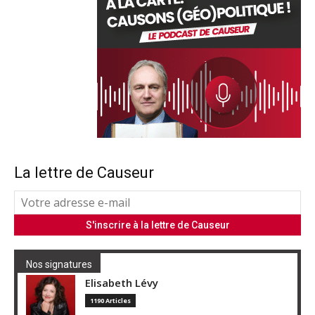
La lettre de Causeur
Nos signatures
Elisabeth Lévy
1190 Articles