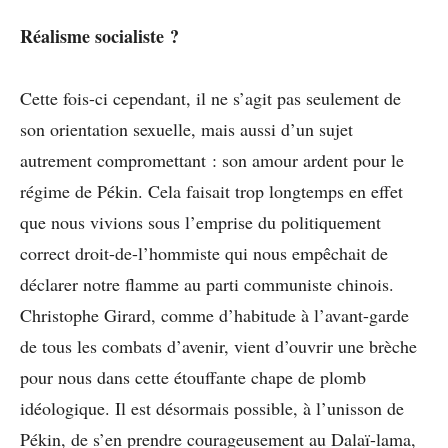
Réalisme socialiste ?
Cette fois-ci cependant, il ne s’agit pas seulement de
son orientation sexuelle, mais aussi d’un sujet
autrement compromettant : son amour ardent pour le
régime de Pékin. Cela faisait trop longtemps en effet
que nous vivions sous l’emprise du politiquement
correct droit-de-l’hommiste qui nous empêchait de
déclarer notre flamme au parti communiste chinois.
Christophe Girard, comme d’habitude à l’avant-garde
de tous les combats d’avenir, vient d’ouvrir une brèche
pour nous dans cette étouffante chape de plomb
idéologique. Il est désormais possible, à l’unisson de
Pékin, de s’en prendre courageusement au Dalaï-lama,