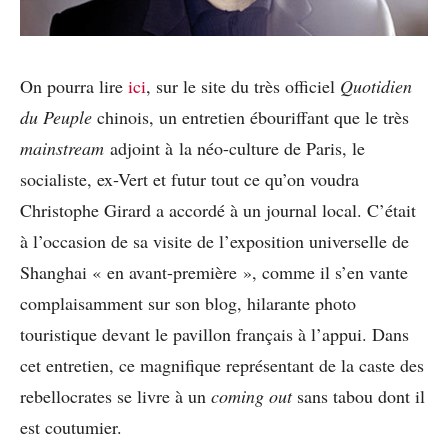
On pourra lire
ici
, sur le site du très officiel
Quotidien
du Peuple
chinois, un entretien ébouriffant que le très
mainstream
adjoint à la néo-culture de Paris, le
socialiste, ex-Vert et futur tout ce qu’on voudra
Christophe Girard a accordé à un journal local. C’était
à l’occasion de sa visite de l’exposition universelle de
Shanghai « en avant-première », comme il s’en vante
complaisamment sur son blog, hilarante photo
touristique devant le pavillon français à l’appui. Dans
cet entretien, ce magnifique représentant de la caste des
rebellocrates se livre à un
coming out
sans tabou dont il
est coutumier.