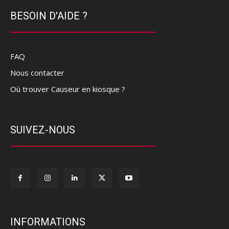
BESOIN D'AIDE ?
FAQ
Nous contacter
Où trouver Causeur en kiosque ?
SUIVEZ-NOUS
INFORMATIONS