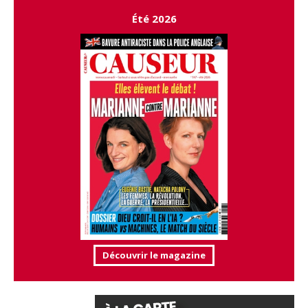
Été 2026
Découvrir le magazine