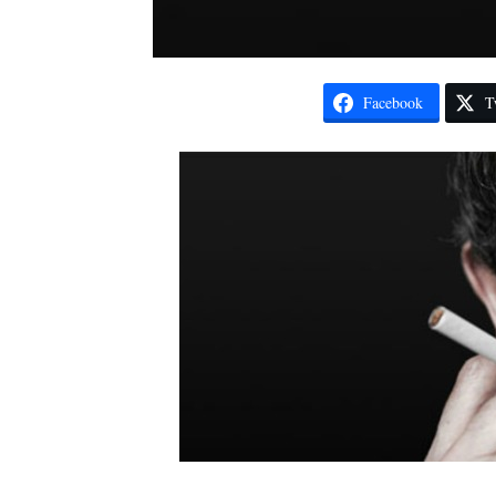
Facebook
T