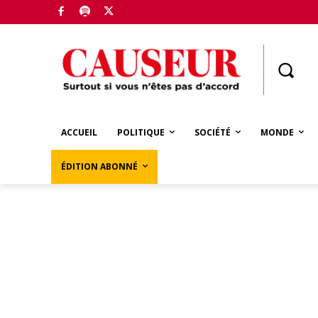
Boutique
ACCUEIL
POLITIQUE
SOCIÉTÉ
MONDE
ÉDITION ABONNÉ