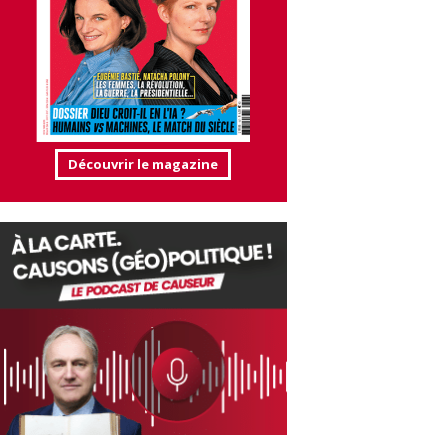
Découvrir le magazine