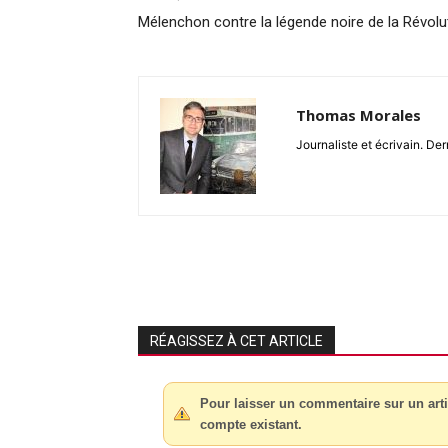
Mélenchon contre la légende noire de la Révolu
Thomas Morales
Journaliste et écrivain. Der
RÉAGISSEZ À CET ARTICLE
Pour laisser un commentaire sur un arti
compte existant.