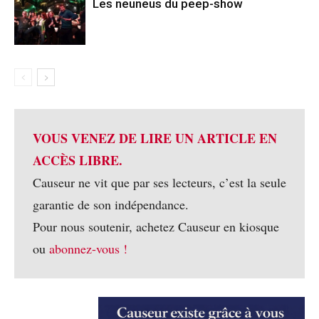
Les neuneus du peep-show
VOUS VENEZ DE LIRE UN ARTICLE EN
ACCÈS LIBRE.
Causeur ne vit que par ses lecteurs, c’est la seule
garantie de son indépendance.
Pour nous soutenir, achetez Causeur en kiosque
ou
abonnez-vous !