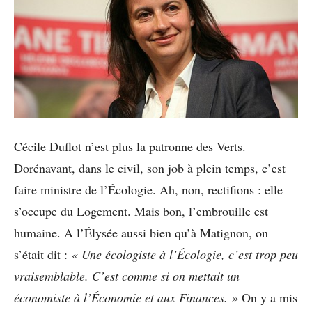
Cécile Duflot n’est plus la patronne des Verts.
Dorénavant, dans le civil, son job à plein temps, c’est
faire ministre de l’Écologie. Ah, non, rectifions : elle
s’occupe du Logement. Mais bon, l’embrouille est
humaine. A l’Élysée aussi bien qu’à Matignon, on
s’était dit :
« Une écologiste à l’Écologie, c’est trop peu
vraisemblable. C’est comme si on mettait un
économiste à l’Économie et aux Finances. »
On y a mis