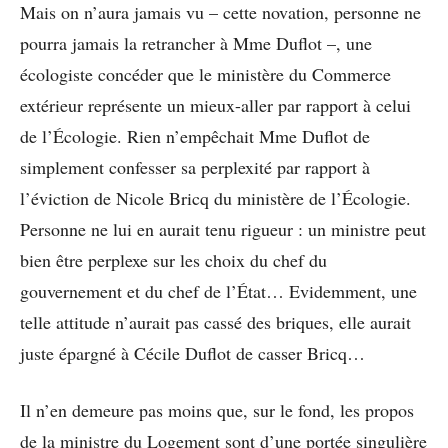
Mais on n’aura jamais vu – cette novation, personne ne
pourra jamais la retrancher à Mme Duflot –, une
écologiste concéder que le ministère du Commerce
extérieur représente un mieux-aller par rapport à celui
de l’Écologie. Rien n’empêchait Mme Duflot de
simplement confesser sa perplexité par rapport à
l’éviction de Nicole Bricq du ministère de l’Écologie.
Personne ne lui en aurait tenu rigueur : un ministre peut
bien être perplexe sur les choix du chef du
gouvernement et du chef de l’État… Evidemment, une
telle attitude n’aurait pas cassé des briques, elle aurait
juste épargné à Cécile Duflot de casser Bricq…
Il n’en demeure pas moins que, sur le fond, les propos
de la ministre du Logement sont d’une portée singulière