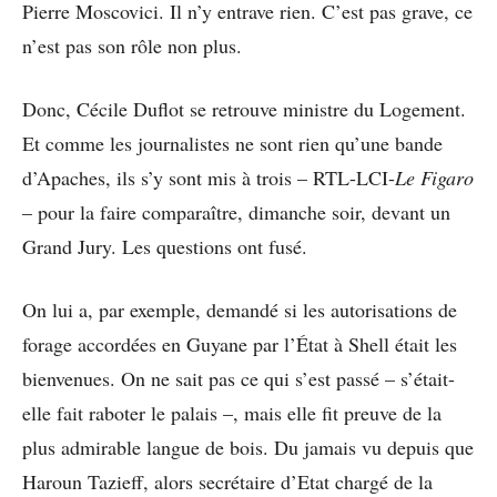
Pierre Moscovici. Il n’y entrave rien. C’est pas grave, ce
n’est pas son rôle non plus.
Donc, Cécile Duflot se retrouve ministre du Logement.
Et comme les journalistes ne sont rien qu’une bande
d’Apaches, ils s’y sont mis à trois – RTL-LCI-
Le Figaro
– pour la faire comparaître, dimanche soir, devant un
Grand Jury. Les questions ont fusé.
On lui a, par exemple, demandé si les autorisations de
forage accordées en Guyane par l’État à Shell était les
bienvenues. On ne sait pas ce qui s’est passé – s’était-
elle fait raboter le palais –, mais elle fit preuve de la
plus admirable langue de bois. Du jamais vu depuis que
Haroun Tazieff, alors secrétaire d’Etat chargé de la