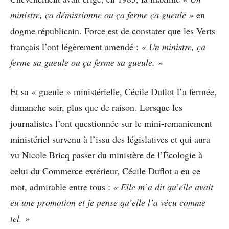
ministre, ça démissionne ou ça ferme ça gueule »
en
dogme républicain. Force est de constater que les Verts
français l’ont légèrement amendé :
« Un ministre, ça
ferme sa gueule ou ça ferme sa gueule. »
Et sa « gueule » ministérielle, Cécile Duflot l’a fermée,
dimanche soir, plus que de raison. Lorsque les
journalistes l’ont questionnée sur le mini-remaniement
ministériel survenu à l’issu des législatives et qui aura
vu Nicole Bricq passer du ministère de l’Écologie à
celui du Commerce extérieur, Cécile Duflot a eu ce
mot, admirable entre tous :
« Elle m’a dit qu’elle avait
eu une promotion et je pense qu’elle l’a vécu comme
tel. »