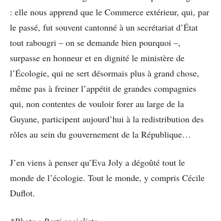
: elle nous apprend que le Commerce extérieur, qui, par
le passé, fut souvent cantonné à un secrétariat d’État
tout rabougri – on se demande bien pourquoi –,
surpasse en honneur et en dignité le ministère de
l’Écologie, qui ne sert désormais plus à grand chose,
même pas à freiner l’appétit de grandes compagnies
qui, non contentes de vouloir forer au large de la
Guyane, participent aujourd’hui à la redistribution des
rôles au sein du gouvernement de la République…
J’en viens à penser qu’Eva Joly a dégoûté tout le
monde de l’écologie. Tout le monde, y compris Cécile
Duflot.