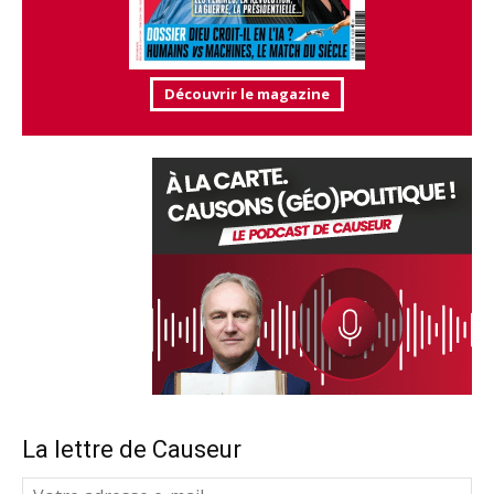
Découvrir le magazine
La lettre de Causeur