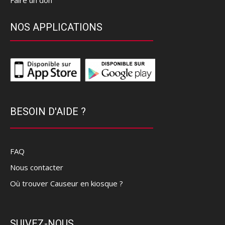
Faire un don
NOS APPLICATIONS
BESOIN D'AIDE ?
FAQ
Nous contacter
Où trouver Causeur en kiosque ?
SUIVEZ-NOUS