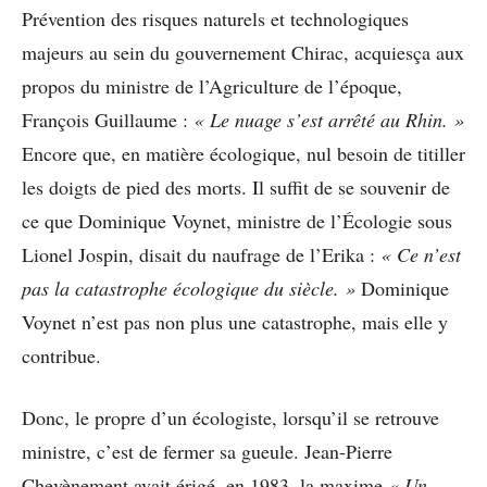
Prévention des risques naturels et technologiques
majeurs au sein du gouvernement Chirac, acquiesça aux
propos du ministre de l’Agriculture de l’époque,
François Guillaume :
« Le nuage s’est arrêté au Rhin. »
Encore que, en matière écologique, nul besoin de titiller
les doigts de pied des morts. Il suffit de se souvenir de
ce que Dominique Voynet, ministre de l’Écologie sous
Lionel Jospin, disait du naufrage de l’Erika :
« Ce n’est
pas la catastrophe écologique du siècle. »
Dominique
Voynet n’est pas non plus une catastrophe, mais elle y
contribue.
Donc, le propre d’un écologiste, lorsqu’il se retrouve
ministre, c’est de fermer sa gueule. Jean-Pierre
Chevènement avait érigé, en 1983, la maxime
« Un