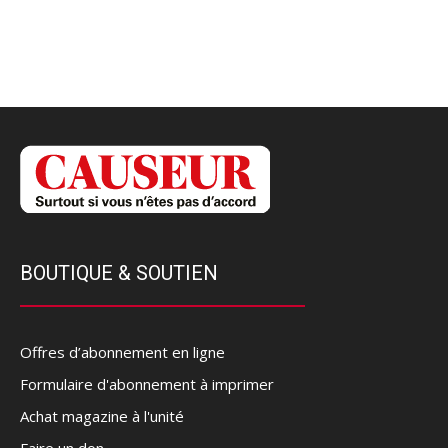
BOUTIQUE & SOUTIEN
Offres d’abonnement en ligne
Formulaire d'abonnement à imprimer
Achat magazine à l'unité