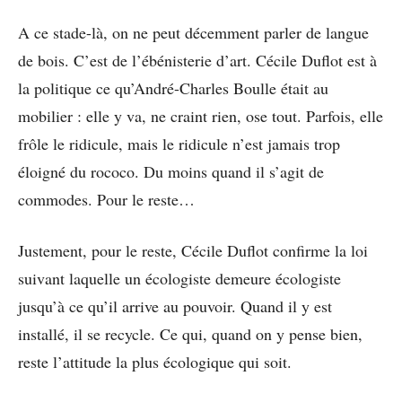
A ce stade-là, on ne peut décemment parler de langue
de bois. C’est de l’ébénisterie d’art. Cécile Duflot est à
la politique ce qu’André-Charles Boulle était au
mobilier : elle y va, ne craint rien, ose tout. Parfois, elle
frôle le ridicule, mais le ridicule n’est jamais trop
éloigné du rococo. Du moins quand il s’agit de
commodes. Pour le reste…
Justement, pour le reste, Cécile Duflot confirme la loi
suivant laquelle un écologiste demeure écologiste
jusqu’à ce qu’il arrive au pouvoir. Quand il y est
installé, il se recycle. Ce qui, quand on y pense bien,
reste l’attitude la plus écologique qui soit.