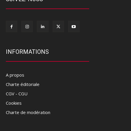
INFORMATIONS
A propos
Charte éditoriale
CGV - CGU
Cookies
Charte de modération