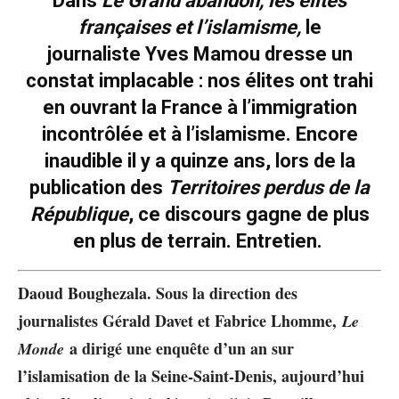
Dans
Le Grand abandon, les élites
françaises et l’islamisme,
le
journaliste Yves Mamou dresse un
constat implacable : nos élites ont trahi
en ouvrant la France à l’immigration
incontrôlée et à l’islamisme. Encore
inaudible il y a quinze ans, lors de la
publication des
Territoires perdus de la
République
, ce discours gagne de plus
en plus de terrain. Entretien.
Daoud Boughezala. Sous la direction des
journalistes Gérald Davet et Fabrice Lhomme,
Le
a dirigé une enquête d’un an sur
Monde
l’islamisation de la Seine-Saint-Denis, aujourd’hui