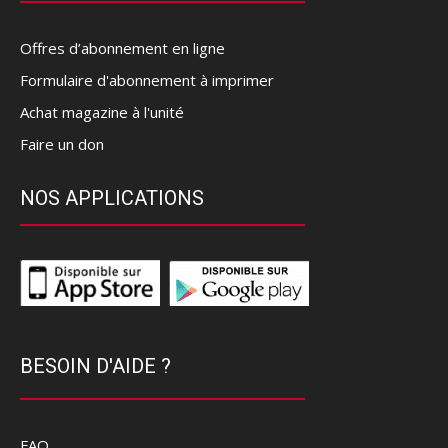
Offres d’abonnement en ligne
Formulaire d'abonnement à imprimer
Achat magazine à l'unité
Faire un don
NOS APPLICATIONS
BESOIN D'AIDE ?
FAQ