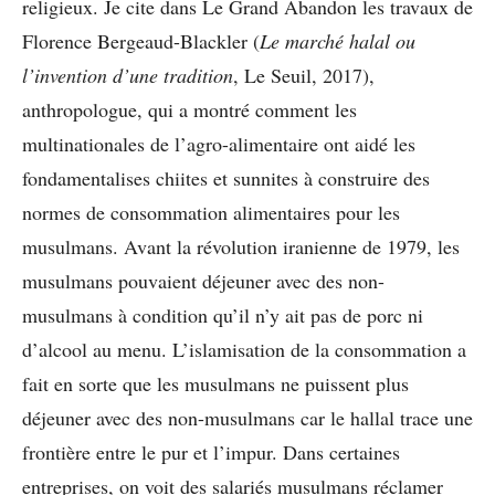
religieux. Je cite dans Le Grand Abandon les travaux de
Florence Bergeaud-Blackler (
Le marché halal ou
l’invention d’une tradition
, Le Seuil, 2017),
anthropologue, qui a montré comment les
multinationales de l’agro-alimentaire ont aidé les
fondamentalises chiites et sunnites à construire des
normes de consommation alimentaires pour les
musulmans. Avant la révolution iranienne de 1979, les
musulmans pouvaient déjeuner avec des non-
musulmans à condition qu’il n’y ait pas de porc ni
d’alcool au menu. L’islamisation de la consommation a
fait en sorte que les musulmans ne puissent plus
déjeuner avec des non-musulmans car le hallal trace une
frontière entre le pur et l’impur. Dans certaines
entreprises, on voit des salariés musulmans réclamer