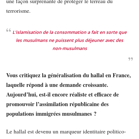
une façon surprenante de protéger le terreau du
terrorisme.
L’islamisation de la consommation a fait en sorte que
les musulmans ne puissent plus déjeuner avec des
non-musulmans
Vous critiquez la généralisation du hallal en France,
laquelle répond à une demande croissante.
Aujourd’hui, est-il encore réaliste et efficace de
promouvoir l’assimilation républicaine des
populations immigrées musulmanes ?
Le hallal est devenu un marqueur identitaire politico-