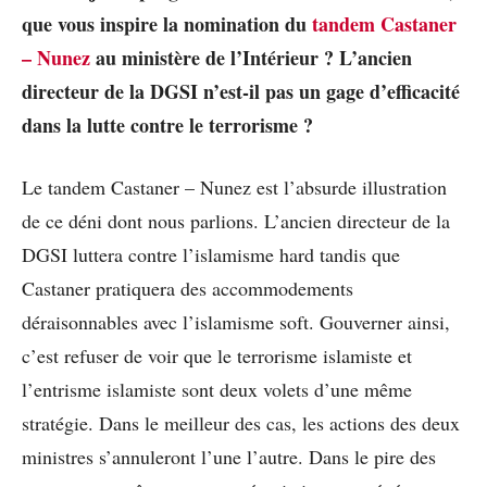
que vous inspire la nomination du
tandem Castaner
– Nunez
au ministère de l’Intérieur ? L’ancien
directeur de la DGSI n’est-il pas un gage d’efficacité
dans la lutte contre le terrorisme ?
Le tandem Castaner – Nunez est l’absurde illustration
de ce déni dont nous parlions. L’ancien directeur de la
DGSI luttera contre l’islamisme hard tandis que
Castaner pratiquera des accommodements
déraisonnables avec l’islamisme soft. Gouverner ainsi,
c’est refuser de voir que le terrorisme islamiste et
l’entrisme islamiste sont deux volets d’une même
stratégie. Dans le meilleur des cas, les actions des deux
ministres s’annuleront l’une l’autre. Dans le pire des