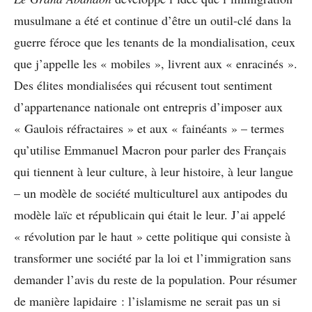
musulmane a été et continue d’être un outil-clé dans la
guerre féroce que les tenants de la mondialisation, ceux
que j’appelle les « mobiles », livrent aux « enracinés ».
Des élites mondialisées qui récusent tout sentiment
d’appartenance nationale ont entrepris d’imposer aux
« Gaulois réfractaires » et aux « fainéants » – termes
qu’utilise Emmanuel Macron pour parler des Français
qui tiennent à leur culture, à leur histoire, à leur langue
– un modèle de société multiculturel aux antipodes du
modèle laïc et républicain qui était le leur. J’ai appelé
« révolution par le haut » cette politique qui consiste à
transformer une société par la loi et l’immigration sans
demander l’avis du reste de la population. Pour résumer
de manière lapidaire : l’islamisme ne serait pas un si