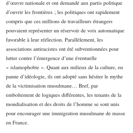
d’œuvre nationale et ont demandé aux partis politique
d’ouvrir les frontières ; les politiques ont rapidement
compris que ces millions de travailleurs étrangers
pouvaient représenter un réservoir de voix automatique
favorable à leur réélection. Parallèlement, les
associations antiracistes ont été subventionnées pour
lutter contre l’émergence d’une éventuelle
« islamophobie ». Quant aux milieux de la culture, en
panne d’idéologie, ils ont adopté sans hésiter le mythe
de la victimisation musulmane… Bref, par
emboîtement de logiques différentes, les tenants de la
mondialisation et des droits de l’homme se sont unis
pour encourager une immigration musulmane de masse
en France.