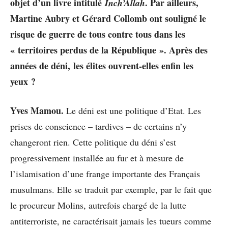
objet d’un livre intitulé
. Par ailleurs,
Inch’Allah
Martine Aubry et Gérard Collomb ont souligné le
risque de guerre de tous contre tous dans les
« territoires perdus de la République ». Après des
années de déni, les élites ouvrent-elles enfin les
yeux ?
Yves Mamou.
Le déni est une politique d’Etat. Les
prises de conscience – tardives – de certains n’y
changeront rien. Cette politique du déni s’est
progressivement installée au fur et à mesure de
l’islamisation d’une frange importante des Français
musulmans. Elle se traduit par exemple, par le fait que
le procureur Molins, autrefois chargé de la lutte
antiterroriste, ne caractérisait jamais les tueurs comme