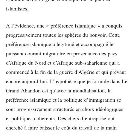
islamistes.
A l’évidence, une « préférence islamique » a conquis
progressivement toutes les sphères du pouvoir. Cette
préférence islamique a légitimé et accompagné le
puissant courant migratoire en provenance des pays
d’Afrique du Nord et d’Afrique sub-saharienne qui a
commencé à la fin de la guerre d’Algérie et qui prévaut
encore aujourd’hui. L’hypothèse que je formule dans Le
Grand Abandon est qu’avec la mondialisation, la
préférence islamique et la politique d’immigration se
sont progressivement structurés en choix idéologiques
et politiques cohérents. Des chefs d’entreprise ont
cherché à faire baisser le coût du travail de la main