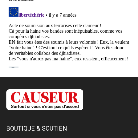
BOUTIQUE & SOUTIEN