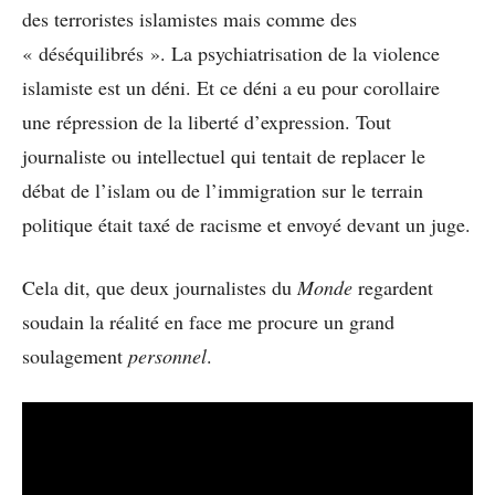
des terroristes islamistes mais comme des
« déséquilibrés ». La psychiatrisation de la violence
islamiste est un déni. Et ce déni a eu pour corollaire
une répression de la liberté d’expression. Tout
journaliste ou intellectuel qui tentait de replacer le
débat de l’islam ou de l’immigration sur le terrain
politique était taxé de racisme et envoyé devant un juge.
Cela dit, que deux journalistes du
Monde
regardent
soudain la réalité en face me procure un grand
soulagement
personnel
.