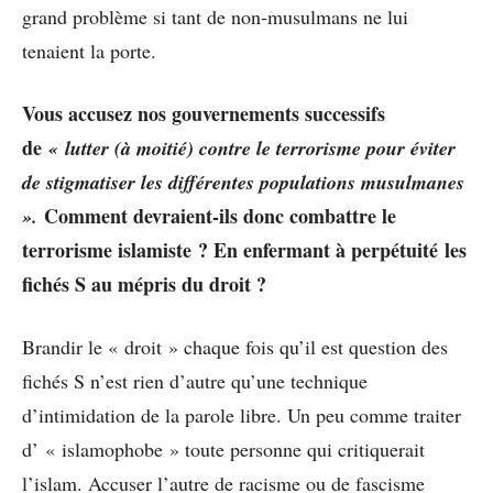
grand problème si tant de non-musulmans ne lui
tenaient la porte.
Vous accusez nos gouvernements successifs
de
« lutter (à moitié) contre le terrorisme pour éviter
de stigmatiser les différentes populations musulmanes
Comment devraient-ils donc combattre le
».
terrorisme islamiste ? En enfermant à perpétuité les
fichés S au mépris du droit ?
Brandir le « droit » chaque fois qu’il est question des
fichés S n’est rien d’autre qu’une technique
d’intimidation de la parole libre. Un peu comme traiter
d’ « islamophobe » toute personne qui critiquerait
l’islam. Accuser l’autre de racisme ou de fascisme