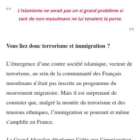
L’islamisme ne serait pas un si grand problème si
tant de non-musulmans ne lui tenaient la porte.
Vous liez donc terrorisme et immigration ?
L’émergence d’une contre société islamique, vecteur de
terrorisme, au sein de la communauté des Français
musulmans n’était pas inscrite au programme du
mouvement migratoire. Mais il est surprenant de
constater que, malgré la montée du terrorisme et des
tensions ethniques, l’immigration se poursuit et même
s’amplifie en France.
Le Grand Abandon
développe l’idée que l’immigration