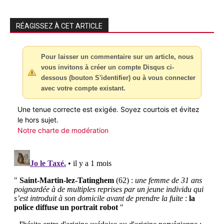
RÉAGISSEZ À CET ARTICLE
Pour laisser un commentaire sur un article, nous
vous invitons à créer un compte Disqus ci-
dessous (bouton S'identifier) ou à vous connecter
avec votre compte existant.
Une tenue correcte est exigée. Soyez courtois et évitez
le hors sujet.
Notre charte de modération