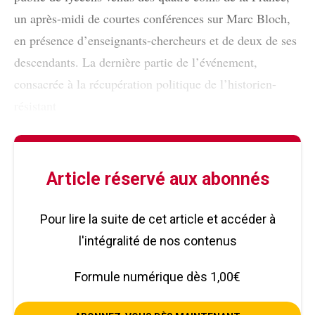
un après-midi de courtes conférences sur Marc Bloch,
en présence d’enseignants-chercheurs et de deux de ses
descendants. La dernière partie de l’événement,
consacrée à la récupération politique de l’historien-
résistant
Article réservé aux abonnés
Pour lire la suite de cet article et accéder à
l'intégralité de nos contenus
Formule numérique dès 1,00€