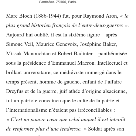
Panthéon, 75005, Paris.
Marc Bloch (1886-1944) fut, pour Raymond Aron,
« le
plus grand historien français de l’entre-deux-guerres »
.
Aujourd’hui oublié, il est la sixième figure – après
Simone Veil, Maurice Genevoix, Joséphine Baker,
Missak Manouchian et Robert Badinter – panthéonisée
sous la présidence d’Emmanuel Macron. Intellectuel et
brillant universitaire, ce médiéviste immergé dans le
temps présent, homme de gauche, enfant de l’affaire
Dreyfus et de la guerre, juif athée d’origine alsacienne,
fut un patriote convaincu que le culte de la patrie et
l’internationalisme n’étaient pas irréconciliables :
« C’est un pauvre cœur que celui auquel il est interdit
de renfermer plus d’une tendresse. »
Soldat après son