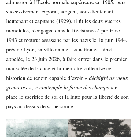
admission à l’École normale supérieure en 1905, puis
successivement caporal, sergent, sous-lieutenant,
lieutenant et capitaine (1929), il fit les deux guerres
mondiales, s’engagea dans la Résistance à partir de
1943 et mourut assassiné par les nazis le 16 juin 1944,
près de Lyon, sa ville natale. La nation est ainsi
appelée, le 23 juin 2026, à faire entrer dans le premier
mausolée de France et la mémoire collective cet
historien de renom capable d’avoir
« déchiffré de vieux
grimoires »
,
« contemplé la forme des champs »
et
placé le sacrifice de soi et la lutte pour la liberté de son
pays au-dessus de sa personne.