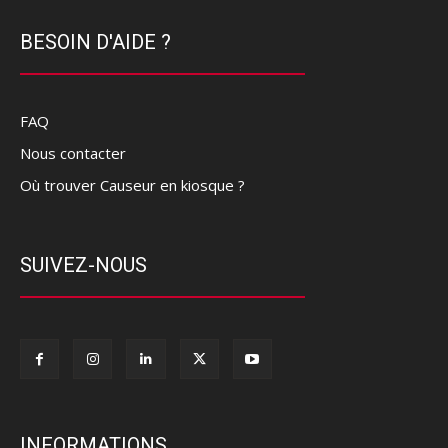
BESOIN D'AIDE ?
FAQ
Nous contacter
Où trouver Causeur en kiosque ?
SUIVEZ-NOUS
INFORMATIONS