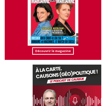
Découvrir le magazine