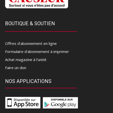
BOUTIQUE & SOUTIEN
Offres d’abonnement en ligne
Formulaire d'abonnement à imprimer
Achat magazine à l'unité
Faire un don
NOS APPLICATIONS