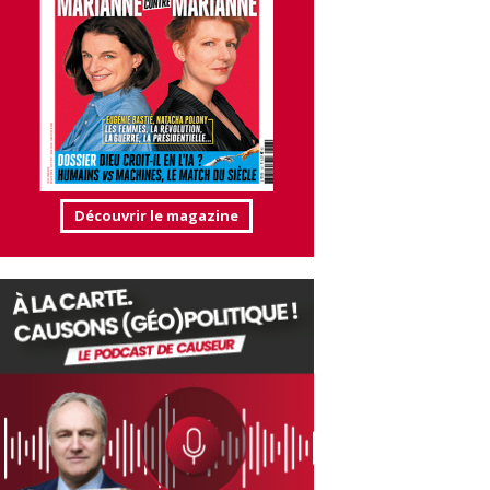
Découvrir le magazine