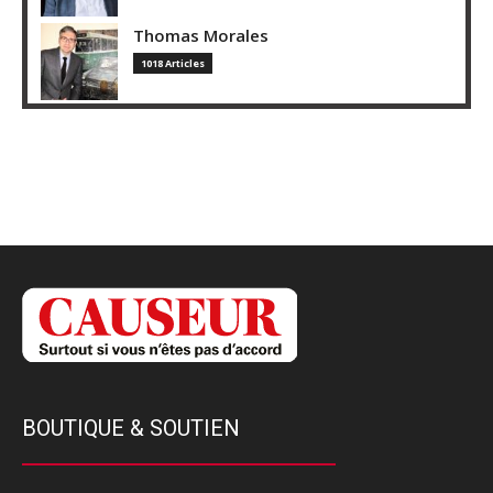
Thomas Morales
1018 Articles
BOUTIQUE & SOUTIEN