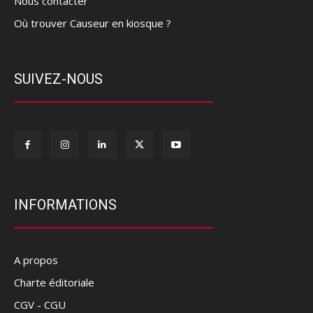
Nous contacter
Où trouver Causeur en kiosque ?
SUIVEZ-NOUS
INFORMATIONS
A propos
Charte éditoriale
CGV - CGU