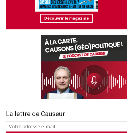
Découvrir le magazine
La lettre de Causeur