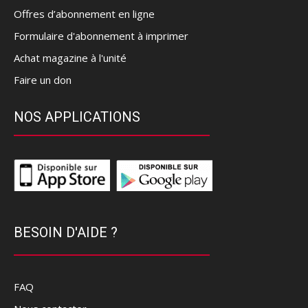
Offres d’abonnement en ligne
Formulaire d'abonnement à imprimer
Achat magazine à l'unité
Faire un don
NOS APPLICATIONS
BESOIN D'AIDE ?
FAQ