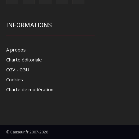
INFORMATIONS
A propos
Charte éditoriale
CGV - CGU
Cookies
Charte de modération
© Causeur.fr 2007-2026