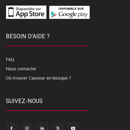
BESOIN D'AIDE ?
FAQ
Nous contacter
Où trouver Causeur en kiosque ?
SUIVEZ-NOUS