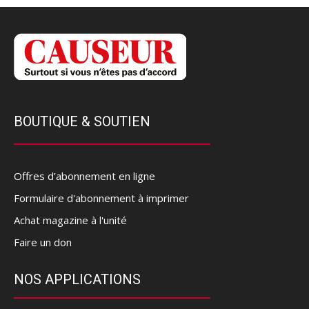
BOUTIQUE & SOUTIEN
Offres d’abonnement en ligne
Formulaire d'abonnement à imprimer
Achat magazine à l'unité
Faire un don
NOS APPLICATIONS