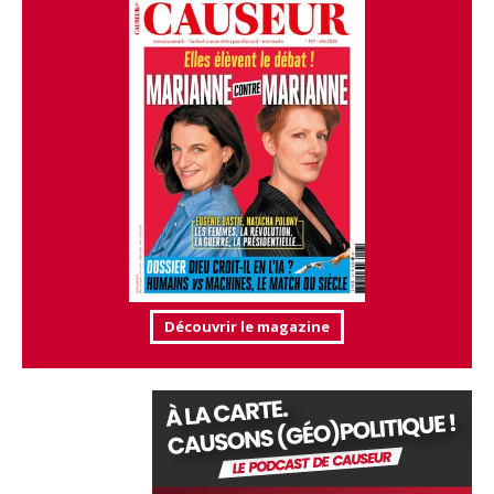
Découvrir le magazine