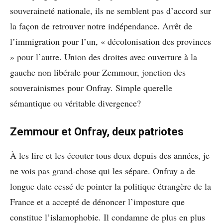
souveraineté nationale, ils ne semblent pas d’accord sur
la façon de retrouver notre indépendance. Arrêt de
l’immigration pour l’un, « décolonisation des provinces
» pour l’autre. Union des droites avec ouverture à la
gauche non libérale pour Zemmour, jonction des
souverainismes pour Onfray. Simple querelle
sémantique ou véritable divergence?
Zemmour et Onfray, deux patriotes
À les lire et les écouter tous deux depuis des années, je
ne vois pas grand-chose qui les sépare. Onfray a de
longue date cessé de pointer la politique étrangère de la
France et a accepté de dénoncer l’imposture que
constitue l’islamophobie. Il condamne de plus en plus