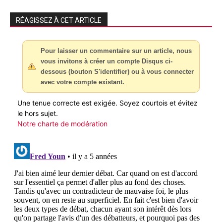
RÉAGISSEZ À CET ARTICLE
Pour laisser un commentaire sur un article, nous
vous invitons à créer un compte Disqus ci-
dessous (bouton S'identifier) ou à vous connecter
avec votre compte existant.
Une tenue correcte est exigée. Soyez courtois et évitez
le hors sujet.
Notre charte de modération