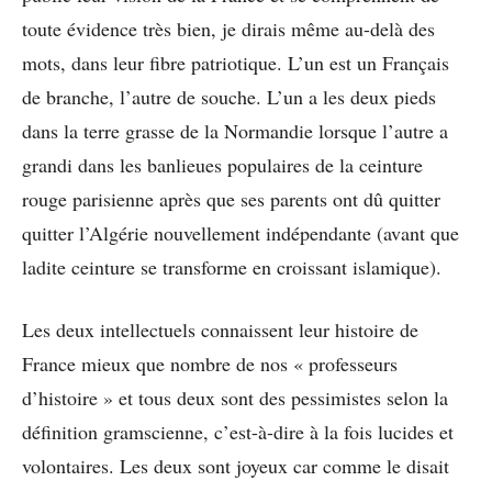
toute évidence très bien, je dirais même au-delà des
mots, dans leur fibre patriotique. L’un est un Français
de branche, l’autre de souche. L’un a les deux pieds
dans la terre grasse de la Normandie lorsque l’autre a
grandi dans les banlieues populaires de la ceinture
rouge parisienne après que ses parents ont dû quitter
quitter l’Algérie nouvellement indépendante (avant que
ladite ceinture se transforme en croissant islamique).
Les deux intellectuels connaissent leur histoire de
France mieux que nombre de nos « professeurs
d’histoire » et tous deux sont des pessimistes selon la
définition gramscienne, c’est-à-dire à la fois lucides et
volontaires. Les deux sont joyeux car comme le disait