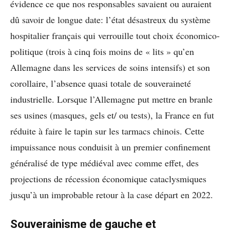
évidence ce que nos responsables savaient ou auraient
dû savoir de longue date: l’état désastreux du système
hospitalier français qui verrouille tout choix économico-
politique (trois à cinq fois moins de « lits » qu’en
Allemagne dans les services de soins intensifs) et son
corollaire, l’absence quasi totale de souveraineté
industrielle. Lorsque l’Allemagne put mettre en branle
ses usines (masques, gels et/ ou tests), la France en fut
réduite à faire le tapin sur les tarmacs chinois. Cette
impuissance nous conduisit à un premier confinement
généralisé de type médiéval avec comme effet, des
projections de récession économique cataclysmiques
jusqu’à un improbable retour à la case départ en 2022.
Souverainisme de gauche et