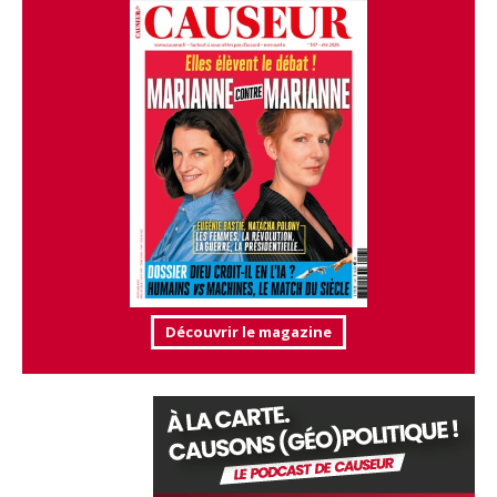
Découvrir le magazine