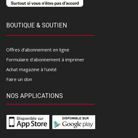
BOUTIQUE & SOUTIEN
Offres d’abonnement en ligne
Formulaire d'abonnement à imprimer
Achat magazine à l'unité
Faire un don
NOS APPLICATIONS