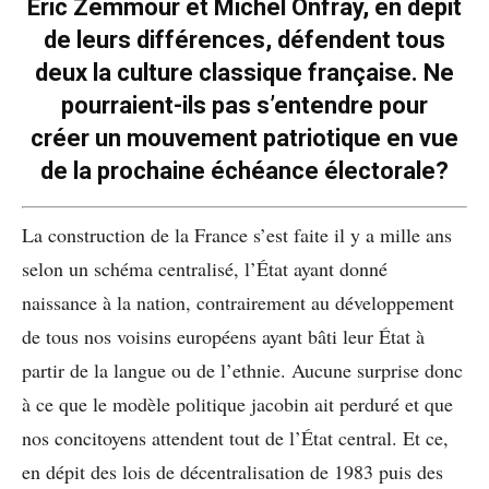
Éric Zemmour et Michel Onfray, en dépit
de leurs différences, défendent tous
deux la culture classique française. Ne
pourraient-ils pas s’entendre pour
créer un mouvement patriotique en vue
de la prochaine échéance électorale?
La construction de la France s’est faite il y a mille ans
selon un schéma centralisé, l’État ayant donné
naissance à la nation, contrairement au développement
de tous nos voisins européens ayant bâti leur État à
partir de la langue ou de l’ethnie. Aucune surprise donc
à ce que le modèle politique jacobin ait perduré et que
nos concitoyens attendent tout de l’État central. Et ce,
en dépit des lois de décentralisation de 1983 puis des