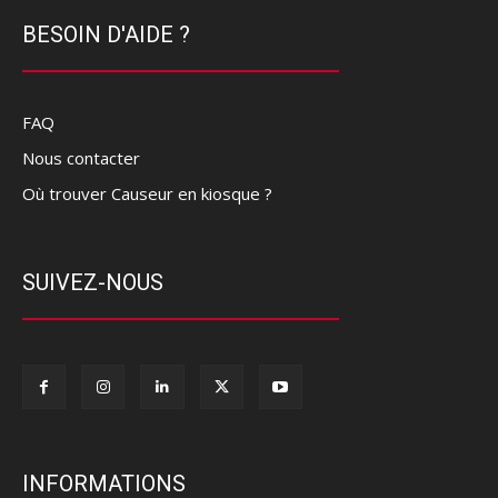
BESOIN D'AIDE ?
FAQ
Nous contacter
Où trouver Causeur en kiosque ?
SUIVEZ-NOUS
INFORMATIONS