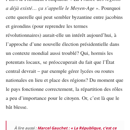
a déjà existé… ça s’appelle le Moyen-Age
». Pourquoi
cette querelle qui peut sembler byzantine entre jacobins
et girondins (pour reprendre les termes
révolutionnaires) aurait-elle un intérêt aujourd’hui, à
l’approche d’une nouvelle élection présidentielle dans
un contexte mondial aussi troublé? Qui, hormis les
potentats locaux, se préoccuperait du fait que l’État
central devrait – par exemple gérer lycées ou routes
nationales en lieu et place des régions? Du moment que
le pays fonctionne correctement, la répartition des rôles
a peu d’importance pour le citoyen. Or, c’est là que le
bât blesse.
À lire aussi :
Marcel Gauchet : « La République, c’est ce