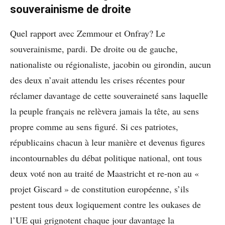
souverainisme de droite
Quel rapport avec Zemmour et Onfray? Le
souverainisme, pardi. De droite ou de gauche,
nationaliste ou régionaliste, jacobin ou girondin, aucun
des deux n’avait attendu les crises récentes pour
réclamer davantage de cette souveraineté sans laquelle
la peuple français ne relèvera jamais la tête, au sens
propre comme au sens figuré. Si ces patriotes,
républicains chacun à leur manière et devenus figures
incontournables du débat politique national, ont tous
deux voté non au traité de Maastricht et re-non au «
projet Giscard » de constitution européenne, s’ils
pestent tous deux logiquement contre les oukases de
l’UE qui grignotent chaque jour davantage la