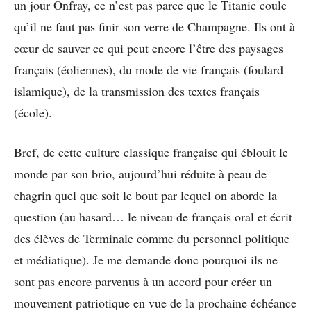
un jour Onfray, ce n’est pas parce que le Titanic coule
qu’il ne faut pas finir son verre de Champagne. Ils ont à
cœur de sauver ce qui peut encore l’être des paysages
français (éoliennes), du mode de vie français (foulard
islamique), de la transmission des textes français
(école).
Bref, de cette culture classique française qui éblouit le
monde par son brio, aujourd’hui réduite à peau de
chagrin quel que soit le bout par lequel on aborde la
question (au hasard… le niveau de français oral et écrit
des élèves de Terminale comme du personnel politique
et médiatique). Je me demande donc pourquoi ils ne
sont pas encore parvenus à un accord pour créer un
mouvement patriotique en vue de la prochaine échéance