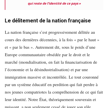
qui reste de l’identité de ce pays »
Le délitement de la nation française
La nation française s’est progressivement délitée au
cours des dernières décennies, à la fois « par le haut »
et « par le bas ». Autrement dit, sous le poids d’une
Europe communautaire obsédée par le droit et le
marché (mondialisation, en fait la financiarisation de
l’économie et la désindustrialisation) et par une
immigration massive et incontrôlée. Le tout couronné
par un système éducatif en perdition qui fait perdre à
nos jeunes compatriotes la compréhension de ce qui fait
leur identité. Notre État, théoriquement souverain et
puissant, a non seulement cessé de jouer son rôle