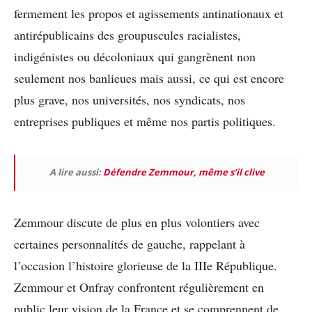
fermement les propos et agissements antinationaux et
antirépublicains des groupuscules racialistes,
indigénistes ou décoloniaux qui gangrènent non
seulement nos banlieues mais aussi, ce qui est encore
plus grave, nos universités, nos syndicats, nos
entreprises publiques et même nos partis politiques.
A lire aussi:
Défendre Zemmour, même s’il clive
Zemmour discute de plus en plus volontiers avec
certaines personnalités de gauche, rappelant à
l’occasion l’histoire glorieuse de la IIIe République.
Zemmour et Onfray confrontent régulièrement en
public leur vision de la France et se comprennent de