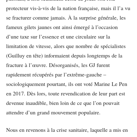
protecteur vis-à-vis de la nation française, mais il l’a vu
se fracturer comme jamais. À la surprise générale, les
fameux gilets jaunes ont ainsi émergé à l’occasion
d’une taxe sur l’essence et une circulaire sur la
limitation de vitesse, alors que nombre de spécialistes
(Guilluy en tête) informaient depuis longtemps de la
fracture à l’œuvre. Désorganisés, les GJ furent
rapidement récupérés par l’extrême-gauche –
sociologiquement pourtant, ils ont voté Marine Le Pen
en 2017. Dès lors, toute revendication de leur part est
devenue inaudible, bien loin de ce que l’on pouvait
attendre d’un grand mouvement populaire.
Nous en revenons à la crise sanitaire, laquelle a mis en