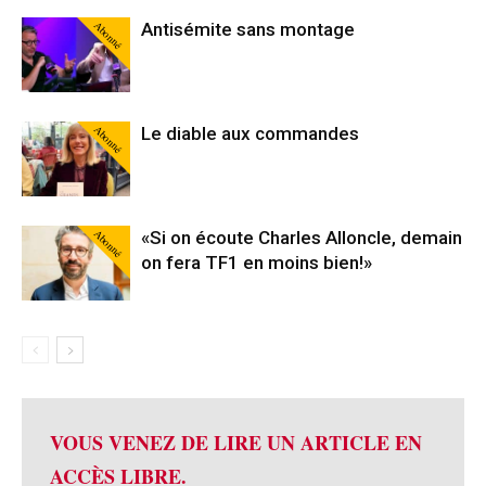
Abonné
Antisémite sans montage
Abonné
Le diable aux commandes
Abonné
«Si on écoute Charles Alloncle, demain
on fera TF1 en moins bien!»
VOUS VENEZ DE LIRE UN ARTICLE EN
ACCÈS LIBRE.