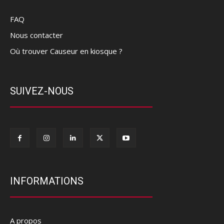
FAQ
Nous contacter
Où trouver Causeur en kiosque ?
SUIVEZ-NOUS
INFORMATIONS
A propos