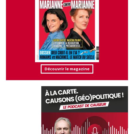
Découvrir le magazine