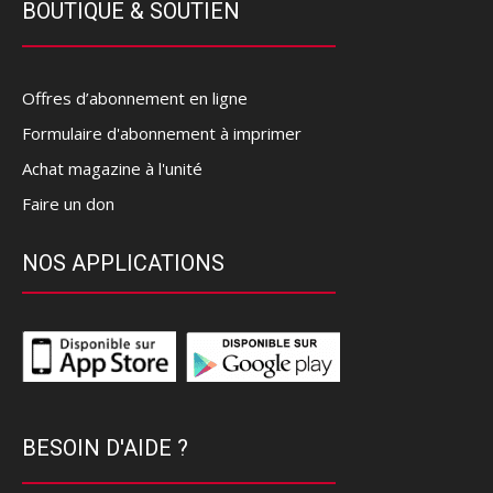
BOUTIQUE & SOUTIEN
Offres d’abonnement en ligne
Formulaire d'abonnement à imprimer
Achat magazine à l'unité
Faire un don
NOS APPLICATIONS
BESOIN D'AIDE ?