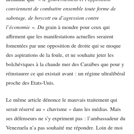
conviennent de combattre ensemble toute forme de
sabotage, de boycott ou d’agression contre
l’économie ».
D
u grain à moudre pour ceux qui
affirment que les manifestations actuelles seraient
fomentées par une opposition de droite qui se moque
des aspirations de la foule, et ne souhaite jeter les
bolchéviques à la chaude mer des Caraïbes que pour y
réinstaurer ce qui existait avant : un régime ultralibéral
proche des Etats-Unis.
Le même article dénonce le mauvais traitement qui
serait réservé au « chavisme » dans les médias. Mais
ses défenseurs ne s’y expriment pas : l’ambassadeur du
Venezuela n’a pas souhaité me répondre. Loin de moi