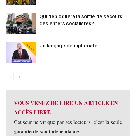
Qui débloquera la sortie de secours
des enfers socialistes?
Abonné
Un langage de diplomate
VOUS VENEZ DE LIRE UN ARTICLE EN
ACCÈS LIBRE.
Causeur ne vit que par ses lecteurs, c’est la seule
garantie de son indépendance.