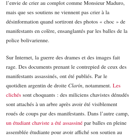
l’envie de crier au complot comme Monsieur Maduro,
mais que ses soutiens ne viennent pas crier à la
désinformation quand sortiront des photos « choc » de
manifestants en colère, ensanglantés par les balles de la
police bolivarienne.
Sur Internet, la guerre des drames et des images fait
rage. Des documents prenant le contrepied de ceux des
manifestants assassinés, ont été publiés. Par le
quotidien argentin de droite
Clarín
, notamment.
Les
clichés
sont choquants : des miliciens chavistes dénudés
sont attachés à un arbre après avoir été visiblement
roués de coups par des manifestants. Dans l’autre camp,
un étudiant chaviste a été assassiné
par balles en pleine
assemblée étudiante pour avoir affiché son soutien au