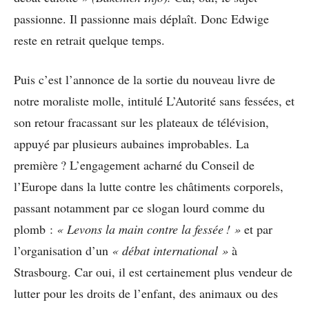
passionne. Il passionne mais déplaît. Donc Edwige
reste en retrait quelque temps.
Puis c’est l’annonce de la sortie du nouveau livre de
notre moraliste molle, intitulé L’Autorité sans fessées, et
son retour fracassant sur les plateaux de télévision,
appuyé par plusieurs aubaines improbables. La
première ? L’engagement acharné du Conseil de
l’Europe dans la lutte contre les châtiments corporels,
passant notamment par ce slogan lourd comme du
plomb :
« Levons la main contre la fessée ! »
et par
l’organisation d’un
« débat international »
à
Strasbourg. Car oui, il est certainement plus vendeur de
lutter pour les droits de l’enfant, des animaux ou des