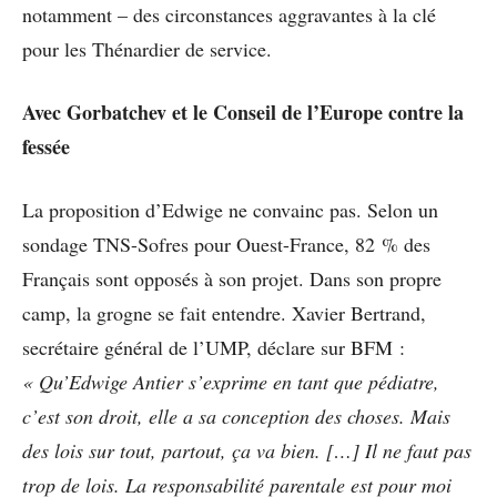
notamment – des circonstances aggravantes à la clé
pour les Thénardier de service.
Avec Gorbatchev et le Conseil de l’Europe contre la
fessée
La proposition d’Edwige ne convainc pas. Selon un
sondage TNS-Sofres pour Ouest-France, 82 % des
Français sont opposés à son projet. Dans son propre
camp, la grogne se fait entendre. Xavier Bertrand,
secrétaire général de l’UMP, déclare sur BFM :
« Qu’Edwige Antier s’exprime en tant que pédiatre,
c’est son droit, elle a sa conception des choses. Mais
des lois sur tout, partout, ça va bien. […] Il ne faut pas
trop de lois. La responsabilité parentale est pour moi