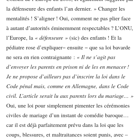
la défenseure des enfants l’an dernier. » Changer les
mentalités ! S’aligner ! Oui, comment ne pas plier face
à autant d’autorités éminemment respectables ? L’ONU,
l’Europe, la
« défenseure »
(sic) des enfants ! Et la
pédiatre rose d’expliquer− ensuite − que sa loi bavarde
ne sera en rien contraignante :
« Il ne s’agit pas
d’envoyer les parents en prison ni de les en menacer !
Je ne propose d’ailleurs pas d’inscrire la loi dans le
Code pénal mais, comme en Allemagne, dans le Code
civil. L’article serait lu aux parents lors du mariage… »
Oui, une loi pour simplement pimenter les cérémonies
civiles de mariage d’un instant de comédie baroque…
car il est déjà parfaitement prévu dans la loi que les
coups, blessures, et maltraitances soient punis, avec –