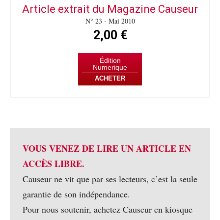
Article extrait du Magazine Causeur
N° 23 - Mai 2010
2,00 €
Édition
Numerique
ACHETER
VOUS VENEZ DE LIRE UN ARTICLE EN
ACCÈS LIBRE.
Causeur ne vit que par ses lecteurs, c’est la seule
garantie de son indépendance.
Pour nous soutenir, achetez Causeur en kiosque