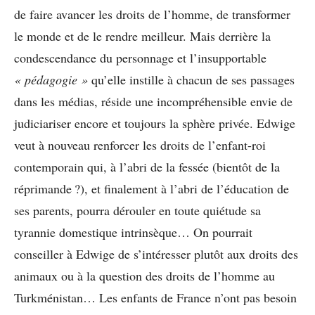
de faire avancer les droits de l’homme, de transformer
le monde et de le rendre meilleur. Mais derrière la
condescendance du personnage et l’insupportable
« pédagogie »
qu’elle instille à chacun de ses passages
dans les médias, réside une incompréhensible envie de
judiciariser encore et toujours la sphère privée. Edwige
veut à nouveau renforcer les droits de l’enfant-roi
contemporain qui, à l’abri de la fessée (bientôt de la
réprimande ?), et finalement à l’abri de l’éducation de
ses parents, pourra dérouler en toute quiétude sa
tyrannie domestique intrinsèque… On pourrait
conseiller à Edwige de s’intéresser plutôt aux droits des
animaux ou à la question des droits de l’homme au
Turkménistan… Les enfants de France n’ont pas besoin