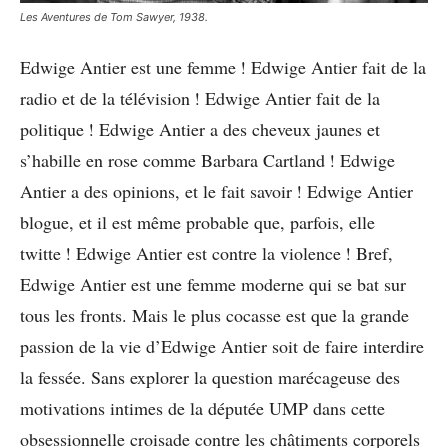
Les Aventures de Tom Sawyer, 1938.
Edwige Antier est une femme ! Edwige Antier fait de la
radio et de la télévision ! Edwige Antier fait de la
politique ! Edwige Antier a des cheveux jaunes et
s’habille en rose comme Barbara Cartland ! Edwige
Antier a des opinions, et le fait savoir ! Edwige Antier
blogue, et il est même probable que, parfois, elle
twitte ! Edwige Antier est contre la violence ! Bref,
Edwige Antier est une femme moderne qui se bat sur
tous les fronts. Mais le plus cocasse est que la grande
passion de la vie d’Edwige Antier soit de faire interdire
la fessée. Sans explorer la question marécageuse des
motivations intimes de la députée UMP dans cette
obsessionnelle croisade contre les châtiments corporels