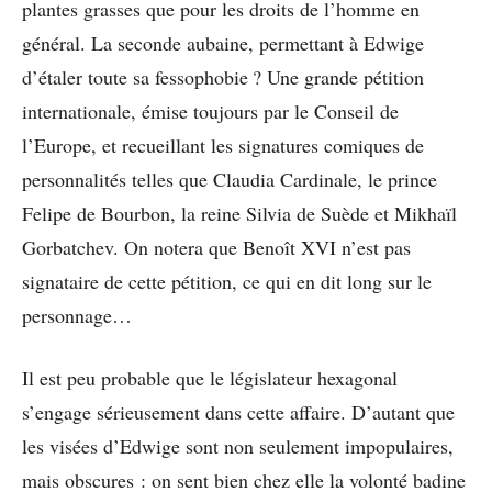
plantes grasses que pour les droits de l’homme en
général. La seconde aubaine, permettant à Edwige
d’étaler toute sa fessophobie ? Une grande pétition
internationale, émise toujours par le Conseil de
l’Europe, et recueillant les signatures comiques de
personnalités telles que Claudia Cardinale, le prince
Felipe de Bourbon, la reine Silvia de Suède et Mikhaïl
Gorbatchev. On notera que Benoît XVI n’est pas
signataire de cette pétition, ce qui en dit long sur le
personnage…
Il est peu probable que le législateur hexagonal
s’engage sérieusement dans cette affaire. D’autant que
les visées d’Edwige sont non seulement impopulaires,
mais obscures : on sent bien chez elle la volonté badine