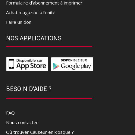
Formulaire d'abonnement à imprimer
Achat magazine à l'unité
Faire un don
NOS APPLICATIONS
BESOIN D'AIDE ?
FAQ
Nous contacter
Où trouver Causeur en kiosque ?