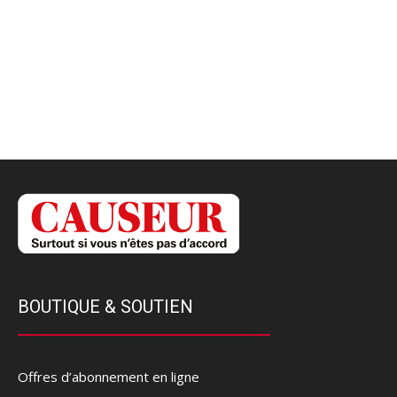
BOUTIQUE & SOUTIEN
Offres d’abonnement en ligne