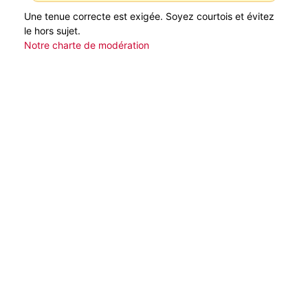
Une tenue correcte est exigée. Soyez courtois et évitez
le hors sujet.
Notre charte de modération