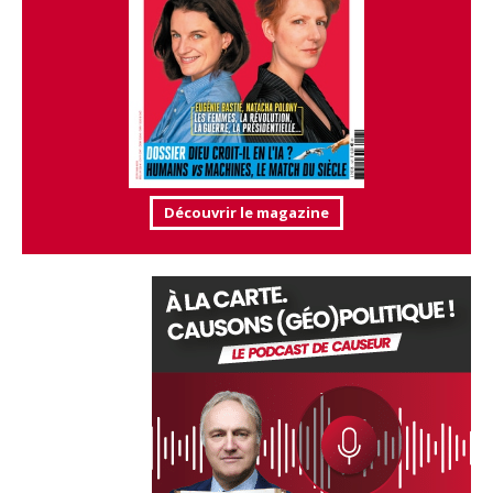
Découvrir le magazine