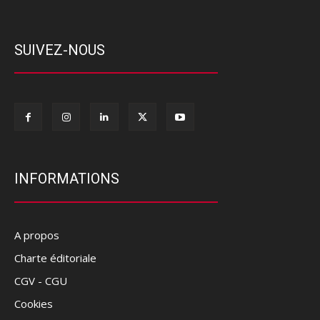
SUIVEZ-NOUS
INFORMATIONS
A propos
Charte éditoriale
CGV - CGU
Cookies