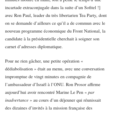
incartade extraconjugale dans la suite d’un Sofitel !]
avec Ron Paul, leader du très libertarien Tea Party, dont
on se demande d’ailleurs ce qu’il a de commun avec le
nouveau programme économique du Front National, la
candidate à la présidentielle cherchait à soigner son
carnet d’adresses diplomatique.
Pour ne rien gâcher, une petite opération «
dédiabolisation » était au menu, avec une conversation
impromptue de vingt minutes en compagnie de
l’ambassadeur d’Israël à l’ONU. Ron Prosor affirme
aujourd’hui avoir rencontré Marine Le Pen «
par
inadvertance
» au cours d’un déjeuner qui réunissait
des dizaines d’invités à la mission française des