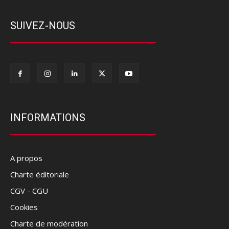
SUIVEZ-NOUS
INFORMATIONS
A propos
Charte éditoriale
CGV - CGU
Cookies
Charte de modération