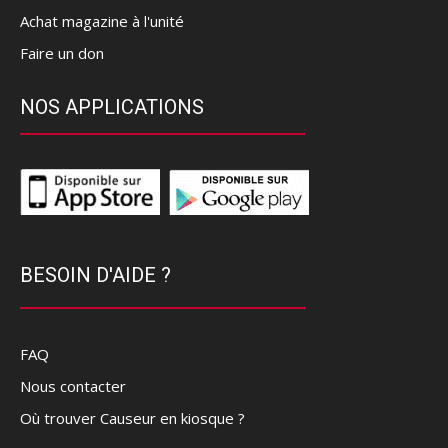
Achat magazine à l'unité
Faire un don
NOS APPLICATIONS
BESOIN D'AIDE ?
FAQ
Nous contacter
Où trouver Causeur en kiosque ?