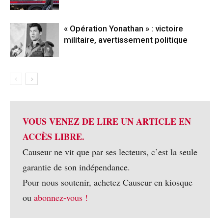
« Opération Yonathan » : victoire
militaire, avertissement politique
VOUS VENEZ DE LIRE UN ARTICLE EN
ACCÈS LIBRE.
Causeur ne vit que par ses lecteurs, c’est la seule
garantie de son indépendance.
Pour nous soutenir, achetez Causeur en kiosque
ou
abonnez-vous !