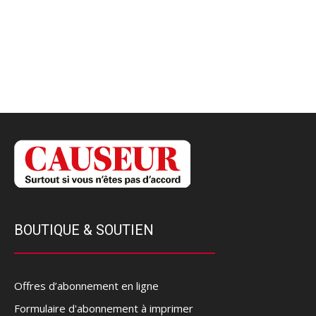
BOUTIQUE & SOUTIEN
Offres d’abonnement en ligne
Formulaire d'abonnement à imprimer