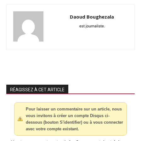
Daoud Boughezala
est journaliste.
RÉAGISSEZ À CET ARTICLE
Pour laisser un commentaire sur un article, nous
vous invitons à créer un compte Disqus ci-
dessous (bouton S'identifier) ou à vous connecter
avec votre compte existant.