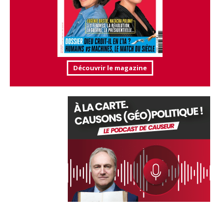
Découvrir le magazine