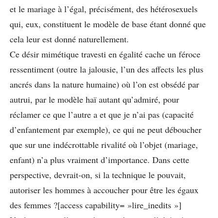
et le mariage à l’égal, précisément, des hétérosexuels
qui, eux, constituent le modèle de base étant donné que
cela leur est donné naturellement.
Ce désir mimétique travesti en égalité cache un féroce
ressentiment (outre la jalousie, l’un des affects les plus
ancrés dans la nature humaine) où l’on est obsédé par
autrui, par le modèle haï autant qu’admiré, pour
réclamer ce que l’autre a et que je n’ai pas (capacité
d’enfantement par exemple), ce qui ne peut déboucher
que sur une indécrottable rivalité où l’objet (mariage,
enfant) n’a plus vraiment d’importance. Dans cette
perspective, devrait-on, si la technique le pouvait,
autoriser les hommes à accoucher pour être les égaux
des femmes ?[access capability= »lire_inedits »]