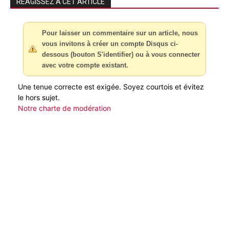
RÉAGISSEZ À CET ARTICLE
Pour laisser un commentaire sur un article, nous
vous invitons à créer un compte Disqus ci-
dessous (bouton S'identifier) ou à vous connecter
avec votre compte existant.
Une tenue correcte est exigée. Soyez courtois et évitez
le hors sujet.
Notre charte de modération