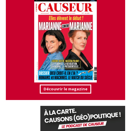
Découvrir le magazine