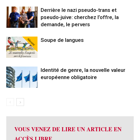
Derrière le nazi pseudo-trans et
pseudo-juive: cherchez l’offre, la
demande, le pervers
Abonné
Soupe de langues
Identité de genre, la nouvelle valeur
européenne obligatoire
VOUS VENEZ DE LIRE UN ARTICLE EN
ACCÈS LIBRE.