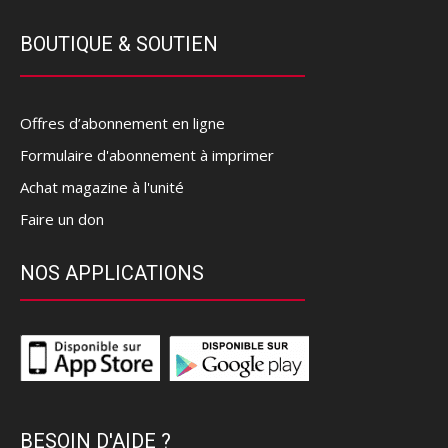
BOUTIQUE & SOUTIEN
Offres d’abonnement en ligne
Formulaire d'abonnement à imprimer
Achat magazine à l'unité
Faire un don
NOS APPLICATIONS
BESOIN D'AIDE ?