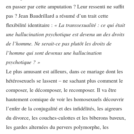
en passer par cette amputation ? Leur ressenti ne suffit
pas ? Jean Baudrillard a résumé d’un trait cette
flexibilité identitaire :
« La transsexualité : ce qui était
une hallucination psychotique est devenu un des droits
de l’homme. Ne serait-ce pas plutôt les droits de
l’homme qui sont devenus une hallucination
psychotique ? »
Le plus amusant est ailleurs, dans ce mariage dont les
hétérosexuels se lassent – ne sachant plus comment le
composer, le décomposer, le recomposer. Il va être
hautement comique de voir les homosexuels découvrir
l’enfer de la conjugalité et des infidélités, les aigreurs
du divorce, les couches-culottes et les biberons baveux,
les gardes alternées du pervers polymorphe, les