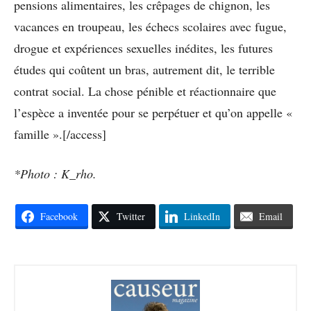
pensions alimentaires, les crêpages de chignon, les
vacances en troupeau, les échecs scolaires avec fugue,
drogue et expériences sexuelles inédites, les futures
études qui coûtent un bras, autrement dit, le terrible
contrat social. La chose pénible et réactionnaire que
l’espèce a inventée pour se perpétuer et qu’on appelle «
famille ».[/access]
*Photo : K_rho.
Facebook
Twitter
LinkedIn
Email