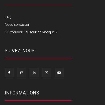
FAQ
Nous contacter
Où trouver Causeur en kiosque ?
SUIVEZ-NOUS
INFORMATIONS