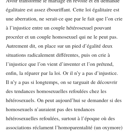
Avoir transformé le mariage en révolte et en demande
égalitaire est assez ébouriffant. Cette loi égalitaire est
une aberration, ne serait-ce que par le fait que l’on crie
à l’injustice entre un couple hétérosexuel pouvant
procréer et un couple homosexuel qui ne le peut pas.
Autrement dit, on place sur un pied d’égalité deux
situations radicalement différentes, puis on crie à
l’injustice que l’on vient d’inventer et l’on prétend,
enfin, la réparer par la loi. Or il n’y a pas d’injustice.
Il n’y a pas si longtemps, on se targuait de découvrir
des tendances homosexuelles refoulées chez les
hétérosexuels. On peut aujourd’hui se demander si des
homosexuels n’auraient pas des tendances
hétérosexuelles refoulées, surtout à l’époque où des
associations réclament l’homoparentalité (un oxymore)