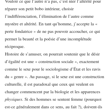
Vouloir ce que l’autre n’a pas, c’est nier l’altérité pour
réparer son petit bobo intérieur, choisir
l’indifférenciation, l’élimination de l’autre comme
mystère et altérité. En tant qu’homme, j’accepte la «
perte fondatrice » de ne pas pouvoir accoucher, ce qui
permet la beauté et la poésie d’une incomplétude
réciproque.
Histoire de s’amuser, on pourrait soutenir que le désir
d’égalité est une « construction sociale », exactement
comme le sexe pour le sociologisme d’État et les ravis
du « genre ». Au passage, si le sexe est une construction
culturelle, il est paradoxal que ceux qui veulent en
changer commencent par la biologie et les apparences
physiques
. Si des hommes se sentent femme (pourquoi
est-ce généralement dans ce sens, au fait ?), doivent-ils