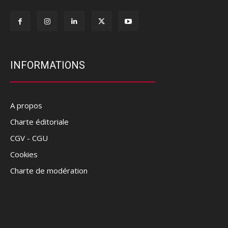
INFORMATIONS
A propos
Charte éditoriale
CGV - CGU
Cookies
Charte de modération