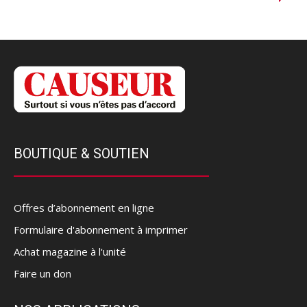
BOUTIQUE & SOUTIEN
Offres d’abonnement en ligne
Formulaire d'abonnement à imprimer
Achat magazine à l'unité
Faire un don