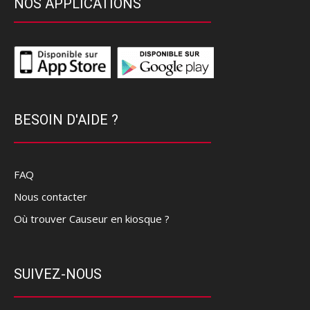
NOS APPLICATIONS
BESOIN D'AIDE ?
FAQ
Nous contacter
Où trouver Causeur en kiosque ?
SUIVEZ-NOUS