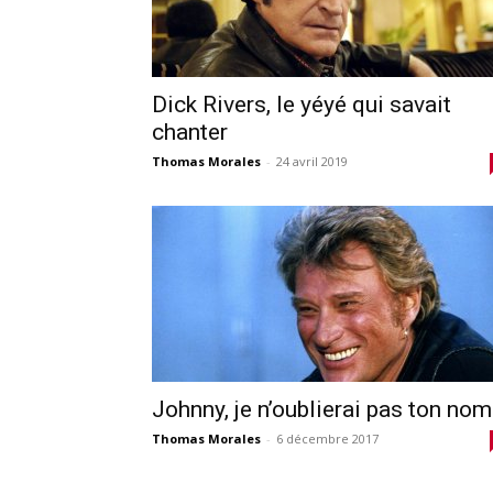
Dick Rivers, le yéyé qui savait
chanter
Thomas Morales
-
24 avril 2019
Johnny, je n’oublierai pas ton nom
Thomas Morales
-
6 décembre 2017