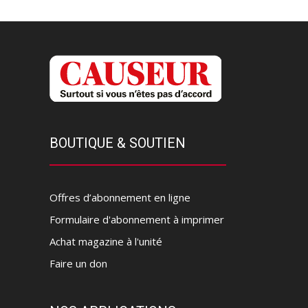
BOUTIQUE & SOUTIEN
Offres d’abonnement en ligne
Formulaire d'abonnement à imprimer
Achat magazine à l'unité
Faire un don