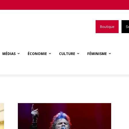
Boutique
S
MÉDIAS
ÉCONOMIE
CULTURE
FÉMINISME