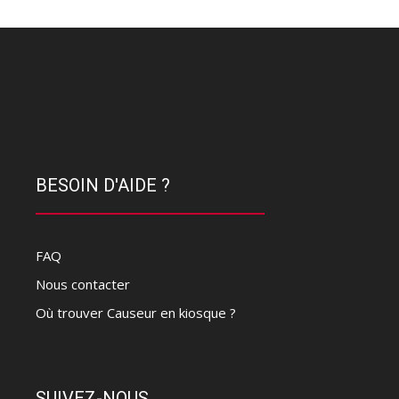
BESOIN D'AIDE ?
FAQ
Nous contacter
Où trouver Causeur en kiosque ?
SUIVEZ-NOUS