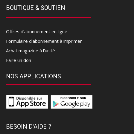
BOUTIQUE & SOUTIEN
Offres d’abonnement en ligne
Formulaire d'abonnement à imprimer
Achat magazine à l'unité
Faire un don
NOS APPLICATIONS
BESOIN D'AIDE ?