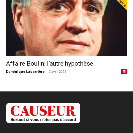
Abonné
Affaire Boulin: l’autre hypothèse
Dominique Labarrière
-
7 avril 2026
75