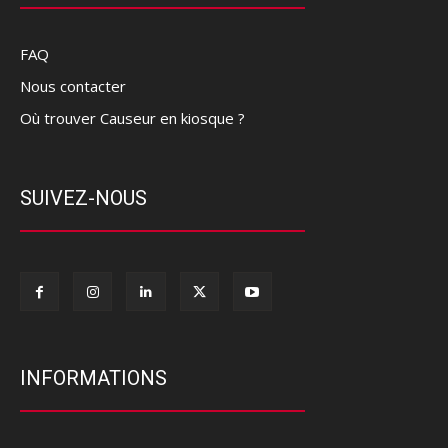
FAQ
Nous contacter
Où trouver Causeur en kiosque ?
SUIVEZ-NOUS
INFORMATIONS