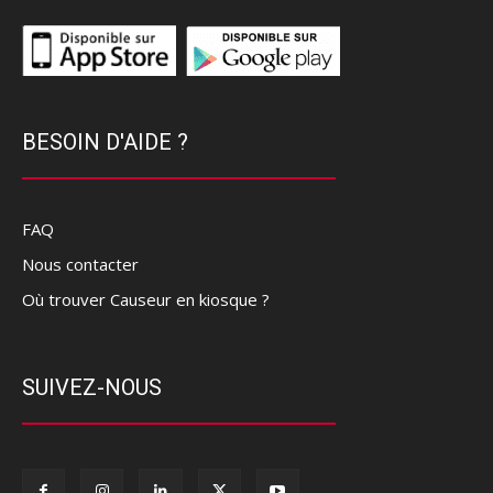
BESOIN D'AIDE ?
FAQ
Nous contacter
Où trouver Causeur en kiosque ?
SUIVEZ-NOUS