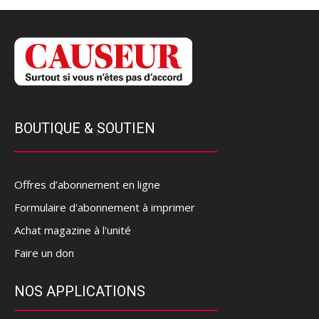
BOUTIQUE & SOUTIEN
Offres d’abonnement en ligne
Formulaire d'abonnement à imprimer
Achat magazine à l'unité
Faire un don
NOS APPLICATIONS