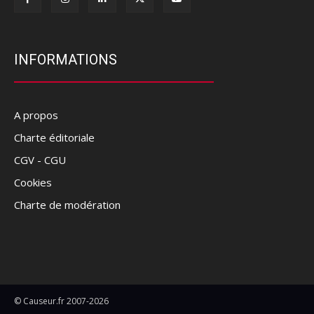
INFORMATIONS
A propos
Charte éditoriale
CGV - CGU
Cookies
Charte de modération
© Causeur.fr 2007-2026