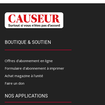
BOUTIQUE & SOUTIEN
Offres d’abonnement en ligne
Formulaire d'abonnement à imprimer
Achat magazine à l'unité
Faire un don
NOS APPLICATIONS