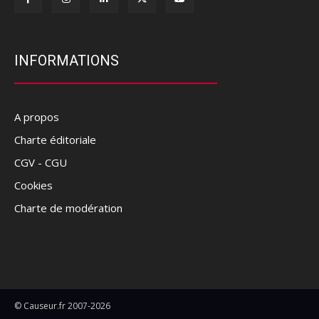
INFORMATIONS
A propos
Charte éditoriale
CGV - CGU
Cookies
Charte de modération
© Causeur.fr 2007-2026