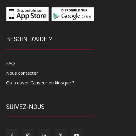
BESOIN D'AIDE ?
FAQ
Nous contacter
Où trouver Causeur en kiosque ?
SUIVEZ-NOUS