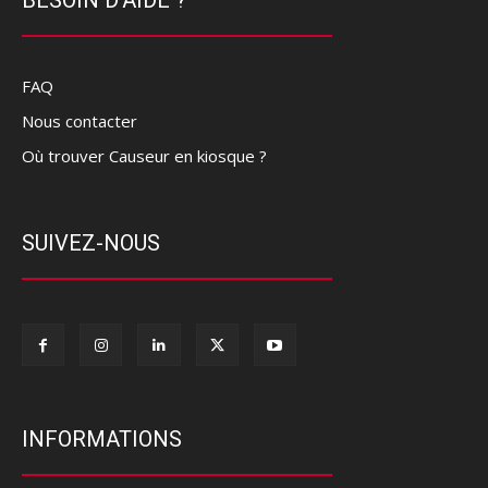
FAQ
Nous contacter
Où trouver Causeur en kiosque ?
SUIVEZ-NOUS
INFORMATIONS