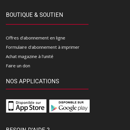
BOUTIQUE & SOUTIEN
Offres d’abonnement en ligne
Formulaire d'abonnement à imprimer
Achat magazine à l'unité
Faire un don
NOS APPLICATIONS
BESOIN D'AIDE ?