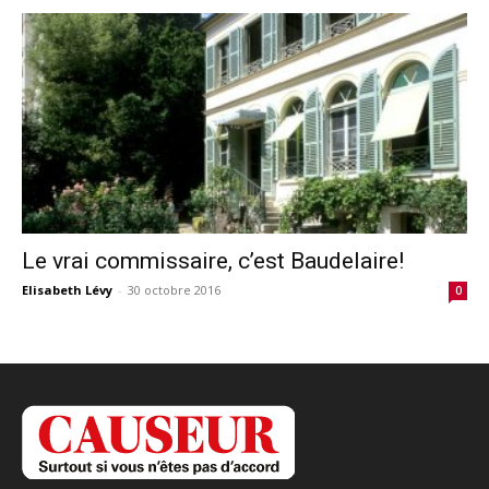
Le vrai commissaire, c’est Baudelaire!
Elisabeth Lévy
-
30 octobre 2016
0