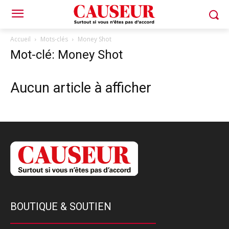
Accueil
Mots-clés
Money Shot
Mot-clé: Money Shot
Aucun article à afficher
BOUTIQUE & SOUTIEN