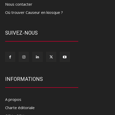
Nous contacter
Où trouver Causeur en kiosque ?
SUIVEZ-NOUS
INFORMATIONS
A propos
Charte éditoriale