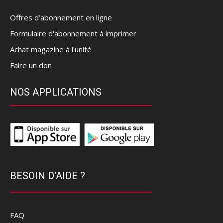
Offres d’abonnement en ligne
Formulaire d'abonnement à imprimer
Achat magazine à l'unité
Faire un don
NOS APPLICATIONS
BESOIN D'AIDE ?
FAQ