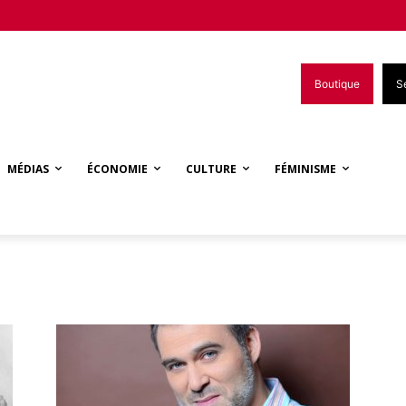
Boutique
S
MÉDIAS
ÉCONOMIE
CULTURE
FÉMINISME