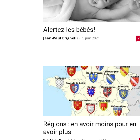
Alertez les bébés!
Jean-Paul Brighelli
-
5 juin 2021
2
Régions : en avoir moins pour en
avoir plus