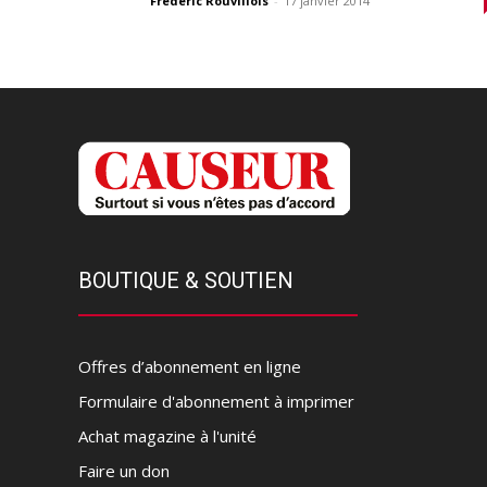
Frédéric Rouvillois
-
17 janvier 2014
BOUTIQUE & SOUTIEN
Offres d’abonnement en ligne
Formulaire d'abonnement à imprimer
Achat magazine à l'unité
Faire un don