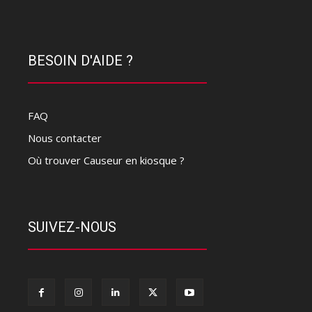
BESOIN D'AIDE ?
FAQ
Nous contacter
Où trouver Causeur en kiosque ?
SUIVEZ-NOUS