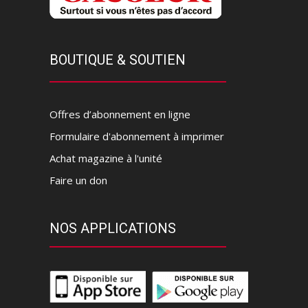
BOUTIQUE & SOUTIEN
Offres d’abonnement en ligne
Formulaire d'abonnement à imprimer
Achat magazine à l'unité
Faire un don
NOS APPLICATIONS