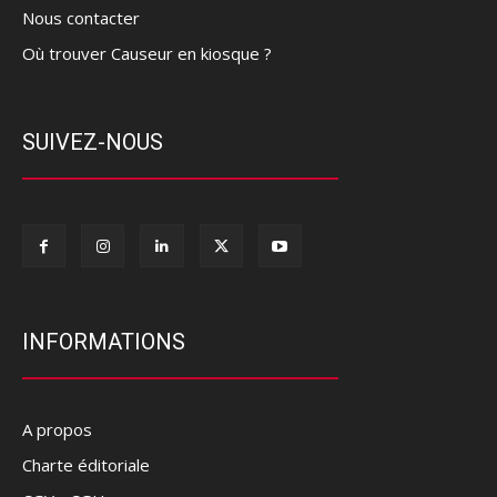
Nous contacter
Où trouver Causeur en kiosque ?
SUIVEZ-NOUS
INFORMATIONS
A propos
Charte éditoriale