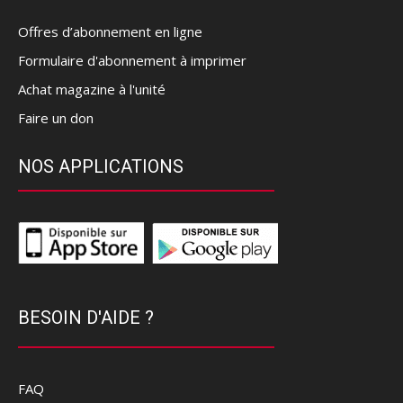
Offres d’abonnement en ligne
Formulaire d'abonnement à imprimer
Achat magazine à l'unité
Faire un don
NOS APPLICATIONS
BESOIN D'AIDE ?
FAQ