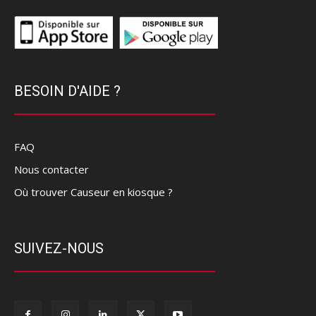
BESOIN D'AIDE ?
FAQ
Nous contacter
Où trouver Causeur en kiosque ?
SUIVEZ-NOUS