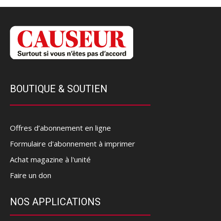
BOUTIQUE & SOUTIEN
Offres d’abonnement en ligne
Formulaire d'abonnement à imprimer
Achat magazine à l'unité
Faire un don
NOS APPLICATIONS