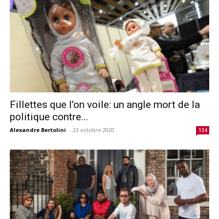
Fillettes que l’on voile: un angle mort de la
politique contre...
Alexandre Bertolini
-
23 octobre 2020
134