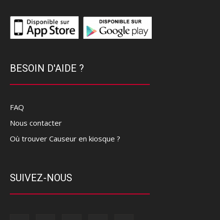
BESOIN D'AIDE ?
FAQ
Nous contacter
Où trouver Causeur en kiosque ?
SUIVEZ-NOUS