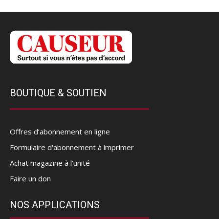
BOUTIQUE & SOUTIEN
Offres d’abonnement en ligne
Formulaire d'abonnement à imprimer
Achat magazine à l'unité
Faire un don
NOS APPLICATIONS