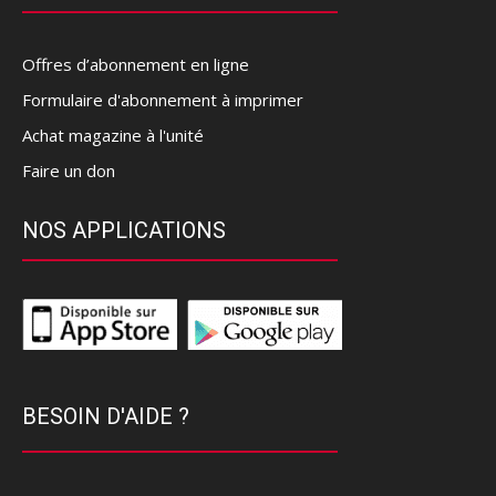
Offres d’abonnement en ligne
Formulaire d'abonnement à imprimer
Achat magazine à l'unité
Faire un don
NOS APPLICATIONS
BESOIN D'AIDE ?