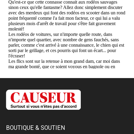
BOUTIQUE & SOUTIEN