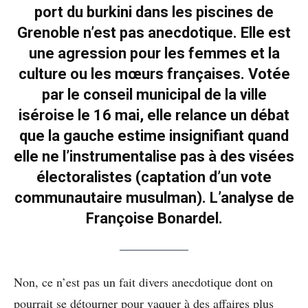
port du burkini dans les piscines de
Grenoble n’est pas anecdotique. Elle est
une agression pour les femmes et la
culture ou les mœurs françaises. Votée
par le conseil municipal de la ville
iséroise le 16 mai, elle relance un débat
que la gauche estime insignifiant quand
elle ne l’instrumentalise pas à des visées
électoralistes (captation d’un vote
communautaire musulman). L’analyse de
Françoise Bonardel.
Non, ce n’est pas un fait divers anecdotique dont on
pourrait se détourner pour vaquer à des affaires plus