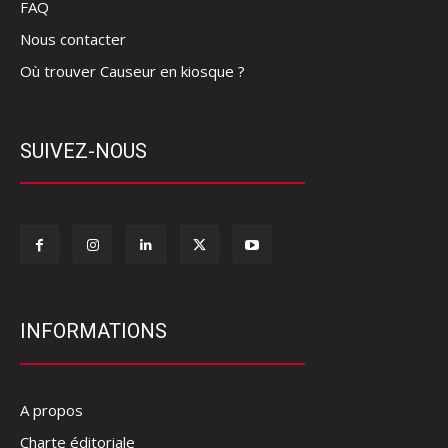
FAQ
Nous contacter
Où trouver Causeur en kiosque ?
SUIVEZ-NOUS
INFORMATIONS
A propos
Charte éditoriale