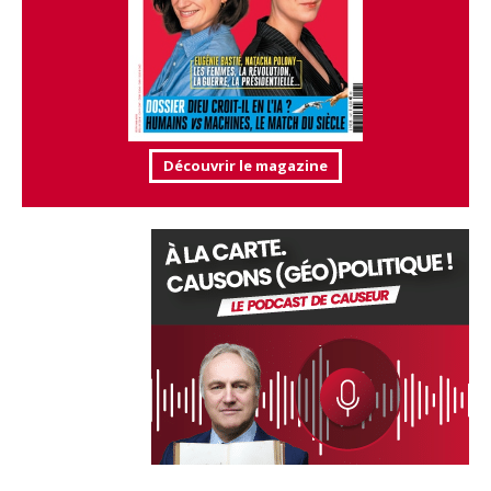
Découvrir le magazine