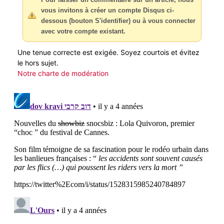
vous invitons à créer un compte Disqus ci-
dessous (bouton S'identifier) ou à vous connecter
avec votre compte existant.
Une tenue correcte est exigée. Soyez courtois et évitez
le hors sujet.
Notre charte de modération