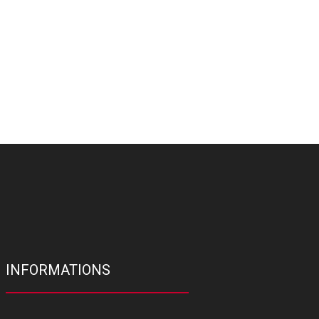
INFORMATIONS