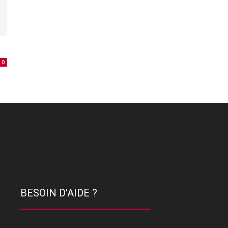
0
BESOIN D'AIDE ?