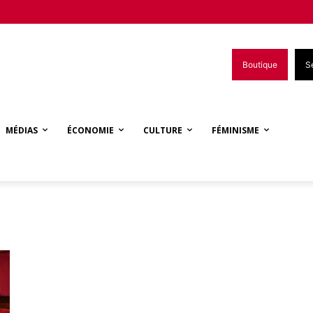
Boutique
S
MÉDIAS
ÉCONOMIE
CULTURE
FÉMINISME