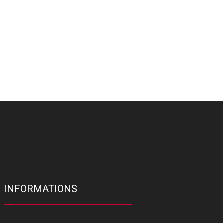
INFORMATIONS