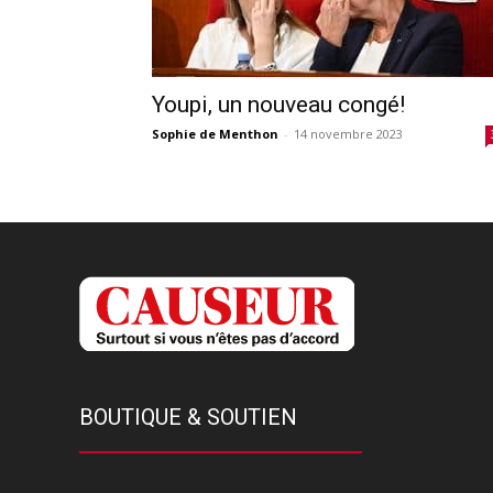
Youpi, un nouveau congé!
Sophie de Menthon
-
14 novembre 2023
BOUTIQUE & SOUTIEN