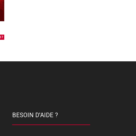
37
BESOIN D'AIDE ?