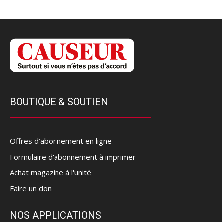
BOUTIQUE & SOUTIEN
Offres d’abonnement en ligne
Formulaire d'abonnement à imprimer
Achat magazine à l'unité
Faire un don
NOS APPLICATIONS