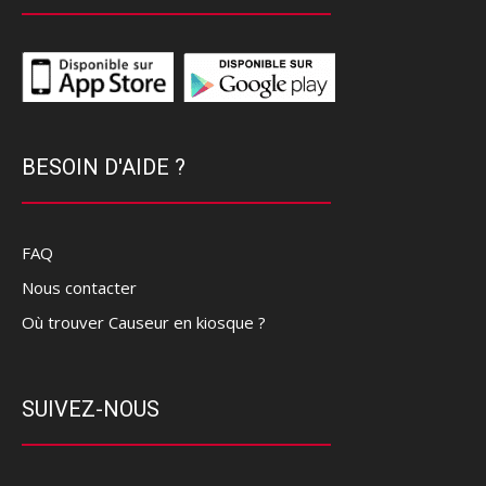
BESOIN D'AIDE ?
FAQ
Nous contacter
Où trouver Causeur en kiosque ?
SUIVEZ-NOUS