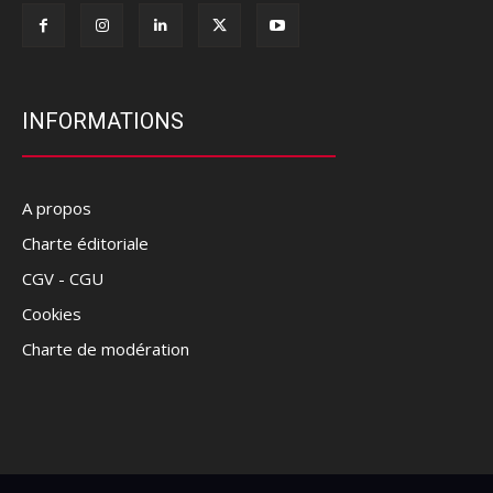
INFORMATIONS
A propos
Charte éditoriale
CGV - CGU
Cookies
Charte de modération