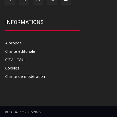
INFORMATIONS
A propos
Charte éditoriale
CGV - CGU
Cookies
Charte de modération
© Causeur.fr 2007-2026