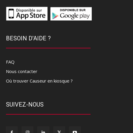
BESOIN D'AIDE ?
FAQ
Nous contacter
Où trouver Causeur en kiosque ?
SUIVEZ-NOUS