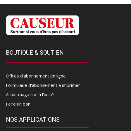
BOUTIQUE & SOUTIEN
Offres d’abonnement en ligne
Formulaire d'abonnement à imprimer
Achat magazine à l'unité
Faire un don
NOS APPLICATIONS