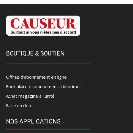
BOUTIQUE & SOUTIEN
Offres d’abonnement en ligne
Formulaire d'abonnement à imprimer
Achat magazine à l'unité
Faire un don
NOS APPLICATIONS