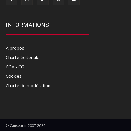
INFORMATIONS
A propos
Charte éditoriale
CGV - CGU
Cookies
Charte de modération
© Causeur.fr 2007-2026