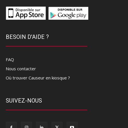
BESOIN D'AIDE ?
FAQ
Nous contacter
Où trouver Causeur en kiosque ?
SUIVEZ-NOUS