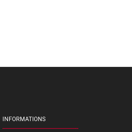
INFORMATIONS