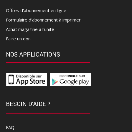
Offres d’abonnement en ligne
Formulaire d'abonnement à imprimer
Achat magazine à l'unité
Faire un don
NOS APPLICATIONS
BESOIN D'AIDE ?
FAQ