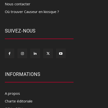
Nous contacter
Où trouver Causeur en kiosque ?
SUIVEZ-NOUS
INFORMATIONS
A propos
Charte éditoriale