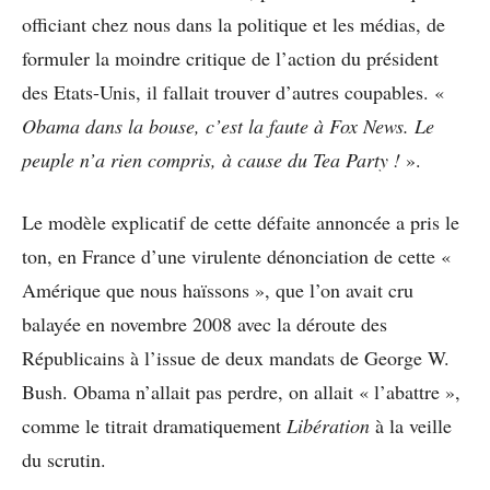
officiant chez nous dans la politique et les médias, de
formuler la moindre critique de l’action du président
des Etats-Unis, il fallait trouver d’autres coupables. «
Obama dans la bouse, c’est la faute à Fox News. Le
peuple n’a rien compris, à cause du Tea Party !
».
Le modèle explicatif de cette défaite annoncée a pris le
ton, en France d’une virulente dénonciation de cette «
Amérique que nous haïssons », que l’on avait cru
balayée en novembre 2008 avec la déroute des
Républicains à l’issue de deux mandats de George W.
Bush. Obama n’allait pas perdre, on allait « l’abattre »,
comme le titrait dramatiquement
Libération
à la veille
du scrutin.