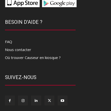
BESOIN D'AIDE ?
FAQ
Nous contacter
Où trouver Causeur en kiosque ?
SUIVEZ-NOUS