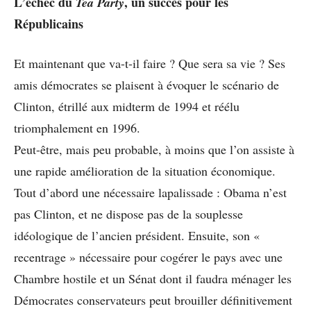
L’échec du
, un succès pour les
Tea Party
Républicains
Et maintenant que va-t-il faire ? Que sera sa vie ? Ses
amis démocrates se plaisent à évoquer le scénario de
Clinton, étrillé aux midterm de 1994 et réélu
triomphalement en 1996.
Peut-être, mais peu probable, à moins que l’on assiste à
une rapide amélioration de la situation économique.
Tout d’abord une nécessaire lapalissade : Obama n’est
pas Clinton, et ne dispose pas de la souplesse
idéologique de l’ancien président. Ensuite, son «
recentrage » nécessaire pour cogérer le pays avec une
Chambre hostile et un Sénat dont il faudra ménager les
Démocrates conservateurs peut brouiller définitivement