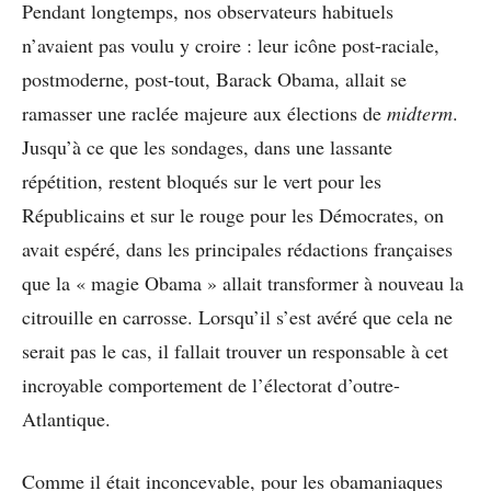
Pendant longtemps, nos observateurs habituels
n’avaient pas voulu y croire : leur icône post-raciale,
postmoderne, post-tout, Barack Obama, allait se
ramasser une raclée majeure aux élections de
midterm
.
Jusqu’à ce que les sondages, dans une lassante
répétition, restent bloqués sur le vert pour les
Républicains et sur le rouge pour les Démocrates, on
avait espéré, dans les principales rédactions françaises
que la « magie Obama » allait transformer à nouveau la
citrouille en carrosse. Lorsqu’il s’est avéré que cela ne
serait pas le cas, il fallait trouver un responsable à cet
incroyable comportement de l’électorat d’outre-
Atlantique.
Comme il était inconcevable, pour les obamaniaques