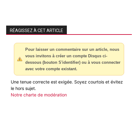
RÉAGISSEZ À CET ARTICLE
Pour laisser un commentaire sur un article, nous
vous invitons à créer un compte Disqus ci-
dessous (bouton S'identifier) ou à vous connecter
avec votre compte existant.
Une tenue correcte est exigée. Soyez courtois et évitez
le hors sujet.
Notre charte de modération