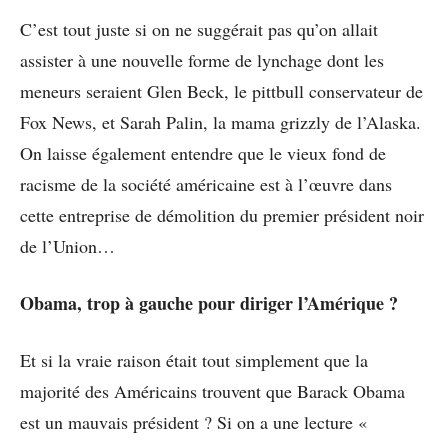
C’est tout juste si on ne suggérait pas qu’on allait
assister à une nouvelle forme de lynchage dont les
meneurs seraient Glen Beck, le pittbull conservateur de
Fox News, et Sarah Palin, la mama grizzly de l’Alaska.
On laisse également entendre que le vieux fond de
racisme de la société américaine est à l’œuvre dans
cette entreprise de démolition du premier président noir
de l’Union…
Obama, trop à gauche pour diriger l’Amérique ?
Et si la vraie raison était tout simplement que la
majorité des Américains trouvent que Barack Obama
est un mauvais président ? Si on a une lecture «