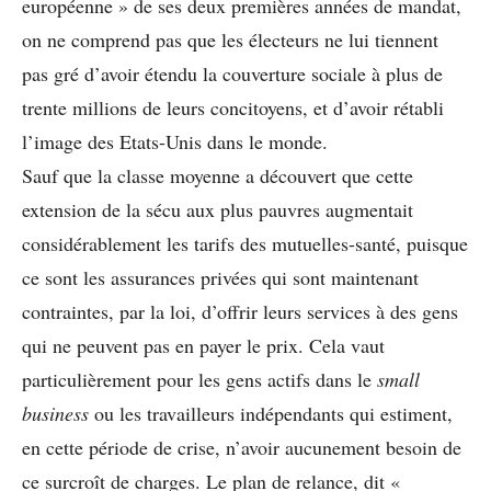
européenne » de ses deux premières années de mandat,
on ne comprend pas que les électeurs ne lui tiennent
pas gré d’avoir étendu la couverture sociale à plus de
trente millions de leurs concitoyens, et d’avoir rétabli
l’image des Etats-Unis dans le monde.
Sauf que la classe moyenne a découvert que cette
extension de la sécu aux plus pauvres augmentait
considérablement les tarifs des mutuelles-santé, puisque
ce sont les assurances privées qui sont maintenant
contraintes, par la loi, d’offrir leurs services à des gens
qui ne peuvent pas en payer le prix. Cela vaut
particulièrement pour les gens actifs dans le
small
business
ou les travailleurs indépendants qui estiment,
en cette période de crise, n’avoir aucunement besoin de
ce surcroît de charges. Le plan de relance, dit «