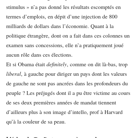
stimulus » n’a pas donné les résultats escomptés en
termes d’emplois, en dépit d’une injection de 800
milliards de dollars dans l’économie. Quant à la
politique étrangère, dont on a fait dans ces colonnes un
examen sans concessions, elle n’a pratiquement joué
aucun rôle dans ces élections.
Et si Obama était
definitely
, comme on dit là-bas, trop
liberal
, à gauche pour diriger un pays dont les valeurs
de gauche ne sont pas ancrées dans les profondeurs du
peuple ? Les préjugés dont il a pu être victime au cours
de ses deux premières années de mandat tiennent
d’ailleurs plus à son image d’intello, prof à Harvard
qu’à la couleur de sa peau.