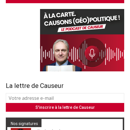
La lettre de Causeur
Nos signatures