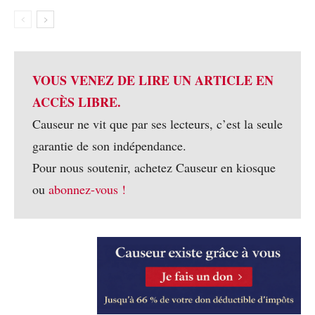
VOUS VENEZ DE LIRE UN ARTICLE EN
ACCÈS LIBRE.
Causeur ne vit que par ses lecteurs, c’est la seule
garantie de son indépendance.
Pour nous soutenir, achetez Causeur en kiosque
ou
abonnez-vous !