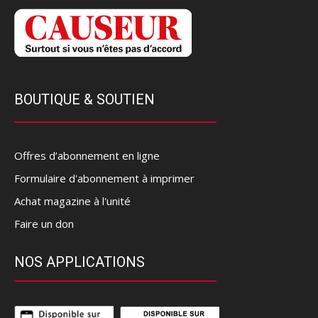
BOUTIQUE & SOUTIEN
Offres d’abonnement en ligne
Formulaire d'abonnement à imprimer
Achat magazine à l'unité
Faire un don
NOS APPLICATIONS