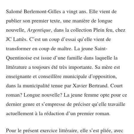
Salomé Berlemont-Gilles a vingt ans. Elle vient de
publier son premier texte, une manière de longue
nouvelle,
Argentique
, dans la collection Plein feu, chez
JC Lattès. C’est un coup d’essai qu’elle vient de
transformer en coup de maître. La jeune Saint-
Quentinoise est issue d’une famille dans laquelle la
littérature a toujours été très importante. Sa mère est
enseignante et conseillère municipale d’opposition,
dans la municipalité tenue par Xavier Bertrand. Court
roman? Longue nouvelle? La jeune femme opte pour ce
dernier genre et s’empresse de préciser qu’elle travaille
actuellement à la rédaction d’un premier roman.
Pour le présent exercice littéraire, elle s’est pliée, avec