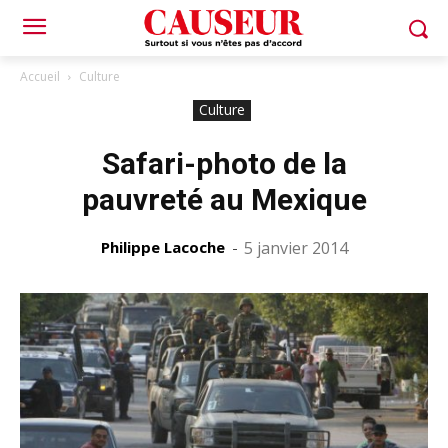
Accueil
Culture
Culture
Safari-photo de la
pauvreté au Mexique
Philippe Lacoche
-
5 janvier 2014