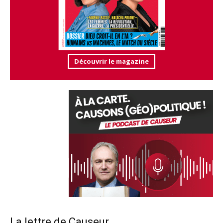
Découvrir le magazine
La lettre de Causeur