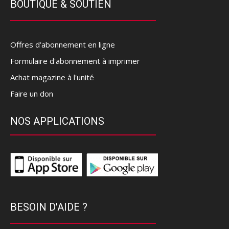
BOUTIQUE & SOUTIEN
Offres d’abonnement en ligne
Formulaire d'abonnement à imprimer
Achat magazine à l'unité
Faire un don
NOS APPLICATIONS
BESOIN D'AIDE ?