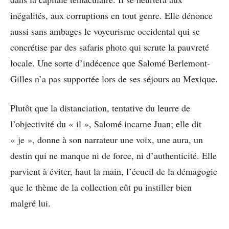
inégalités, aux corruptions en tout genre. Elle dénonce
aussi sans ambages le voyeurisme occidental qui se
concrétise par des safaris photo qui scrute la pauvreté
locale. Une sorte d’indécence que Salomé Berlemont-
Gilles n’a pas supportée lors de ses séjours au Mexique.
Plutôt que la distanciation, tentative du leurre de
l’objectivité du « il », Salomé incarne Juan; elle dit
« je », donne à son narrateur une voix, une aura, un
destin qui ne manque ni de force, ni d’authenticité. Elle
parvient à éviter, haut la main, l’écueil de la démagogie
que le thème de la collection eût pu instiller bien
malgré lui.