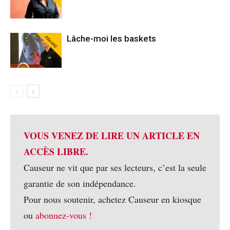
Abonné
Lâche-moi les baskets
VOUS VENEZ DE LIRE UN ARTICLE EN
ACCÈS LIBRE.
Causeur ne vit que par ses lecteurs, c’est la seule
garantie de son indépendance.
Pour nous soutenir, achetez Causeur en kiosque
ou
abonnez-vous !