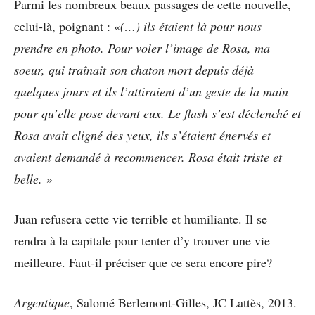
Parmi les nombreux beaux passages de cette nouvelle,
celui-là, poignant : «
(…) ils étaient là pour nous
prendre en photo. Pour voler l’image de Rosa, ma
soeur, qui traînait son chaton mort depuis déjà
quelques jours et ils l’attiraient d’un geste de la main
pour qu’elle pose devant eux. Le flash s’est déclenché et
Rosa avait cligné des yeux, ils s’étaient énervés et
avaient demandé à recommencer. Rosa était triste et
belle.
»
Juan refusera cette vie terrible et humiliante. Il se
rendra à la capitale pour tenter d’y trouver une vie
meilleure. Faut-il préciser que ce sera encore pire?
Argentique
, Salomé Berlemont-Gilles, JC Lattès, 2013.