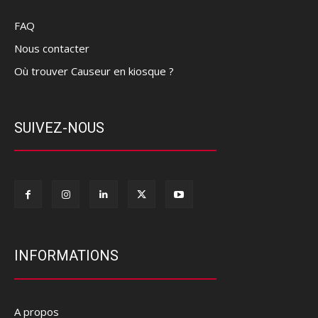
FAQ
Nous contacter
Où trouver Causeur en kiosque ?
SUIVEZ-NOUS
INFORMATIONS
A propos