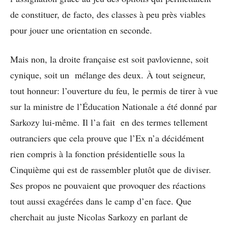
de constituer, de facto, des classes à peu près viables
pour jouer une orientation en seconde.
Mais non, la droite française est soit pavlovienne, soit
cynique, soit un mélange des deux. À tout seigneur,
tout honneur: l’ouverture du feu, le permis de tirer à vue
sur la ministre de l’Éducation Nationale a été donné par
Sarkozy lui-même. Il l’a fait en des termes tellement
outranciers que cela prouve que l’Ex n’a décidément
rien compris à la fonction présidentielle sous la
Cinquième qui est de rassembler plutôt que de diviser.
Ses propos ne pouvaient que provoquer des réactions
tout aussi exagérées dans le camp d’en face. Que
cherchait au juste Nicolas Sarkozy en parlant de