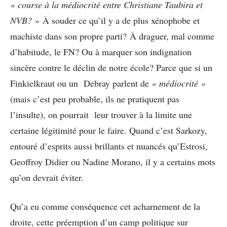
« course à la médiocrité entre Christiane Taubira et
NVB?
» À souder ce qu’il y a de plus xénophobe et
machiste dans son propre parti? À draguer, mal comme
d’habitude, le FN? Ou à marquer son indignation
sincère contre le déclin de notre école? Parce que si un
Finkielkraut ou un Debray parlent de
« médiocrité
»
(mais c’est peu probable, ils ne pratiquent pas
l’insulte), on pourrait leur trouver à la limite une
certaine légitimité pour le faire. Quand c’est Sarkozy,
entouré d’esprits aussi brillants et nuancés qu’Estrosi,
Geoffroy Didier ou Nadine Morano, il y a certains mots
qu’on devrait éviter.
Qu’a eu comme conséquence cet acharnement de la
droite, cette préemption d’un camp politique sur