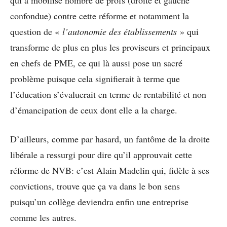
confondue) contre cette réforme et notamment la
question de «
l’autonomie des établissements
» qui
transforme de plus en plus les proviseurs et principaux
en chefs de PME, ce qui là aussi pose un sacré
problème puisque cela signifierait à terme que
l’éducation s’évaluerait en terme de rentabilité et non
d’émancipation de ceux dont elle a la charge.
D’ailleurs, comme par hasard, un fantôme de la droite
libérale a ressurgi pour dire qu’il approuvait cette
réforme de NVB: c’est Alain Madelin qui, fidèle à ses
convictions, trouve que ça va dans le bon sens
puisqu’un collège deviendra enfin une entreprise
comme les autres.