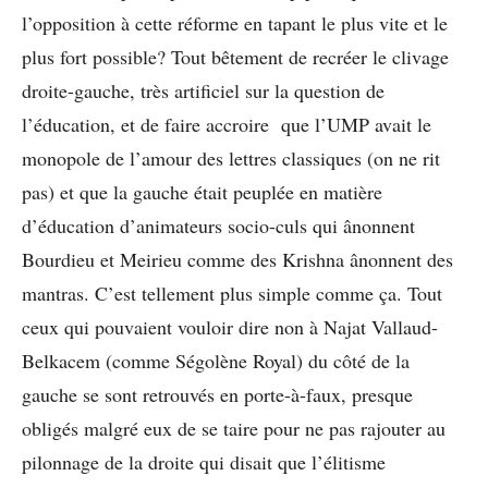
l’opposition à cette réforme en tapant le plus vite et le
plus fort possible? Tout bêtement de recréer le clivage
droite-gauche, très artificiel sur la question de
l’éducation, et de faire accroire que l’UMP avait le
monopole de l’amour des lettres classiques (on ne rit
pas) et que la gauche était peuplée en matière
d’éducation d’animateurs socio-culs qui ânonnent
Bourdieu et Meirieu comme des Krishna ânonnent des
mantras.
C’est tellement plus simple comme ça. Tout
ceux qui pouvaient vouloir dire non à Najat Vallaud-
Belkacem (comme Ségolène Royal) du côté de la
gauche se sont retrouvés en porte-à-faux, presque
obligés malgré eux de se taire pour ne pas rajouter au
pilonnage de la droite qui disait que l’élitisme