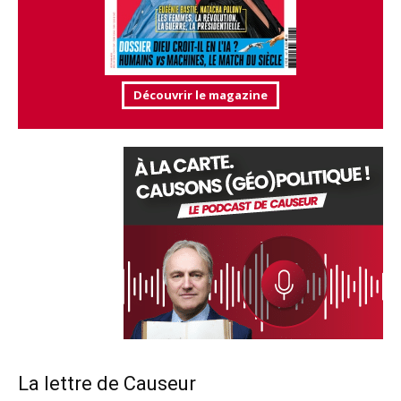
Découvrir le magazine
La lettre de Causeur