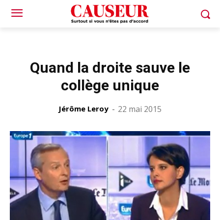
Quand la droite sauve le
collège unique
Jérôme Leroy
-
22 mai 2015