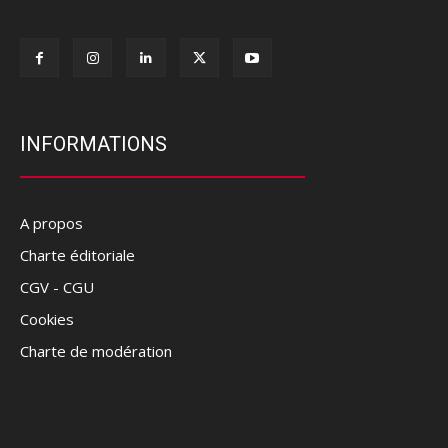
INFORMATIONS
A propos
Charte éditoriale
CGV - CGU
Cookies
Charte de modération