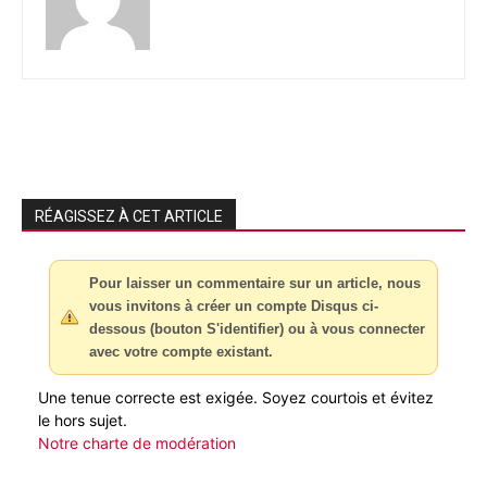
RÉAGISSEZ À CET ARTICLE
Pour laisser un commentaire sur un article, nous
vous invitons à créer un compte Disqus ci-
dessous (bouton S'identifier) ou à vous connecter
avec votre compte existant.
Une tenue correcte est exigée. Soyez courtois et évitez
le hors sujet.
Notre charte de modération