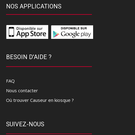
NOS APPLICATIONS
BESOIN D'AIDE ?
FAQ
Nous contacter
Où trouver Causeur en kiosque ?
SUIVEZ-NOUS