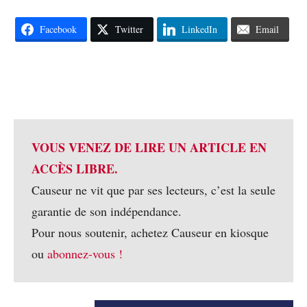
Facebook
Twitter
LinkedIn
Email
VOUS VENEZ DE LIRE UN ARTICLE EN
ACCÈS LIBRE.
Causeur ne vit que par ses lecteurs, c’est la seule
garantie de son indépendance.
Pour nous soutenir, achetez Causeur en kiosque
ou
abonnez-vous !