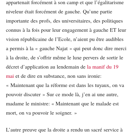
appartenait forcément à son camp et que l’égalitarisme
niveleur était forcément de gauche. Qu’une partie
importante des profs, des universitaires, des politiques
connus à la fois pour leur engagement à gauche ET leur
vision républicaine de l’Ecole, n’aient pu être audibles
a permis à la « gauche Najat » qui peut donc dire merci
à la droite, de s’offrir même le luxe pervers de sortir le
décret d’application au lendemain de
la manif du 19
mai
et de dire en substance, non sans ironie:
« Maintenant que la réforme est dans les tuyaux, on va
pouvoir discuter » Sur ce mode là, j’en ai une autre,
madame le ministre: « Maintenant que le malade est
mort, on va pouvoir le soigner. »
L’autre preuve que la droite a rendu un sacré service à