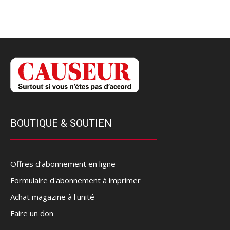
BOUTIQUE & SOUTIEN
Offres d’abonnement en ligne
Formulaire d'abonnement à imprimer
Achat magazine à l'unité
Faire un don