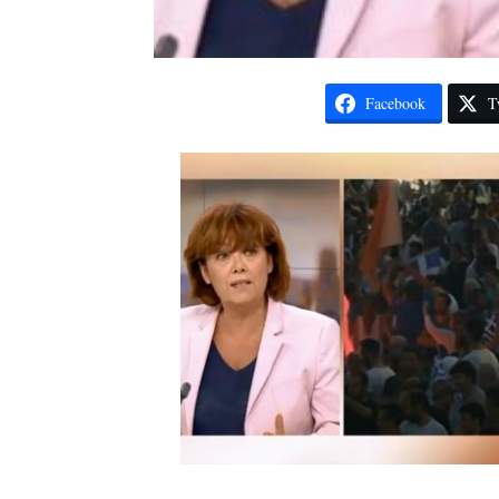
Facebook
T