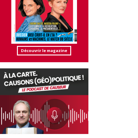
Découvrir le magazine