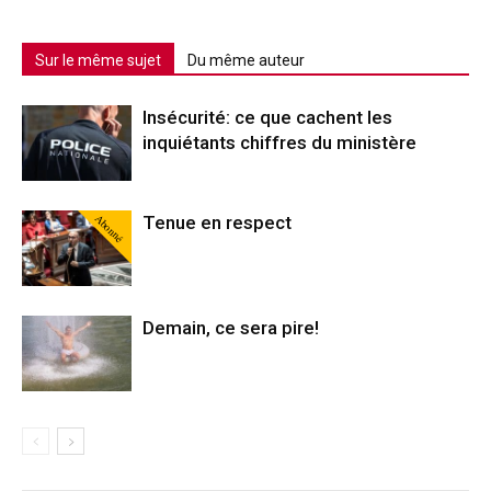
Sur le même sujet
Du même auteur
Insécurité: ce que cachent les
inquiétants chiffres du ministère
Abonné
Tenue en respect
Demain, ce sera pire!