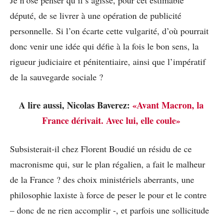
député, de se livrer à une opération de publicité
personnelle. Si l’on écarte cette vulgarité, d’où pourrait
donc venir une idée qui défie à la fois le bon sens, la
rigueur judiciaire et pénitentiaire, ainsi que l’impératif
de la sauvegarde sociale ?
A lire aussi, Nicolas Baverez:
«Avant Macron, la
France dérivait. Avec lui, elle coule»
Subsisterait-il chez Florent Boudié un résidu de ce
macronisme qui, sur le plan régalien, a fait le malheur
de la France ? des choix ministériels aberrants, une
philosophie laxiste à force de peser le pour et le contre
– donc de ne rien accomplir -, et parfois une sollicitude