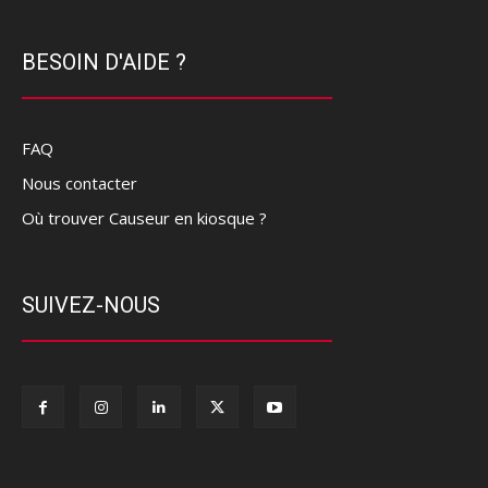
BESOIN D'AIDE ?
FAQ
Nous contacter
Où trouver Causeur en kiosque ?
SUIVEZ-NOUS