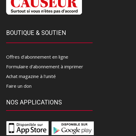
BOUTIQUE & SOUTIEN
Offres d’abonnement en ligne
Formulaire d'abonnement à imprimer
Achat magazine à l'unité
Faire un don
NOS APPLICATIONS