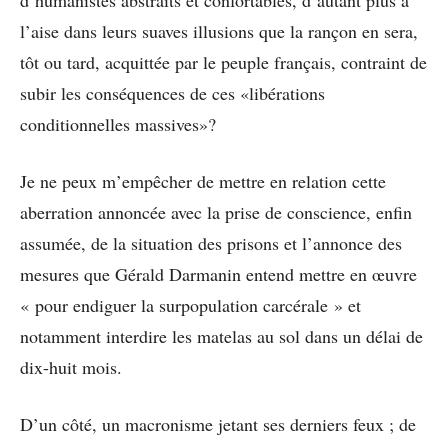
l’aise dans leurs suaves illusions que la rançon en sera,
tôt ou tard, acquittée par le peuple français, contraint de
subir les conséquences de ces «libérations
conditionnelles massives»?
Je ne peux m’empêcher de mettre en relation cette
aberration annoncée avec la prise de conscience, enfin
assumée, de la situation des prisons et l’annonce des
mesures que Gérald Darmanin entend mettre en œuvre
« pour endiguer la surpopulation carcérale » et
notamment interdire les matelas au sol dans un délai de
dix-huit mois.
D’un côté, un macronisme jetant ses derniers feux ; de