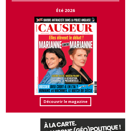
Été 2026
Découvrir le magazine