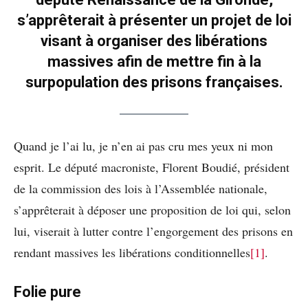
s’apprêterait à présenter un projet de loi
visant à organiser des libérations
massives afin de mettre fin à la
surpopulation des prisons françaises.
Quand je l’ai lu, je n’en ai pas cru mes yeux ni mon
esprit. Le député macroniste, Florent Boudié, président
de la commission des lois à l’Assemblée nationale,
s’apprêterait à déposer une proposition de loi qui, selon
lui, viserait à lutter contre l’engorgement des prisons en
rendant massives les libérations conditionnelles
[1]
.
Folie pure