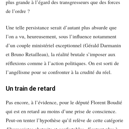
plus grande à l’égard des transgresseurs que des forces
de l’ordre ?
Une telle persistance serait d’autant plus absurde que
l’on a vu, heureusement, sous l’influence notamment
d’un couple ministériel exceptionnel (Gérald Darmanin
et Bruno Retailleau), la réalité brutale s’imposer aux
réflexions comme à l’action politiques. On est sorti de
l’angélisme pour se confronter à la crudité du réel.
Un train de retard
Pas encore, à l’évidence, pour le député Florent Boudié
qui est en retard au moins d’une prise de conscience.
Peut-on tenter l’hypothèse qu’il relève de cette catégorie
d’humanistes abstraits et confortables, d’autant plus à