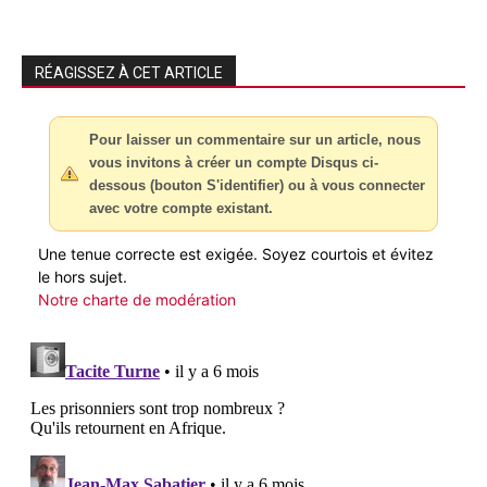
RÉAGISSEZ À CET ARTICLE
Pour laisser un commentaire sur un article, nous
vous invitons à créer un compte Disqus ci-
dessous (bouton S'identifier) ou à vous connecter
avec votre compte existant.
Une tenue correcte est exigée. Soyez courtois et évitez
le hors sujet.
Notre charte de modération