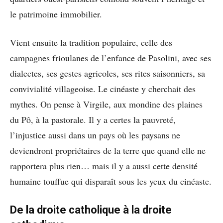
le patrimoine immobilier.
Vient ensuite la tradition populaire, celle des
campagnes frioulanes de l’enfance de Pasolini, avec ses
dialectes, ses gestes agricoles, ses rites saisonniers, sa
convivialité villageoise. Le cinéaste y cherchait des
mythes. On pense à Virgile, aux mondine des plaines
du Pô, à la pastorale. Il y a certes la pauvreté,
l’injustice aussi dans un pays où les paysans ne
deviendront propriétaires de la terre que quand elle ne
rapportera plus rien… mais il y a aussi cette densité
humaine touffue qui disparaît sous les yeux du cinéaste.
De la droite catholique à la droite