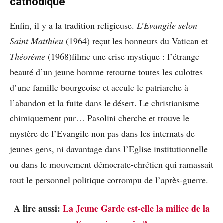
cathodique
Enfin, il y a la tradition religieuse.
L’Evangile selon
Saint Matthieu
(1964) reçut les honneurs du Vatican et
Théorème
(1968)filme une crise mystique : l’étrange
beauté d’un jeune homme retourne toutes les culottes
d’une famille bourgeoise et accule le patriarche à
l’abandon et la fuite dans le désert. Le christianisme
chimiquement pur… Pasolini cherche et trouve le
mystère de l’Evangile non pas dans les internats de
jeunes gens, ni davantage dans l’Eglise institutionnelle
ou dans le mouvement démocrate-chrétien qui ramassait
tout le personnel politique corrompu de l’après-guerre.
A lire aussi:
La Jeune Garde est-elle la milice de la