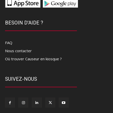
BESOIN D'AIDE ?
FAQ
Nous contacter
Où trouver Causeur en kiosque ?
SUIVEZ-NOUS