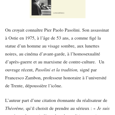
On croyait connaître Pier Paolo Pasolini. Son assassinat
à Ostie en 1975, à l’âge de 53 ans, a comme figé la
statue d’un homme au visage sombre, aux lunettes
noires, au cinéma d’avant-garde, à l’homosexualité
d’après-guerre et au marxisme de contre-culture. Un
ouvrage récent,
Pasolini et la tradition,
signé par
Francesco Zambon, professeur honoraire à l’université
de Trente, dépoussière l’icône.
L’auteur part d’une citation étonnante du réalisateur de
Théorème,
qu’il choisit de prendre au sérieux : «
Je suis