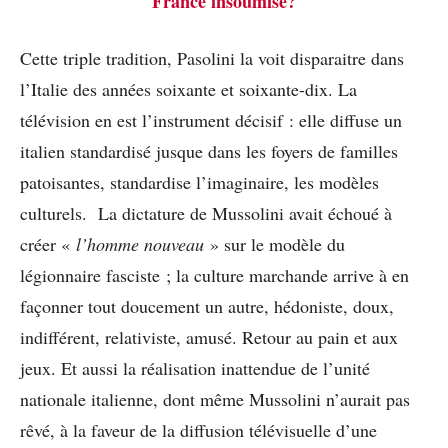
France insoumise?
Cette triple tradition, Pasolini la voit disparaitre dans
l’Italie des années soixante et soixante-dix. La
télévision en est l’instrument décisif : elle diffuse un
italien standardisé jusque dans les foyers de familles
patoisantes, standardise l’imaginaire, les modèles
culturels. La dictature de Mussolini avait échoué à
créer «
l’homme nouveau
» sur le modèle du
légionnaire fasciste ; la culture marchande arrive à en
façonner tout doucement un autre, hédoniste, doux,
indifférent, relativiste, amusé. Retour au pain et aux
jeux. Et aussi la réalisation inattendue de l’unité
nationale italienne, dont même Mussolini n’aurait pas
rêvé, à la faveur de la diffusion télévisuelle d’une