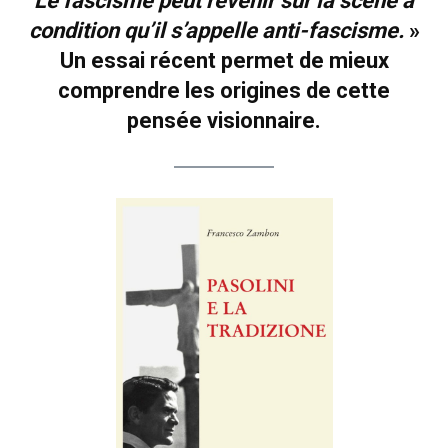
Le fascisme peut revenir sur la scène à
condition qu’il s’appelle anti-fascisme.
»
Un essai récent permet de mieux
comprendre les origines de cette
pensée visionnaire.