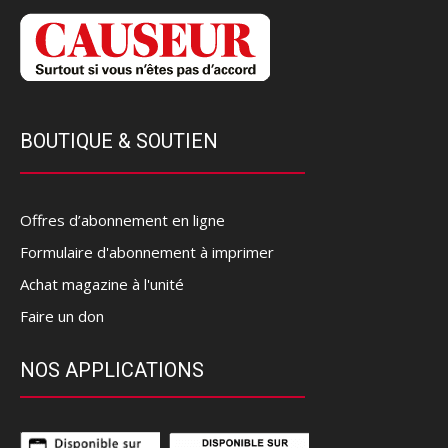
BOUTIQUE & SOUTIEN
Offres d’abonnement en ligne
Formulaire d'abonnement à imprimer
Achat magazine à l'unité
Faire un don
NOS APPLICATIONS