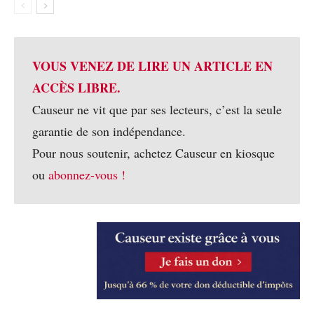
VOUS VENEZ DE LIRE UN ARTICLE EN
ACCÈS LIBRE.
Causeur ne vit que par ses lecteurs, c’est la seule
garantie de son indépendance.
Pour nous soutenir, achetez Causeur en kiosque
ou
abonnez-vous !