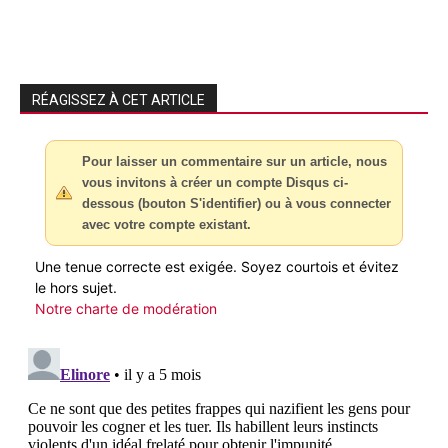
RÉAGISSEZ À CET ARTICLE
Pour laisser un commentaire sur un article, nous
vous invitons à créer un compte Disqus ci-
dessous (bouton S'identifier) ou à vous connecter
avec votre compte existant.
Une tenue correcte est exigée. Soyez courtois et évitez
le hors sujet.
Notre charte de modération