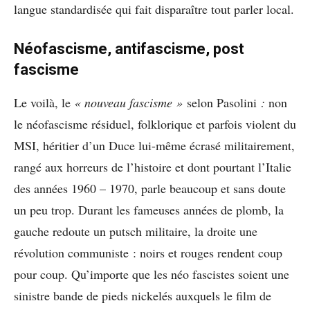
langue standardisée qui fait disparaître tout parler local.
Néofascisme, antifascisme, post
fascisme
Le voilà, le
« nouveau fascisme »
selon Pasolini
:
non
le néofascisme résiduel, folklorique et parfois violent du
MSI, héritier d’un Duce lui-même écrasé militairement,
rangé aux horreurs de l’histoire et dont pourtant l’Italie
des années 1960 – 1970, parle beaucoup et sans doute
un peu trop. Durant les fameuses années de plomb, la
gauche redoute un putsch militaire, la droite une
révolution communiste : noirs et rouges rendent coup
pour coup. Qu’importe que les néo fascistes soient une
sinistre bande de pieds nickelés auxquels le film de