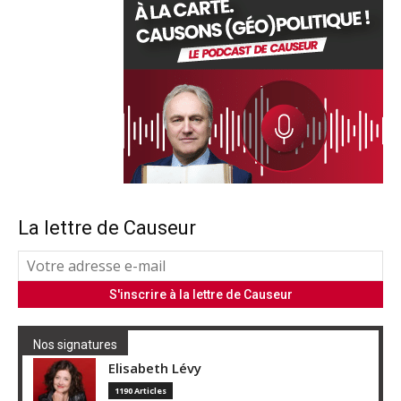
La lettre de Causeur
Nos signatures
Elisabeth Lévy
1190 Articles