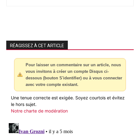
RÉAGISSEZ À CET ARTICLE
Pour laisser un commentaire sur un article, nous
vous invitons à créer un compte Disqus ci-
dessous (bouton S'identifier) ou à vous connecter
avec votre compte existant.
Une tenue correcte est exigée. Soyez courtois et évitez
le hors sujet.
Notre charte de modération