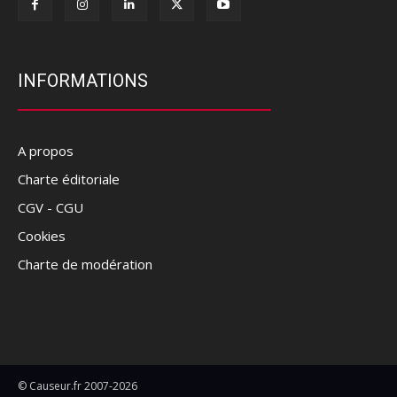
INFORMATIONS
A propos
Charte éditoriale
CGV - CGU
Cookies
Charte de modération
© Causeur.fr 2007-2026