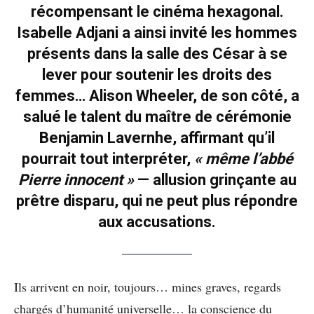
récompensant le cinéma hexagonal.
Isabelle Adjani a ainsi invité les hommes
présents dans la salle des César à se
lever pour soutenir les droits des
femmes… Alison Wheeler, de son côté, a
salué le talent du maître de cérémonie
Benjamin Lavernhe, affirmant qu’il
pourrait tout interpréter,
« même l’abbé
Pierre innocent »
— allusion grinçante au
prêtre disparu, qui ne peut plus répondre
aux accusations.
Ils arrivent en noir, toujours… mines graves, regards
chargés d’humanité universelle… la conscience du