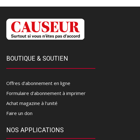
BOUTIQUE & SOUTIEN
Offres d’abonnement en ligne
Formulaire d'abonnement à imprimer
Achat magazine à l'unité
Faire un don
NOS APPLICATIONS