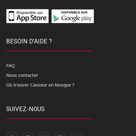
BESOIN D'AIDE ?
FAQ
Nous contacter
Où trouver Causeur en kiosque ?
SUIVEZ-NOUS