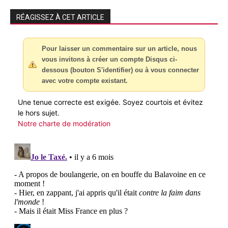
RÉAGISSEZ À CET ARTICLE
Pour laisser un commentaire sur un article, nous
vous invitons à créer un compte Disqus ci-
dessous (bouton S'identifier) ou à vous connecter
avec votre compte existant.
Une tenue correcte est exigée. Soyez courtois et évitez
le hors sujet.
Notre charte de modération