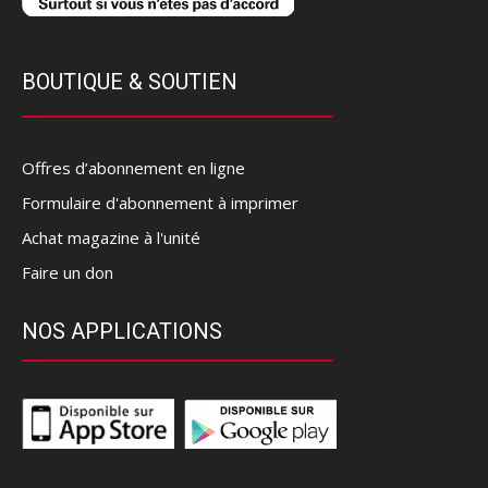
BOUTIQUE & SOUTIEN
Offres d’abonnement en ligne
Formulaire d'abonnement à imprimer
Achat magazine à l'unité
Faire un don
NOS APPLICATIONS