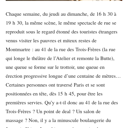
Chaque semaine, du jeudi au dimanche, de 16 h 30 à
19 h 30, la même scène, le même spectacle de rue se
reproduit sous le regard étonné des touristes étrangers
venus visiter les pauvres et miteux restes de
Montmartre : au 41 de la rue des Trois-Frères (la rue
qui longe le théâtre de l’Atelier et remonte la Butte),
une queue se forme sur le trottoir, une queue en
érection progressive longue d’une centaine de mètres…
Certaines personnes ont traversé Paris et se sont
positionnées en tête, dès 15 h 45, pour être les
premières servies. Qu’y a-t-il donc au 41 de la rue des
Trois-Frères ? Un point de deal ? Un salon de
massage ? Non, il y a la minuscule boulangerie du