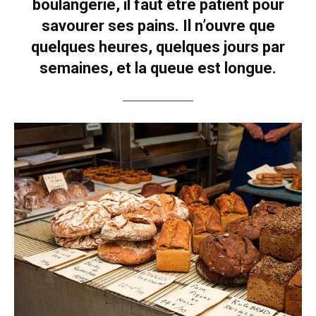
boulangerie, il faut être patient pour
savourer ses pains. Il n’ouvre que
quelques heures, quelques jours par
semaines, et la queue est longue.