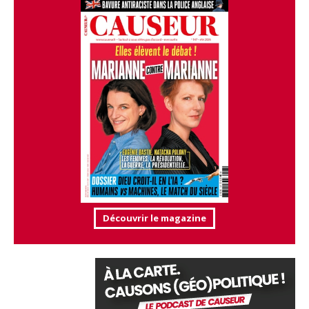
Découvrir le magazine