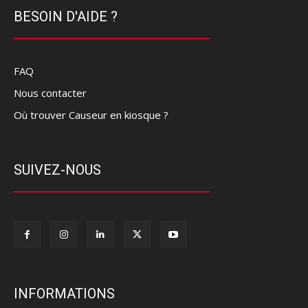
BESOIN D'AIDE ?
FAQ
Nous contacter
Où trouver Causeur en kiosque ?
SUIVEZ-NOUS
INFORMATIONS