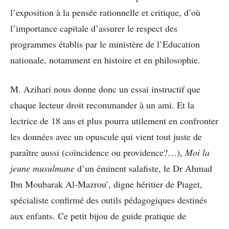
l’exposition à la pensée rationnelle et critique, d’où
l’importance capitale d’assurer le respect des
programmes établis par le ministère de l’Education
nationale, notamment en histoire et en philosophie.
M. Azihari nous donne donc un essai instructif que
chaque lecteur droit recommander à un ami. Et la
lectrice de 18 ans et plus pourra utilement en confronter
les données avec un opuscule qui vient tout juste de
paraître aussi (coïncidence ou providence?…),
Moi la
jeune musulmane
d’un éminent salafiste, le Dr Ahmad
Ibn Moubarak Al-Mazrou’, digne héritier de Piaget,
spécialiste confirmé des outils pédagogiques destinés
aux enfants. Ce petit bijou de guide pratique de