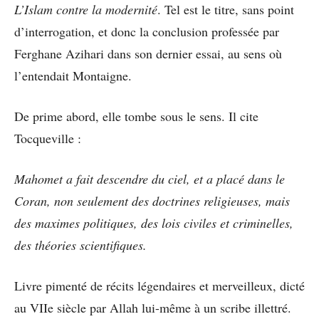
L’Islam contre la modernité
. Tel est le titre, sans point
d’interrogation, et donc la conclusion professée par
Ferghane Azihari dans son dernier essai, au sens où
l’entendait Montaigne.
De prime abord, elle tombe sous le sens. Il cite
Tocqueville :
Mahomet a fait descendre du ciel, et a placé dans le
Coran, non seulement des doctrines religieuses, mais
des maximes politiques, des lois civiles et criminelles,
des théories scientifiques.
Livre pimenté de récits légendaires et merveilleux, dicté
au VIIe siècle par Allah lui-même à un scribe illettré.