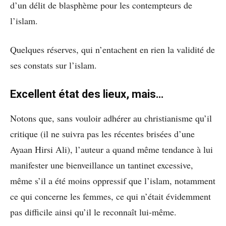
d’un délit de blasphème pour les contempteurs de
l’islam.
Quelques réserves, qui n’entachent en rien la validité de
ses constats sur l’islam.
Excellent état des lieux, mais…
Notons que, sans vouloir adhérer au christianisme qu’il
critique (il ne suivra pas les récentes brisées d’une
Ayaan Hirsi Ali), l’auteur a quand même tendance à lui
manifester une bienveillance un tantinet excessive,
même s’il a été moins oppressif que l’islam, notamment
ce qui concerne les femmes, ce qui n’était évidemment
pas difficile ainsi qu’il le reconnaît lui-même.