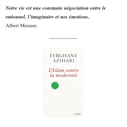
Notre vie est une constante négociation entre le
.
rationnel, l’imaginaire et nos émotions
Albert Memmi.