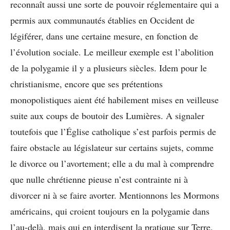
reconnaît aussi une sorte de pouvoir réglementaire qui a
permis aux communautés établies en Occident de
légiférer, dans une certaine mesure, en fonction de
l’évolution sociale. Le meilleur exemple est l’abolition
de la polygamie il y a plusieurs siècles. Idem pour le
christianisme, encore que ses prétentions
monopolistiques aient été habilement mises en veilleuse
suite aux coups de boutoir des Lumières. A signaler
toutefois que l’Église catholique s’est parfois permis de
faire obstacle au législateur sur certains sujets, comme
le divorce ou l’avortement; elle a du mal à comprendre
que nulle chrétienne pieuse n’est contrainte ni à
divorcer ni à se faire avorter. Mentionnons les Mormons
américains, qui croient toujours en la polygamie dans
l’au-delà, mais qui en interdisent la pratique sur Terre.