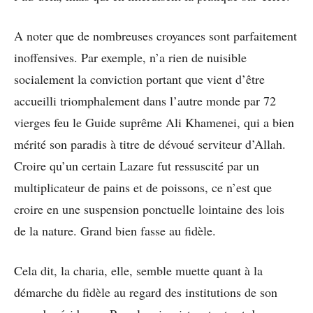
A noter que de nombreuses croyances sont parfaitement
inoffensives. Par exemple, n’a rien de nuisible
socialement la conviction portant que vient d’être
accueilli triomphalement dans l’autre monde par 72
vierges feu le Guide suprême Ali Khamenei, qui a bien
mérité son paradis à titre de dévoué serviteur d’Allah.
Croire qu’un certain Lazare fut ressuscité par un
multiplicateur de pains et de poissons, ce n’est que
croire en une suspension ponctuelle lointaine des lois
de la nature. Grand bien fasse au fidèle.
Cela dit, la charia, elle, semble muette quant à la
démarche du fidèle au regard des institutions de son