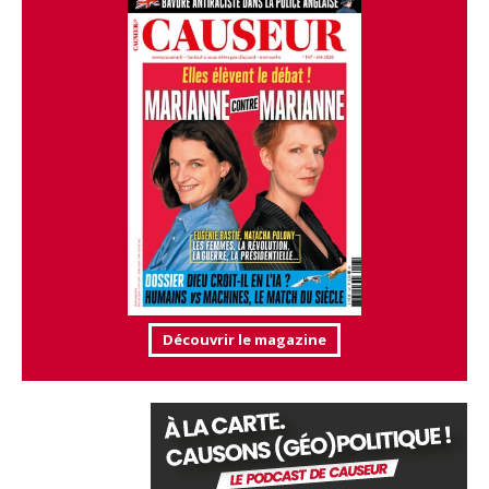
Découvrir le magazine