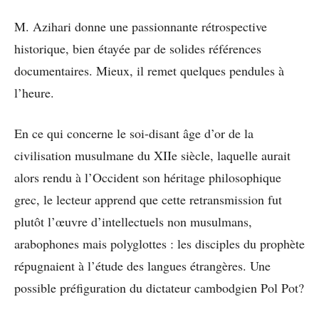
M. Azihari donne une passionnante rétrospective
historique, bien étayée par de solides références
documentaires. Mieux, il remet quelques pendules à
l’heure.
En ce qui concerne le soi-disant âge d’or de la
civilisation musulmane du XIIe siècle, laquelle aurait
alors rendu à l’Occident son héritage philosophique
grec, le lecteur apprend que cette retransmission fut
plutôt l’œuvre d’intellectuels non musulmans,
arabophones mais polyglottes : les disciples du prophète
répugnaient à l’étude des langues étrangères. Une
possible préfiguration du dictateur cambodgien Pol Pot?