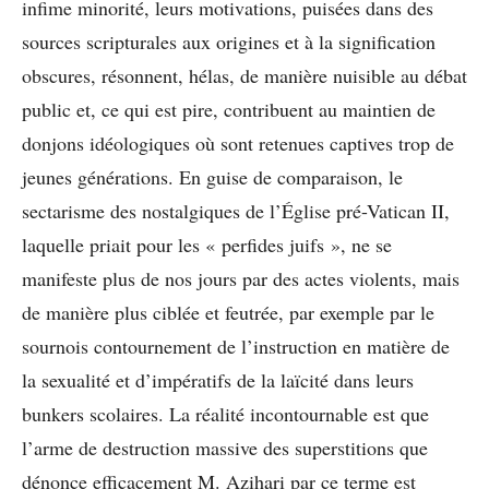
infime minorité, leurs motivations, puisées dans des
sources scripturales aux origines et à la signification
obscures, résonnent, hélas, de manière nuisible au débat
public et, ce qui est pire, contribuent au maintien de
donjons idéologiques où sont retenues captives trop de
jeunes générations. En guise de comparaison, le
sectarisme des nostalgiques de l’Église pré-Vatican II,
laquelle priait pour les « perfides juifs », ne se
manifeste plus de nos jours par des actes violents, mais
de manière plus ciblée et feutrée, par exemple par le
sournois contournement de l’instruction en matière de
la sexualité et d’impératifs de la laïcité dans leurs
bunkers scolaires. La réalité incontournable est que
l’arme de destruction massive des superstitions que
dénonce efficacement M. Azihari par ce terme est