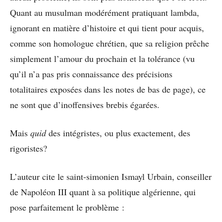
Quant au musulman modérément pratiquant lambda,
ignorant en matière d’histoire et qui tient pour acquis,
comme son homologue chrétien, que sa religion prêche
simplement l’amour du prochain et la tolérance (vu
qu’il n’a pas pris connaissance des précisions
totalitaires exposées dans les notes de bas de page), ce
ne sont que d’inoffensives brebis égarées.
Mais
quid
des intégristes, ou plus exactement, des
rigoristes?
L’auteur cite le saint-simonien Ismayl Urbain, conseiller
de Napoléon III quant à sa politique algérienne, qui
pose parfaitement le problème :