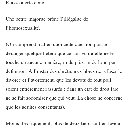
Fausse alerte donc).
Une petite majorité prône l’illégalité de
l’homosexualité.
(On comprend mal en quoi cette question puisse
déranger quelque hétéro que ce soit vu qu’elle ne le
touche en aucune manière, ni de près, ni de loin, par
définition. A l’instar des chrétiennes libres de refuser le
divorce et l’avortement, que les dévots de tout poil
soient entièrement rassurés : dans un état de droit laïc,
ne se fait sodomiser que qui veut. La chose ne concerne
que les adultes consentants).
Moins théoriquement, plus de deux tiers sont en faveur