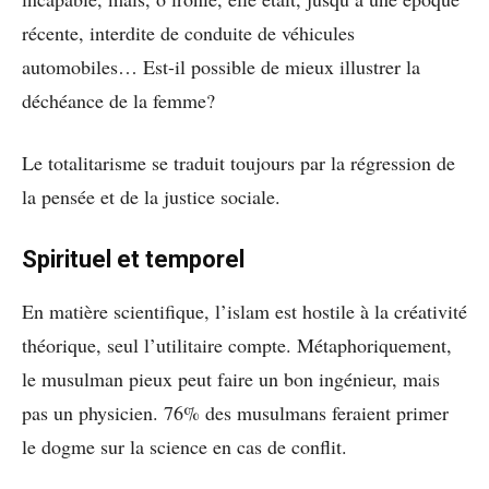
récente, interdite de conduite de véhicules
automobiles… Est-il possible de mieux illustrer la
déchéance de la femme?
Le totalitarisme se traduit toujours par la régression de
la pensée et de la justice sociale.
Spirituel et temporel
En matière scientifique, l’islam est hostile à la créativité
théorique, seul l’utilitaire compte. Métaphoriquement,
le musulman pieux peut faire un bon ingénieur, mais
pas un physicien. 76% des musulmans feraient primer
le dogme sur la science en cas de conflit.