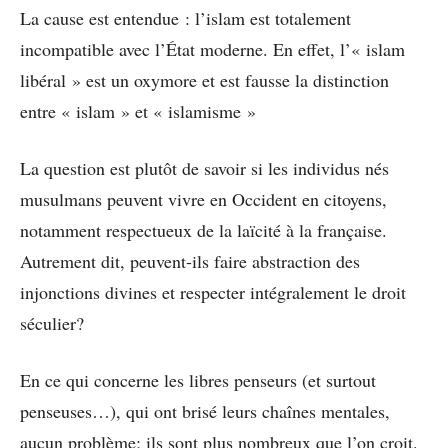
La cause est entendue : l’islam est totalement
incompatible avec l’État moderne. En effet, l’« islam
libéral » est un oxymore et est fausse la distinction
entre « islam » et « islamisme »
La question est plutôt de savoir si les individus nés
musulmans peuvent vivre en Occident en citoyens,
notamment respectueux de la laïcité à la française.
Autrement dit, peuvent-ils faire abstraction des
injonctions divines et respecter intégralement le droit
séculier?
En ce qui concerne les libres penseurs (et surtout
penseuses…), qui ont brisé leurs chaînes mentales,
aucun problème; ils sont plus nombreux que l’on croit.