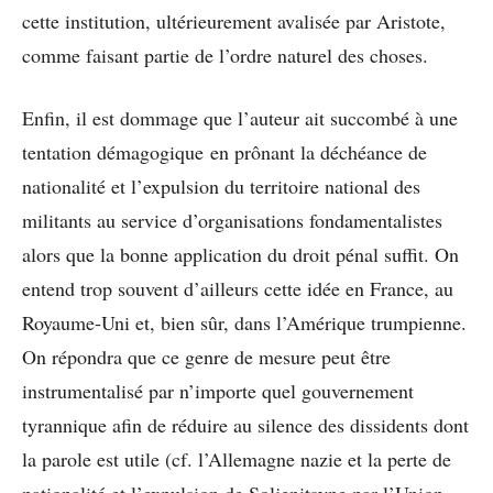
cette institution, ultérieurement avalisée par Aristote,
comme faisant partie de l’ordre naturel des choses.
Enfin, il est dommage que l’auteur ait succombé à une
tentation démagogique en prônant la déchéance de
nationalité et l’expulsion du territoire national des
militants au service d’organisations fondamentalistes
alors que la bonne application du droit pénal suffit. On
entend trop souvent d’ailleurs cette idée en France, au
Royaume-Uni et, bien sûr, dans l’Amérique trumpienne.
On répondra que ce genre de mesure peut être
instrumentalisé par n’importe quel gouvernement
tyrannique afin de réduire au silence des dissidents dont
la parole est utile (cf. l’Allemagne nazie et la perte de
nationalité et l’expulsion de Soljenitsyne par l’Union