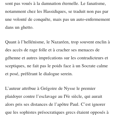
sont pas voués à la damnation éternelle. Le fanatisme,
notamment chez les Hassidiques, se traduit non pas par
une volonté de conquête, mais pas un auto-enfermement
dans un ghetto.
Quant à l’hellénisme, le Nazaréen, trop souvent enclin à
des accès de rage folle et à cracher ses menaces de
géhenne et autres imprécations sur les contradicteurs et
sceptiques, ne fait pas le poids face à un Socrate calme
et posé, préférant le dialogue serein.
L’auteur attribue à Grégoire de Nysse le premier
plaidoyer contre l’esclavage au IVe siècle, qui aurait
alors pris ses distances de l’apôtre Paul. C’est ignorer
que les sophistes présocratiques grecs étaient opposés à