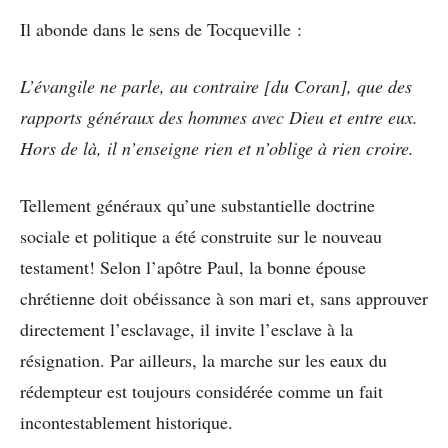
Il abonde dans le sens de Tocqueville :
L’évangile ne parle, au contraire [du Coran], que des
rapports généraux des hommes avec Dieu et entre eux.
Hors de là, il n’enseigne rien et n’oblige à rien croire.
Tellement généraux qu’une substantielle doctrine
sociale et politique a été construite sur le nouveau
testament! Selon l’apôtre Paul, la bonne épouse
chrétienne doit obéissance à son mari et, sans approuver
directement l’esclavage, il invite l’esclave à la
résignation. Par ailleurs, la marche sur les eaux du
rédempteur est toujours considérée comme un fait
incontestablement historique.