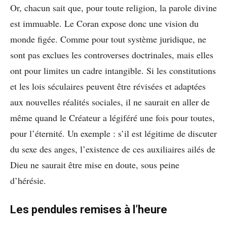
Or, chacun sait que, pour toute religion, la parole divine
est immuable. Le Coran expose donc une vision du
monde figée. Comme pour tout système juridique, ne
sont pas exclues les controverses doctrinales, mais elles
ont pour limites un cadre intangible. Si les constitutions
et les lois séculaires peuvent être révisées et adaptées
aux nouvelles réalités sociales, il ne saurait en aller de
même quand le Créateur a légiféré une fois pour toutes,
pour l’éternité. Un exemple : s’il est légitime de discuter
du sexe des anges, l’existence de ces auxiliaires ailés de
Dieu ne saurait être mise en doute, sous peine
d’hérésie.
Les pendules remises à l’heure