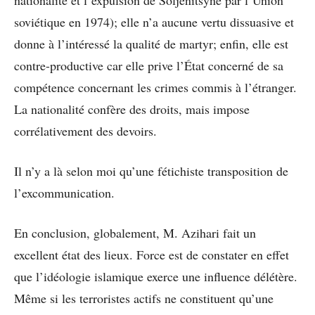
soviétique en 1974); elle n’a aucune vertu dissuasive et
donne à l’intéressé la qualité de martyr; enfin, elle est
contre-productive car elle prive l’État concerné de sa
compétence concernant les crimes commis à l’étranger.
La nationalité confère des droits, mais impose
corrélativement des devoirs.
Il n’y a là selon moi qu’une fétichiste transposition de
l’excommunication.
En conclusion, globalement, M. Azihari fait un
excellent état des lieux. Force est de constater en effet
que l’idéologie islamique exerce une influence délétère.
Même si les terroristes actifs ne constituent qu’une