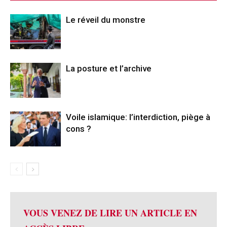
Le réveil du monstre
La posture et l’archive
Voile islamique: l’interdiction, piège à
cons ?
VOUS VENEZ DE LIRE UN ARTICLE EN