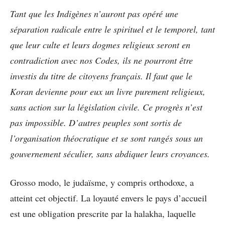
Tant que les Indigènes n’auront pas opéré une
séparation radicale entre le spirituel et le temporel, tant
que leur culte et leurs dogmes religieux seront en
contradiction avec nos Codes, ils ne pourront être
investis du titre de citoyens français. Il faut que le
Koran devienne pour eux un livre purement religieux,
sans action sur la législation civile. Ce progrès n’est
pas impossible. D’autres peuples sont sortis de
l’organisation théocratique et se sont rangés sous un
gouvernement séculier, sans abdiquer leurs croyances.
Grosso modo, le judaïsme, y compris orthodoxe, a
atteint cet objectif. La loyauté envers le pays d’accueil
est une obligation prescrite par la halakha, laquelle