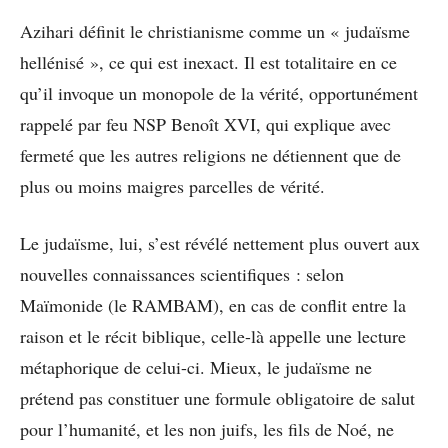
Azihari définit le christianisme comme un « judaïsme
hellénisé », ce qui est inexact. Il est totalitaire en ce
qu’il invoque un monopole de la vérité, opportunément
rappelé par feu NSP Benoît XVI, qui explique avec
fermeté que les autres religions ne détiennent que de
plus ou moins maigres parcelles de vérité.
Le judaïsme, lui, s’est révélé nettement plus ouvert aux
nouvelles connaissances scientifiques : selon
Maïmonide (le RAMBAM), en cas de conflit entre la
raison et le récit biblique, celle-là appelle une lecture
métaphorique de celui-ci. Mieux, le judaïsme ne
prétend pas constituer une formule obligatoire de salut
pour l’humanité, et les non juifs, les fils de Noé, ne