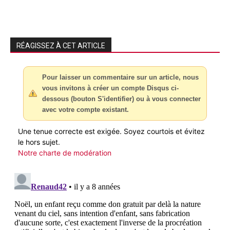
RÉAGISSEZ À CET ARTICLE
Pour laisser un commentaire sur un article, nous
vous invitons à créer un compte Disqus ci-
dessous (bouton S'identifier) ou à vous connecter
avec votre compte existant.
Une tenue correcte est exigée. Soyez courtois et évitez
le hors sujet.
Notre charte de modération