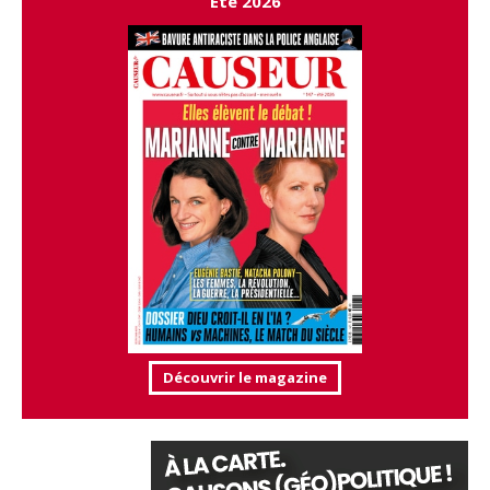
Été 2026
Découvrir le magazine