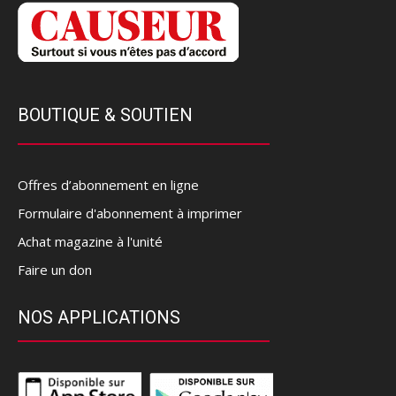
BOUTIQUE & SOUTIEN
Offres d’abonnement en ligne
Formulaire d'abonnement à imprimer
Achat magazine à l'unité
Faire un don
NOS APPLICATIONS