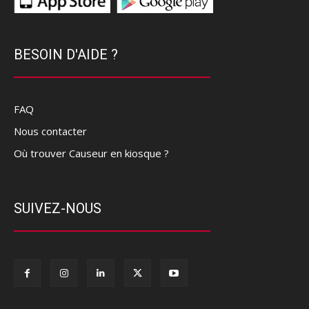
BESOIN D'AIDE ?
FAQ
Nous contacter
Où trouver Causeur en kiosque ?
SUIVEZ-NOUS