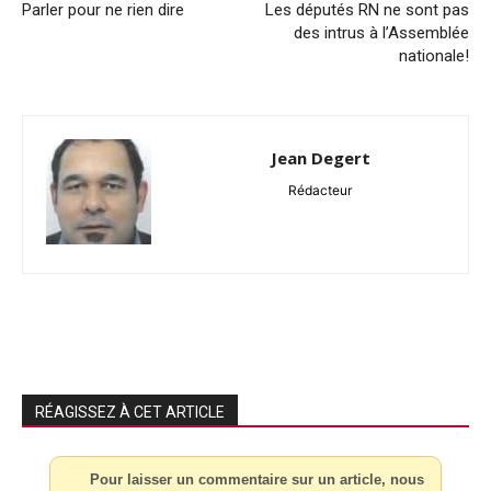
Parler pour ne rien dire
Les députés RN ne sont pas
des intrus à l’Assemblée
nationale!
Jean Degert
Rédacteur
RÉAGISSEZ À CET ARTICLE
Pour laisser un commentaire sur un article, nous