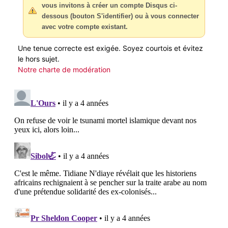
vous invitons à créer un compte Disqus ci-
dessous (bouton S'identifier) ou à vous connecter
avec votre compte existant.
Une tenue correcte est exigée. Soyez courtois et évitez
le hors sujet.
Notre charte de modération