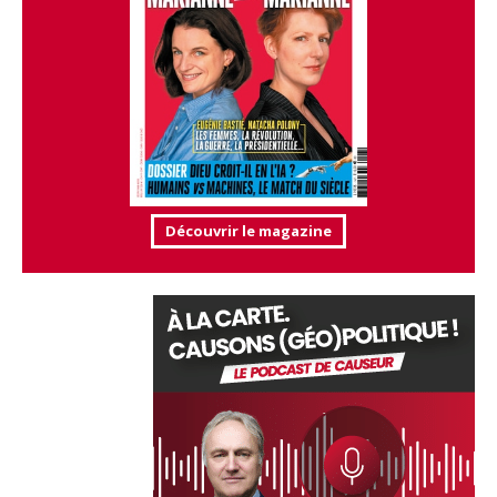
Découvrir le magazine