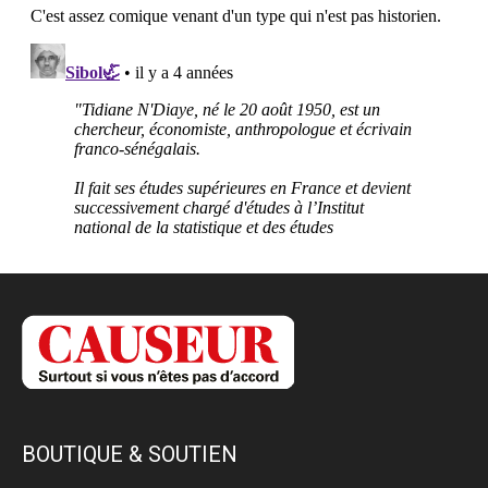
BOUTIQUE & SOUTIEN