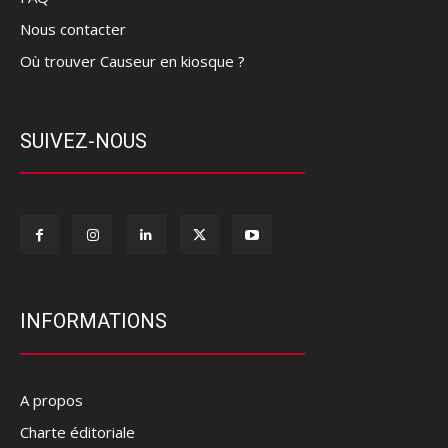
Nous contacter
Où trouver Causeur en kiosque ?
SUIVEZ-NOUS
INFORMATIONS
A propos
Charte éditoriale