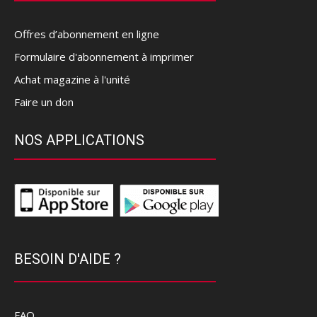
Offres d’abonnement en ligne
Formulaire d'abonnement à imprimer
Achat magazine à l'unité
Faire un don
NOS APPLICATIONS
BESOIN D'AIDE ?
FAQ