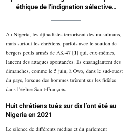
éthique de l’indignation sélective…
Au Nigeria, les djihadistes terrorisent des musulmans,
mais surtout les chrétiens, parfois avec le soutien de
[1]
bergers peuls armés de AK-47
qui, eux-mêmes,
lancent des attaques spontanées. Ils ensanglantent des
dimanches, comme le 5 juin, à Owo, dans le sud-ouest
du pays, lorsque des hommes tirèrent sur les fidèles
dans l’église Saint-François.
Huit chrétiens tués sur dix l’ont été au
Nigeria en 2021
Le silence de différents médias et du parlement