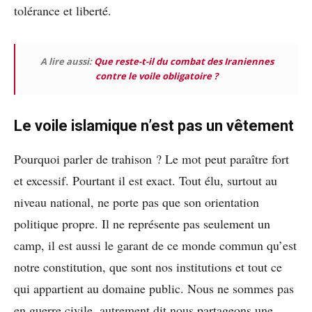
tolérance et liberté.
A lire aussi:
Que reste-t-il du combat des Iraniennes
contre le voile obligatoire ?
Le voile islamique n’est pas un vêtement
Pourquoi parler de trahison ? Le mot peut paraître fort
et excessif. Pourtant il est exact. Tout élu, surtout au
niveau national, ne porte pas que son orientation
politique propre. Il ne représente pas seulement un
camp, il est aussi le garant de ce monde commun qu’est
notre constitution, que sont nos institutions et tout ce
qui appartient au domaine public.
Nous ne sommes pas
en guerre civile, autrement dit nous partageons une