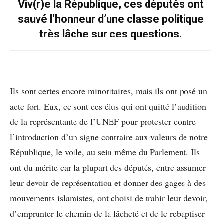
Viv(r)e la République, ces députés ont
sauvé l’honneur d’une classe politique
très lâche sur ces questions.
Ils sont certes encore minoritaires, mais ils ont posé un
acte fort. Eux, ce sont ces élus qui ont quitté l’audition
de la représentante de l’UNEF pour protester contre
l’introduction d’un signe contraire aux valeurs de notre
République, le voile, au sein même du Parlement. Ils
ont du mérite car la plupart des députés, entre assumer
leur devoir de représentation et donner des gages à des
mouvements islamistes, ont choisi de trahir leur devoir,
d’emprunter le chemin de la lâcheté et de le rebaptiser