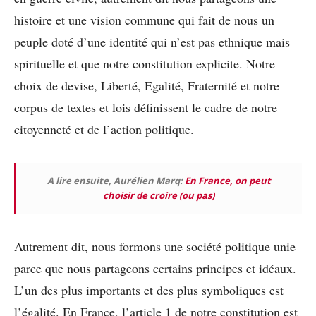
histoire et une vision commune qui fait de nous un
peuple doté d’une identité qui n’est pas ethnique mais
spirituelle et que notre constitution explicite. Notre
choix de devise, Liberté, Egalité, Fraternité et notre
corpus de textes et lois définissent le cadre de notre
citoyenneté et de l’action politique.
A lire ensuite, Aurélien Marq:
En France, on peut
choisir de croire (ou pas)
Autrement dit, nous formons une société politique unie
parce que nous partageons certains principes et idéaux.
L’un des plus importants et des plus symboliques est
l’égalité. En France, l’article 1 de notre constitution est