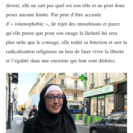
devoir, elle ne sait pas quel est son rôle et ne peut donc
poser aucune limite.
Par peur d’être accusée
d’« islamophobie », de rejet des musulmans et parce
qu’elle pense que pour son image la lâcheté lui sera
plus utile que le courage, elle trahit sa fonction et sert la
radicalisation religieuse au lieu de faire vivre la liberté
et l’égalité dans une enceinte qui leur sont dédiées.