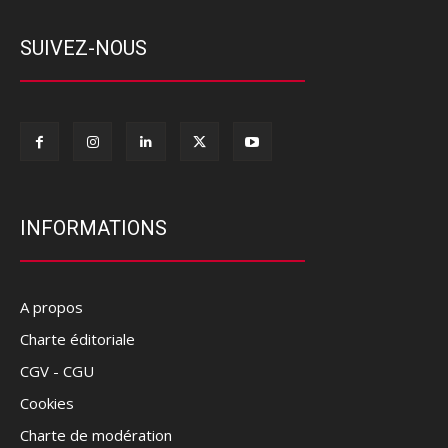
SUIVEZ-NOUS
INFORMATIONS
A propos
Charte éditoriale
CGV - CGU
Cookies
Charte de modération