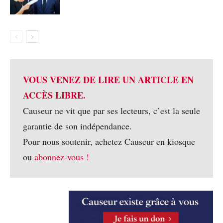
VOUS VENEZ DE LIRE UN ARTICLE EN
ACCÈS LIBRE.
Causeur ne vit que par ses lecteurs, c’est la seule
garantie de son indépendance.
Pour nous soutenir, achetez Causeur en kiosque
ou
abonnez-vous !