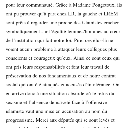
pour leur communauté. Grâce à Madame Pougetoux, ils
ont pu prouver qu’à part chez LR, la gauche et LREM
sont prêts à regarder une proche des islamistes cracher
symboliquement sur l’égalité femmes/hommes au cœur
de l’institution qui fait notre loi. Pire: ces élus-là ne
voient aucun problème à attaquer leurs collègues plus
conscients et courageux qu’eux. Ainsi ce sont ceux qui
ont pris leurs responsabilités et font leur travail de
préservation de nos fondamentaux et de notre contrat
social qui ont été attaqués et accusés d’intolérance. On
en arrive donc à une situation absurde où le refus du
sexisme et l’absence de naïveté face à l’offensive
islamiste vaut une mise en accusation au nom du
progressisme. Merci aux députés qui se sont levés et