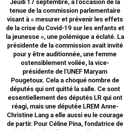
Jeudi 17 septembre, à l’occasion de la
tenue de la commission parlementaire
visant à « mesurer et prévenir les effets
de la crise du Covid-19 sur les enfants et
la jeunesse », une polémique a éclaté. La
présidente de la commission avait invité
pour y être auditionnée, une femme
ostensiblement voilée, la vice-
présidente de l’UNEF Maryam
Pougetoux. Cela a choqué nombre de
députés qui ont quitté la salle. Ce sont
essentiellement des députés LR qui ont
réagi, mais une députée LREM Anne-
Christine Lang a elle aussi eu le courage
de partir. Pour Céline Pina, fondatrice de