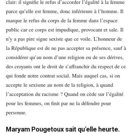
clair: il signifie le refus d’accorder l’égalité à la femme
parce qu’elle est femme, donc inférieure à l’homme. Il
marque le refus du corps de la femme dans l’espace
public car ce corps est impudique, provocant et sale. Il
n’y a pas pire signe sexiste que ce voile. L’honneur de
la République est de ne pas accepter sa présence, sauf à
considérer qu’au nom d’une religion ou de ses dérives,
des croyants ont le droit de s’affranchir du respect de ce
qui fonde notre contrat social. Mais auquel cas, si on
accepte le sexisme au nom de la religion, à quand
l’acceptation du racisme ? Quand on cède sur l’égalité
pour les femmes, on finit par ne la défendre pour
personne.
Maryam Pougetoux sait qu’elle heurte.