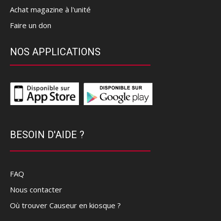
Achat magazine à l'unité
Faire un don
NOS APPLICATIONS
BESOIN D'AIDE ?
FAQ
Nous contacter
Où trouver Causeur en kiosque ?