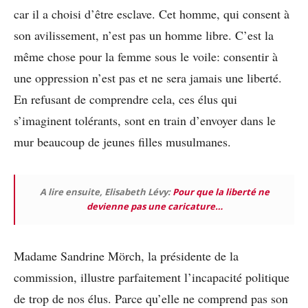
car il a choisi d’être esclave. Cet homme, qui consent à
son avilissement, n’est pas un homme libre. C’est la
même chose pour la femme sous le voile: consentir à
une oppression n’est pas et ne sera jamais une liberté.
En refusant de comprendre cela, ces élus qui
s’imaginent tolérants, sont en train d’envoyer dans le
mur beaucoup de jeunes filles musulmanes.
A lire ensuite, Elisabeth Lévy:
Pour que la liberté ne
devienne pas une caricature…
Madame Sandrine Mörch, la présidente de la
commission, illustre parfaitement l’incapacité politique
de trop de nos élus. Parce qu’elle ne comprend pas son