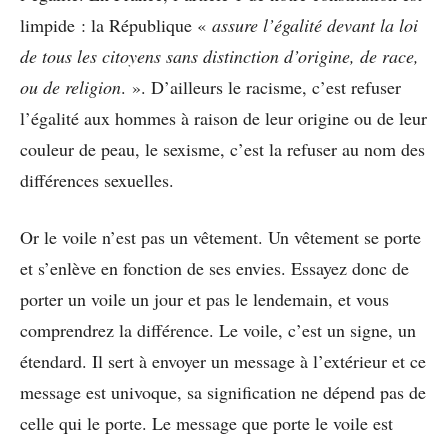
limpide : la République «
assure l’égalité devant la loi
de tous les citoyens sans distinction d’origine, de race,
ou de religion
. ». D’ailleurs le racisme, c’est refuser
l’égalité aux hommes à raison de leur origine ou de leur
couleur de peau, le sexisme, c’est la refuser au nom des
différences sexuelles.
Or le voile n’est pas un vêtement. Un vêtement se porte
et s’enlève en fonction de ses envies. Essayez donc de
porter un voile un jour et pas le lendemain, et vous
comprendrez la différence. Le voile, c’est un signe, un
étendard. Il sert à envoyer un message à l’extérieur et ce
message est univoque, sa signification ne dépend pas de
celle qui le porte. Le message que porte le voile est