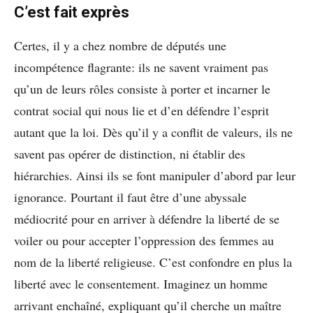
C’est fait exprès
Certes, il y a chez nombre de députés une
incompétence flagrante: ils ne savent vraiment pas
qu’un de leurs rôles consiste à porter et incarner le
contrat social qui nous lie et d’en défendre l’esprit
autant que la loi. Dès qu’il y a conflit de valeurs, ils ne
savent pas opérer de distinction, ni établir des
hiérarchies. Ainsi ils se font manipuler d’abord par leur
ignorance. Pourtant il faut être d’une abyssale
médiocrité pour en arriver à défendre la liberté de se
voiler ou pour accepter l’oppression des femmes au
nom de la liberté religieuse. C’est confondre en plus la
liberté avec le consentement. Imaginez un homme
arrivant enchaîné, expliquant qu’il cherche un maître