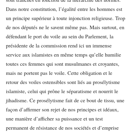
Dans notre constitution, l’égalité entre les hommes est
un principe supérieur à toute injonction religieuse. Trop
de nos députés ne le savent même pas. Mais surtout, en
défendant le port du voile au sein du Parlement, la
présidente de la commission rend ici un immense
service aux islamistes en même temps qu’elle humilie
toutes ces femmes qui sont musulmanes et croyantes,
mais ne portent pas le voile. Cette obligation et le
retour des voiles ostensibles sont liés au prosélytisme
islamiste, celui qui prône le séparatisme et nourrit le
jihadisme. Ce prosélytisme fait de ce bout de tissu, une
façon d’affirmer son rejet de nos principes et idéaux,
une manière d’afficher sa puissance et un test
permanent de résistance de nos sociétés et d’emprise