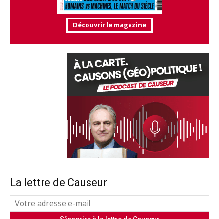
Découvrir le magazine
La lettre de Causeur