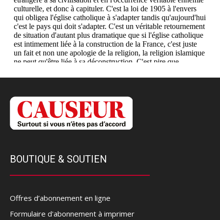
BOUTIQUE & SOUTIEN
Offres d’abonnement en ligne
Formulaire d'abonnement à imprimer